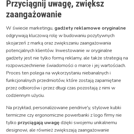
Przyciągnij uwagę, zwiększ
zaangażowanie
W świecie marketingu,
gadżety reklamowe oryginalne
odgrywają kluczową rolę w budowaniu pozytywnych
skojarzeń z marką oraz zwiększaniu zaangażowania
potencjalnych klientów. Inwestowanie w oryginalne
gadżety jest nie tylko formą reklamy, ale także strategią na
rozpowszechnienie świadomości o marce i jej wartościach.
Proces ten polega na wykorzystaniu niebanalnych i
funkcjonalnych przedmiotów, które zostają zapamiętane
przez odbiorców i przez długi czas pozostają z nimi w
codziennym użyciu.
Na przykład, personalizowane pendrive'y, stylowe kubki
termiczne czy ergonomiczne powerbanki z logo firmy nie
tylko
przyciągają uwagę
dzięki swojemu unikalnemu
designowi, ale również zwiększają zaangażowanie