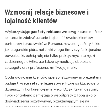
Wzmocnij relacje biznesowe i
lojalność klientów
Wykorzystując
gadżety reklamowe oryginalne
, możesz
skutecznie zdobyć uznanie i lojalność swoich klientów,
partnerów i pracowników. Personalizowane gadżety, takie
jak eleganckie pióra, notatniki z logo firmy czy funkcjonalne
powerbanki, pełnią rolę nie tylko praktycznych narzędzi
codziennego użytku, ale także symbolizują dbałość o
szczegóły oraz profesjonalizm Twojej marki.
Obdarowywanie klientów spersonalizowanymi prezentami
buduje
trwałe relacje biznesowe
, które są kluczowe w
dzisiejszym, konkurencyjnym rynku. Dzięki takim gestom,
Twoi kontrahenci pamiętają o współpracy z Tobą jako o
doświadczeniu pozytywnym, przekładającym się na