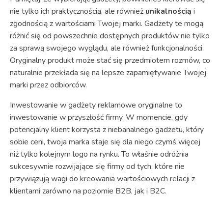
nie tylko ich praktycznością, ale również
unikalnością
i
zgodnością z wartościami Twojej marki. Gadżety te mogą
różnić się od powszechnie dostępnych produktów nie tylko
za sprawą swojego wyglądu, ale również funkcjonalności.
Oryginalny produkt może stać się przedmiotem rozmów, co
naturalnie przekłada się na lepsze zapamiętywanie Twojej
marki przez odbiorców.
Inwestowanie w gadżety reklamowe oryginalne to
inwestowanie w przyszłość firmy. W momencie, gdy
potencjalny klient korzysta z niebanalnego gadżetu, który
sobie ceni, twoja marka staje się dla niego czymś więcej
niż tylko kolejnym logo na rynku. To właśnie odróżnia
sukcesywnie rozwijające się firmy od tych, które nie
przywiązują wagi do kreowania wartościowych relacji z
klientami zarówno na poziomie B2B, jak i B2C.