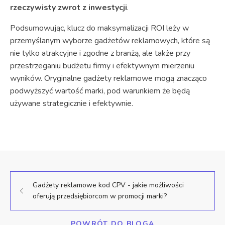
rzeczywisty zwrot z inwestycji
.
Podsumowując, klucz do maksymalizacji ROI leży w
przemyślanym wyborze gadżetów reklamowych, które są
nie tylko atrakcyjne i zgodne z branżą, ale także przy
przestrzeganiu budżetu firmy i efektywnym mierzeniu
wyników. Oryginalne gadżety reklamowe mogą znacząco
podwyższyć wartość marki, pod warunkiem że będą
używane strategicznie i efektywnie.
Gadżety reklamowe kod CPV - jakie możliwości
oferują przedsiębiorcom w promocji marki?
POWRÓT DO BLOGA