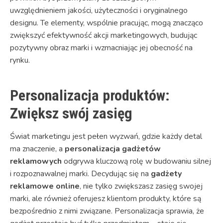
uwzględnieniem jakości, użyteczności i oryginalnego
designu. Te elementy, wspólnie pracując, mogą znacząco
zwiększyć efektywność akcji marketingowych, budując
pozytywny obraz marki i wzmacniając jej obecność na
rynku.
Personalizacja produktów:
Zwiększ swój zasięg
Świat marketingu jest pełen wyzwań, gdzie każdy detal
ma znaczenie, a
personalizacja gadżetów
reklamowych
odgrywa kluczową rolę w budowaniu silnej
i rozpoznawalnej marki. Decydując się na
gadżety
reklamowe online
, nie tylko zwiększasz zasięg swojej
marki, ale również oferujesz klientom produkty, które są
bezpośrednio z nimi związane. Personalizacja sprawia, że