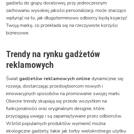
gadżetu do grupy docelowej, przy jednoczesnym
zachowaniu wysokiej jakości personalizacji, może znacząco
wpłynąć na to, jak długoterminowo odbiorcy będą kojarzyć
Twoją markę, co przekłada się na rzeczywiste korzyści
biznesowe.
Trendy na rynku gadżetów
reklamowych
Świat
gadżetów reklamowych online
dynamicznie się
rozwija, dostarczając przedsiębiorcom nowych i
innowacyjnych sposobów na promowanie swojej marki.
Obecne trendy skupiają się przede wszystkim na
funkcjonalności oraz oryginalnym designie, które
przyciągają uwagę i są zapamiętywane przez odbiorców.
Wśród popularnych produktów wymienić można
ekologiczne gadżety, takie jak torby wielokrotnego użytku