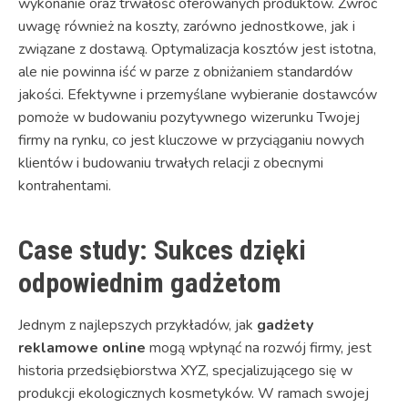
wykonanie oraz trwałość oferowanych produktów. Zwróć
uwagę również na koszty, zarówno jednostkowe, jak i
związane z dostawą. Optymalizacja kosztów jest istotna,
ale nie powinna iść w parze z obniżaniem standardów
jakości. Efektywne i przemyślane wybieranie dostawców
pomoże w budowaniu pozytywnego wizerunku Twojej
firmy na rynku, co jest kluczowe w przyciąganiu nowych
klientów i budowaniu trwałych relacji z obecnymi
kontrahentami.
Case study: Sukces dzięki
odpowiednim gadżetom
Jednym z najlepszych przykładów, jak
gadżety
reklamowe online
mogą wpłynąć na rozwój firmy, jest
historia przedsiębiorstwa XYZ, specjalizującego się w
produkcji ekologicznych kosmetyków. W ramach swojej