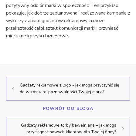
pozytywny odbiór marki w społeczności. Ten przykład
pokazuje, jak dobrze zaplanowana i realizowana kampania z
wykorzystaniem gadżetów reklamowych może
przekształcić całokształt komunikacji marki i przynieść
mierzalne korzyści biznesowe.
Gadżety reklamowe z logo - jak mogą przyczynić się
do wzrostu rozpoznawalności Twojej marki?
POWRÓT DO BLOGA
Gadżety reklamowe torby bawełniane – jak mogą
przyciągnąć nowych klientów dla Twojej firmy?