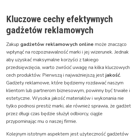
Kluczowe cechy efektywnych
gadżetów reklamowych
Zakup
gadżetów reklamowych online
może znacząco
wpłynąć na rozpoznawalność marki i jej wizerunek. Jednak
aby uzyskać maksymalne korzyści z takiego
przedsięwzięcia, warto zwrócić uwagę na kilka kluczowych
cech produktów. Pierwszą i najważniejszą jest
jakość
.
Gadżety reklamowe, które będziemy rozdawać naszym
klientom lub partnerom biznesowym, powinny być trwałe i
estetyczne. Wysoka jakość materiałów i wykonania nie
tylko podnosi prestiż marki, ale również sprawia, że gadżet
przez długi czas będzie służył odbiorcy, ciągle
przypominając mu o naszej firmie.
Kolejnym istotnym aspektem jest użyteczność gadżetów