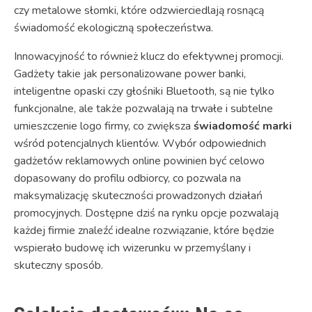
czy metalowe słomki, które odzwierciedlają rosnącą
świadomość ekologiczną społeczeństwa.
Innowacyjność to również klucz do efektywnej promocji.
Gadżety takie jak personalizowane power banki,
inteligentne opaski czy głośniki Bluetooth, są nie tylko
funkcjonalne, ale także pozwalają na trwałe i subtelne
umieszczenie logo firmy, co zwiększa
świadomość marki
wśród potencjalnych klientów. Wybór odpowiednich
gadżetów reklamowych online powinien być celowo
dopasowany do profilu odbiorcy, co pozwala na
maksymalizację skuteczności prowadzonych działań
promocyjnych. Dostępne dziś na rynku opcje pozwalają
każdej firmie znaleźć idealne rozwiązanie, które będzie
wspierało budowę ich wizerunku w przemyślany i
skuteczny sposób.