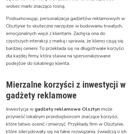
wobec marki znacząco rosną.
Podsumowując, personalizacja gadżetów reklamowych w
Olsztynie to skuteczne narzędzie w budowaniu trwałych,
emocjonalnych więzi z klientami. Zachęca ona do
częstszych interakcji z marką i sprawia, że klienci czują się
bardziej cenieni. To przekłada się na długotrwałe korzyści
dla każdej firmy, która stawia na spersonalizowane
podejście do lokalnego klienta.
Mierzalne korzyści z inwestycji w
gadżety reklamowe
Inwestycja w
gadżety reklamowe Olsztyn
może
przynieść lokalnym przedsiębiorcom znaczące korzyści,
które łatwo ocenić i zmierzyć. Przykłady firm w Olsztynie,
które zdecydowały się na takie rozwiązania, świadczą o ich