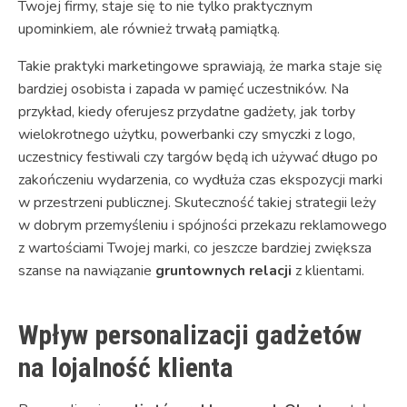
Twojej firmy, staje się to nie tylko praktycznym
upominkiem, ale również trwałą pamiątką.
Takie praktyki marketingowe sprawiają, że marka staje się
bardziej osobista i zapada w pamięć uczestników. Na
przykład, kiedy oferujesz przydatne gadżety, jak torby
wielokrotnego użytku, powerbanki czy smyczki z logo,
uczestnicy festiwali czy targów będą ich używać długo po
zakończeniu wydarzenia, co wydłuża czas ekspozycji marki
w przestrzeni publicznej. Skuteczność takiej strategii leży
w dobrym przemyśleniu i spójności przekazu reklamowego
z wartościami Twojej marki, co jeszcze bardziej zwiększa
szanse na nawiązanie
gruntownych relacji
z klientami.
Wpływ personalizacji gadżetów
na lojalność klienta