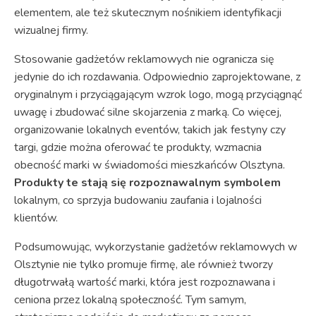
elementem, ale też skutecznym nośnikiem identyfikacji
wizualnej firmy.
Stosowanie gadżetów reklamowych nie ogranicza się
jedynie do ich rozdawania. Odpowiednio zaprojektowane, z
oryginalnym i przyciągającym wzrok logo, mogą przyciągnąć
uwagę i zbudować silne skojarzenia z marką. Co więcej,
organizowanie lokalnych eventów, takich jak festyny czy
targi, gdzie można oferować te produkty, wzmacnia
obecność marki w świadomości mieszkańców Olsztyna.
Produkty te stają się rozpoznawalnym symbolem
lokalnym, co sprzyja budowaniu zaufania i lojalności
klientów.
Podsumowując, wykorzystanie gadżetów reklamowych w
Olsztynie nie tylko promuje firmę, ale również tworzy
długotrwałą wartość marki, która jest rozpoznawana i
ceniona przez lokalną społeczność. Tym samym,