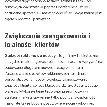
Wykorzystując notesy w różnych scenariuszach – od
firmowych warsztatów, poprzez konferencje, aż po
codzienne spotkania – masz pewność, że Twoja marka jest
ciągle widoczna i pamiętana.
Zwiększanie zaangażowania i
lojalności klientów
Gadżety reklamowe notesy
z logo firmy to skuteczne
narzędzie marketingowe, które może znacząco wpływać na
budowanie długoterminowych relacji z klientami.
Zastosowanie gadżetów reklamowych, takich jak
personalizowane notesy, zwiększa zaangażowanie i
lojalność klienta, co jest kluczowe dla trwałości każdego
biznesu. Wykorzystanie tego typu przedmiotów w
strategii marketingowej nie tylko podnosi świadomość
marki, ale także buduje pozytywne emocje wokół niej.