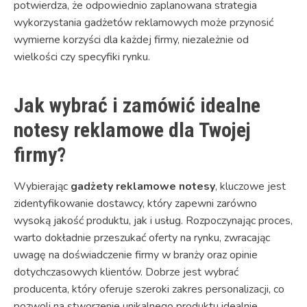
potwierdza, że odpowiednio zaplanowana strategia
wykorzystania gadżetów reklamowych może przynosić
wymierne korzyści dla każdej firmy, niezależnie od
wielkości czy specyfiki rynku.
Jak wybrać i zamówić idealne
notesy reklamowe dla Twojej
firmy?
Wybierając
gadżety reklamowe notesy
, kluczowe jest
zidentyfikowanie dostawcy, który zapewni zarówno
wysoką jakość produktu, jak i usług. Rozpoczynając proces,
warto dokładnie przeszukać oferty na rynku, zwracając
uwagę na doświadczenie firmy w branży oraz opinie
dotychczasowych klientów. Dobrze jest wybrać
producenta, który oferuje szeroki zakres personalizacji, co
pozwoli na stworzenie unikalnego produktu idealnie