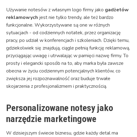
Używanie notesów z własnym logo firmy jako
gadżetów
reklamowych
jest nie tylko trendy, ale też bardzo
funkcjonalne. Wykorzystywane są one w różnych
sytuacjach - od codziennych notatek, przez organizację
pracy, po udział w konferencjach i szkoleniach. Dzięki temu,
gdziekolwiek się znajdują, ciągle pełnią funkcję reklamową,
przyciągając uwagę i utrwalając w pamięci nazwę firmy. To
prosty i elegancki sposób na to, aby marka była zawsze
obecna w życiu codziennym potencjalnych klientów, co
zwiększa jej rozpoznawalność oraz buduje trwałe
skojarzenia z profesjonalizmem i praktycznością.
Personalizowane notesy jako
narzędzie marketingowe
W dzisiejszym świecie biznesu, gdzie każdy detal ma