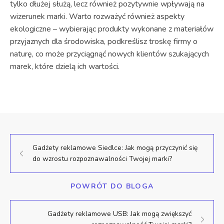
tylko dłużej służą, lecz również pozytywnie wpływają na
wizerunek marki. Warto rozważyć również aspekty
ekologiczne – wybierając produkty wykonane z materiałów
przyjaznych dla środowiska, podkreślisz troskę firmy o
naturę, co może przyciągnąć nowych klientów szukających
marek, które dzielą ich wartości.
Gadżety reklamowe Siedlce: Jak mogą przyczynić się
do wzrostu rozpoznawalności Twojej marki?
POWRÓT DO BLOGA
Gadżety reklamowe USB: Jak mogą zwiększyć