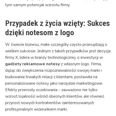
tym samym potencjał wzrostu firmy.
Przypadek z życia wzięty: Sukces
dzięki notesom z logo
W świecie biznesu, małe szczegóły często przesądzają o
wielkim sukcesie. Jednym z takich przypadków jest decyzja
firmy X, lidera w branży technologicznej, o inwestycji w
gadżety reklamowe notesy
z własnym logo. Firma,
dążąc do zwiększenia rozpoznawalności swojej marki i
budowania trwałych relacji z klientami, postawiła na
personalizowane notesy jako narzędzie marketingowe.
Efekty przerosły oczekiwania - zauważono nie tylko
wzrost lojalności wśród obecnych klientów, ale również
przyrost nowych kontrahentów zainteresowanych
profesjonalnym wizerunkiem marki.