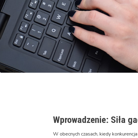
Wprowadzenie: Siła ga
W obecnych czasach, kiedy konkurencja 