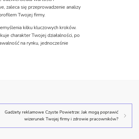
, zaleca się przeprowadzenie analizy
rofilem Twojej firmy.
emyślenia kilku kluczowych kroków.
uje charakter Twojej działalności, po
awalność na rynku, jednocześnie
Gadżety reklamowe Czyste Powietrze: Jak mogą poprawić
wizerunek Twojej firmy i zdrowie pracowników?