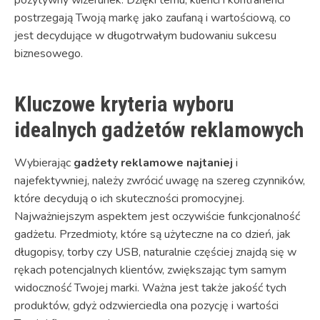
postrzegają Twoją markę jako zaufaną i wartościową, co
jest decydujące w długotrwałym budowaniu sukcesu
biznesowego.
Kluczowe kryteria wyboru
idealnych gadżetów reklamowych
Wybierając
gadżety reklamowe najtaniej
i
najefektywniej, należy zwrócić uwagę na szereg czynników,
które decydują o ich skuteczności promocyjnej.
Najważniejszym aspektem jest oczywiście funkcjonalność
gadżetu. Przedmioty, które są użyteczne na co dzień, jak
długopisy, torby czy USB, naturalnie częściej znajdą się w
rękach potencjalnych klientów, zwiększając tym samym
widoczność Twojej marki. Ważna jest także jakość tych
produktów, gdyż odzwierciedla ona pozycję i wartości