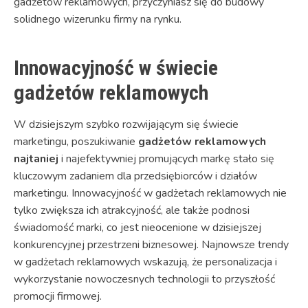
gadżetów reklamowych, przyczyniasz się do budowy
solidnego wizerunku firmy na rynku.
Innowacyjność w świecie
gadżetów reklamowych
W dzisiejszym szybko rozwijającym się świecie
marketingu, poszukiwanie
gadżetów reklamowych
najtaniej
i najefektywniej promujących markę stało się
kluczowym zadaniem dla przedsiębiorców i działów
marketingu. Innowacyjność w gadżetach reklamowych nie
tylko zwiększa ich atrakcyjność, ale także podnosi
świadomość marki, co jest nieocenione w dzisiejszej
konkurencyjnej przestrzeni biznesowej. Najnowsze trendy
w gadżetach reklamowych wskazują, że personalizacja i
wykorzystanie nowoczesnych technologii to przyszłość
promocji firmowej.