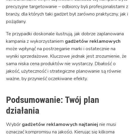
precyzyjne targetowanie – odbiorcy byli profesjonalistami z
branży, dla których taki gadżet był zarówno praktyczny, jak i
pożądany.
Te przypadki doskonale ilustrują, jak dobrze zaplanowana
kampania z wykorzystaniem
gadżetów reklamowych
może wpłynąć na postrzeganie marki i ostatecznie na
wyniki sprzedażowe. Kluczowe jednak jest zrozumienie, że
sama niska cena produktów nie wystarczy. Dbałość o
jakość, użyteczność i strategiczne planowanie są równie
ważne, by przynieść oczekiwane efekty.
Podsumowanie: Twój plan
działania
Wybór
gadżetów reklamowych najtaniej
nie musi
oznaczać kompromisu na jakości. Kierując się kilkoma