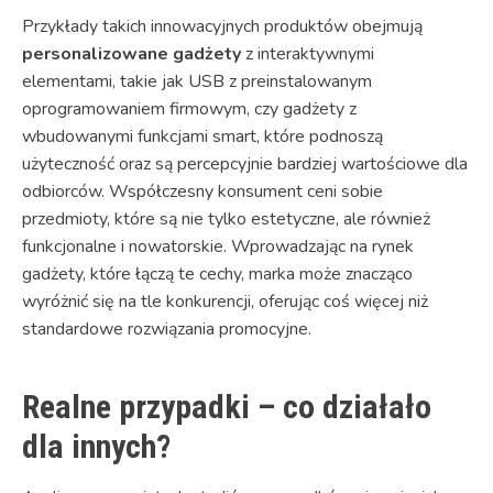
Przykłady takich innowacyjnych produktów obejmują
personalizowane gadżety
z interaktywnymi
elementami, takie jak USB z preinstalowanym
oprogramowaniem firmowym, czy gadżety z
wbudowanymi funkcjami smart, które podnoszą
użyteczność oraz są percepcyjnie bardziej wartościowe dla
odbiorców. Współczesny konsument ceni sobie
przedmioty, które są nie tylko estetyczne, ale również
funkcjonalne i nowatorskie. Wprowadzając na rynek
gadżety, które łączą te cechy, marka może znacząco
wyróżnić się na tle konkurencji, oferując coś więcej niż
standardowe rozwiązania promocyjne.
Realne przypadki – co działało
dla innych?