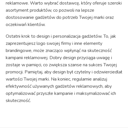
reklamowe. Warto wybrać dostawcę, który oferuje szeroki
asortyment produktów, co pozwoli na lepsze
dostosowanie gadżetów do potrzeb Twojej marki oraz
oczekiwań klientów.
Ostatni krok to design i personalizacja gadżetów. To, jak
zaprezentujesz logo swojej firmy i inne elementy
brandingowe, może znacząco wpłynąć na skuteczność
kampanii reklamowej. Dobry design przyciąga uwagę i
zostaje w pamięci, co zwiększa szanse na sukces Twojej
promocji. Pamiętaj, aby design był czytelny i odzwierciedlał
wartości Twojej marki. Na koniec, regularnie analizuj
efektywność używanych gadżetów reklamowych, aby
optymalizować przyszłe kampanie i maksymalizować ich
skuteczność.