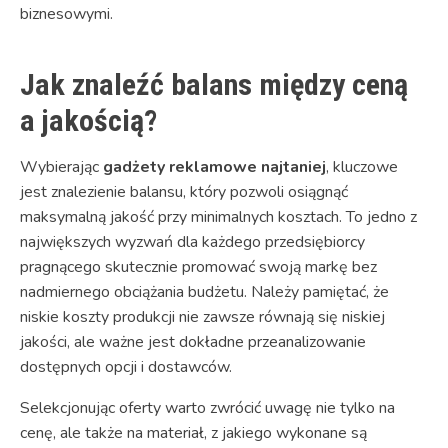
biznesowymi.
Jak znaleźć balans między ceną
a jakością?
Wybierając
gadżety reklamowe najtaniej
, kluczowe
jest znalezienie balansu, który pozwoli osiągnąć
maksymalną jakość przy minimalnych kosztach. To jedno z
największych wyzwań dla każdego przedsiębiorcy
pragnącego skutecznie promować swoją markę bez
nadmiernego obciążania budżetu. Należy pamiętać, że
niskie koszty produkcji nie zawsze równają się niskiej
jakości, ale ważne jest dokładne przeanalizowanie
dostępnych opcji i dostawców.
Selekcjonując oferty warto zwrócić uwagę nie tylko na
cenę, ale także na materiał, z jakiego wykonane są