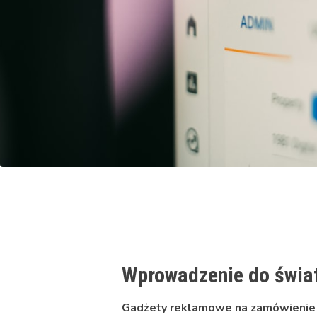
Wprowadzenie do świa
Gadżety reklamowe na zamówienie