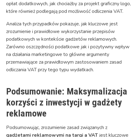
opłat dodatkowych, jak chociażby za projekt graficzny logo,
które również podlegają pod możliwość odliczenia VAT.
Analiza tych przypadków pokazuje, jak kluczowe jest
zrozumienie i prawidłowe wykorzystanie przepisów
podatkowych w kontekście gadżetów reklamowych.
Zarówno oszczędności podatkowe jak i pozytywny wpływ
na działania marketingowe to główne argumenty
przemawiające za prawidłowym zastosowaniem zasad
odliczania VAT przy tego typu wydatkach.
Podsumowanie: Maksymalizacja
korzyści z inwestycji w gadżety
reklamowe
Podsumowując, zrozumienie zasad związanych z
gadżetami reklamowymi na targi a VAT
jest kluczowe