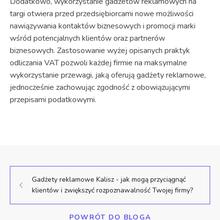
Dodatkowo, wykorzystanie gadżetów reklamowych na
targi otwiera przed przedsiębiorcami nowe możliwości
nawiązywania kontaktów biznesowych i promocji marki
wśród potencjalnych klientów oraz partnerów
biznesowych. Zastosowanie wyżej opisanych praktyk
odliczania VAT pozwoli każdej firmie na maksymalne
wykorzystanie przewagi, jaką oferują gadżety reklamowe,
jednocześnie zachowując zgodność z obowiązującymi
przepisami podatkowymi.
Gadżety reklamowe Kalisz - jak mogą przyciągnąć
klientów i zwiększyć rozpoznawalność Twojej firmy?
POWRÓT DO BLOGA