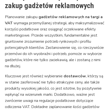
zakup gadżetów reklamowych
Planowanie zakupu
gadżetów reklamowych na targi a
VAT
wymaga przemyślanej strategii, aby maksymalizować
korzyści podatkowe oraz osiągnąć oczekiwane efekty
marketingowe. Przede wszystkim, fundamentalne jest
gruntowne zrozumienie potrzeb rynkowych i profilu
potencjalnych klientów. Zastanowienie się, co rzeczywiście
przemówi do ich wyobraźni i potrzeb, pomoże w wyborze
gadżetów, które nie tylko zaciekawią, ale i zostaną z nimi
na dłużej.
Kluczowe jest również wybieranie
dostawców
, którzy są
w stanie zaoferować nie tylko atrakcyjne ceny, ale także
produkty wysokiej jakości, co jest istotne, by pozytywnie
wpłynąć na wizerunek marki. Dodatkowo, ważne jest
zwrócenie uwagi na regulacje podatkowe dotyczące
odliczenia VAT. Dokładne zaplanowanie ilości gadżetów