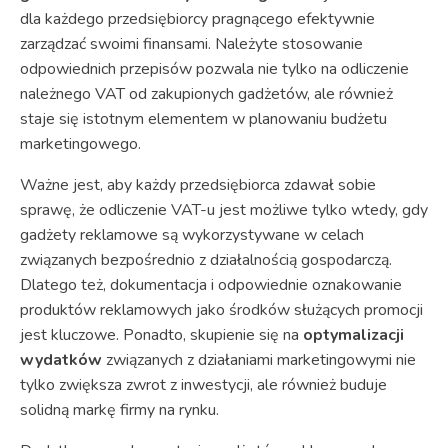
dla każdego przedsiębiorcy pragnącego efektywnie
zarządzać swoimi finansami. Należyte stosowanie
odpowiednich przepisów pozwala nie tylko na odliczenie
należnego VAT od zakupionych gadżetów, ale również
staje się istotnym elementem w planowaniu budżetu
marketingowego.
Ważne jest, aby każdy przedsiębiorca zdawał sobie
sprawę, że odliczenie VAT-u jest możliwe tylko wtedy, gdy
gadżety reklamowe są wykorzystywane w celach
związanych bezpośrednio z działalnością gospodarczą.
Dlatego też, dokumentacja i odpowiednie oznakowanie
produktów reklamowych jako środków służących promocji
jest kluczowe. Ponadto, skupienie się na
optymalizacji
wydatków
związanych z działaniami marketingowymi nie
tylko zwiększa zwrot z inwestycji, ale również buduje
solidną markę firmy na rynku.