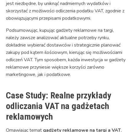
jest niezbędne, by uniknąć nadmiernych wydatków i
skorzystać z możliwości odliczenia podatku VAT, zgodnie z
obowiązującymi przepisami podatkowymi.
Podsumowując, kupując gadżety reklamowe na targi,
należy zawsze analizować aktualne potrzeby rynku,
dokładnie wybierać dostawców i strategicznie planować
zakupy pod kątem ilościowym, kierując się możliwościami
odliczeń VAT. Tym sposobem, każda inwestycja w gadżety
reklamowe przyniesie większe korzyści zarówno
marketingowe, jak i podatkowe.
Case Study: Realne przykłady
odliczania VAT na gadżetach
reklamowych
Omawiając temat
gadżety reklamowe na targi a VAT
,