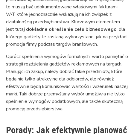
te muszą być udokumentowane właściwymi fakturami
VAT, które jednoznacznie wskazują na ich związek z
działalnością przedsiębiorstwa. Kluczowym elementem
jest tutaj
dokładne określenie celu biznesowego
, dla
którego gadżety te zostaną wykorzystane, jak na przykład
promocja firmy podczas targów branżowych.
Oprócz spełnienia wymogów formalnych, warto pamiętać o
strategii rozdzielania gadżetów reklamowych na targach.
Planując ich zakup, należy dobrać takie przedmioty, które
będą nie tylko atrakcyjne dla odbiorców, ale również
efektywnie będą komunikować wartości i wizerunek naszej
marki. Taki dobrze przemyślany wybór umożliwia nie tylko
spełnienie wymogów podatkowych, ale także skuteczną
promocję przedsiębiorstwa.
Porady: Jak efektywnie planować