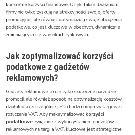
konkretne korzyści finansowe. Dzięki takim działaniom,
firmy nie tylko zyskują na atrakcyjności swojej oferty
promocyjnej, ale również optymalizują swoje obciążenia
podatkowe, co jest kluczowe w obecnych, dynamicznie
zmieniających się warunkach rynkowych.
Jak zoptymalizować korzyści
podatkowe z gadżetów
reklamowych?
Gadżety reklamowe to nie tylko skuteczne narzędzie
promocji, ale również sposób na optymalizację kosztów
działalności, szczególnie jeśli chodzi o imprezy targowe i
rozliczenia VAT. Aby maksymalizować
korzyści
podatkowe
związane z wykorzystaniem gadżetów
reklamowych na targi a VAT, kluczowe jest strategiczne