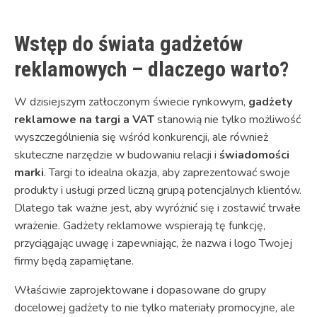
Wstęp do świata gadżetów
reklamowych – dlaczego warto?
W dzisiejszym zatłoczonym świecie rynkowym,
gadżety
reklamowe na targi a VAT
stanowią nie tylko możliwość
wyszczególnienia się wśród konkurencji, ale również
skuteczne narzędzie w budowaniu relacji i
świadomości
marki
. Targi to idealna okazja, aby zaprezentować swoje
produkty i usługi przed liczną grupą potencjalnych klientów.
Dlatego tak ważne jest, aby wyróżnić się i zostawić trwałe
wrażenie. Gadżety reklamowe wspierają tę funkcję,
przyciągając uwagę i zapewniając, że nazwa i logo Twojej
firmy będą zapamiętane.
Właściwie zaprojektowane i dopasowane do grupy
docelowej gadżety to nie tylko materiały promocyjne, ale