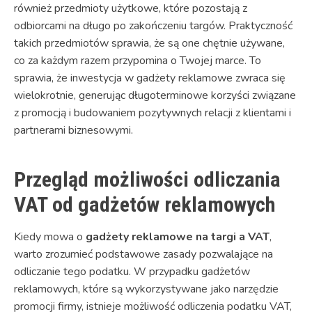
również przedmioty użytkowe, które pozostają z
odbiorcami na długo po zakończeniu targów. Praktyczność
takich przedmiotów sprawia, że są one chętnie używane,
co za każdym razem przypomina o Twojej marce. To
sprawia, że inwestycja w gadżety reklamowe zwraca się
wielokrotnie, generując długoterminowe korzyści związane
z promocją i budowaniem pozytywnych relacji z klientami i
partnerami biznesowymi.
Przegląd możliwości odliczania
VAT od gadżetów reklamowych
Kiedy mowa o
gadżety reklamowe na targi a VAT
,
warto zrozumieć podstawowe zasady pozwalające na
odliczanie tego podatku. W przypadku gadżetów
reklamowych, które są wykorzystywane jako narzędzie
promocji firmy, istnieje możliwość odliczenia podatku VAT,