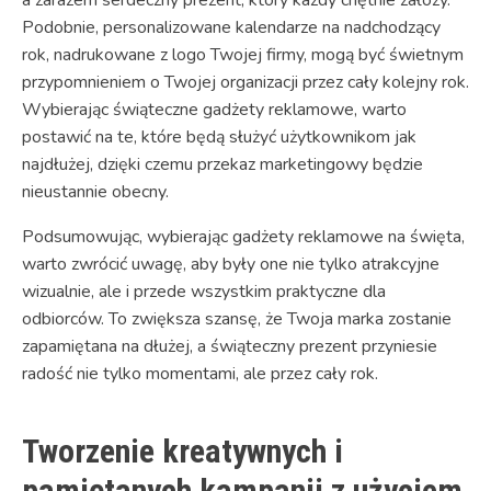
Podobnie, personalizowane kalendarze na nadchodzący
rok, nadrukowane z logo Twojej firmy, mogą być świetnym
przypomnieniem o Twojej organizacji przez cały kolejny rok.
Wybierając świąteczne gadżety reklamowe, warto
postawić na te, które będą służyć użytkownikom jak
najdłużej, dzięki czemu przekaz marketingowy będzie
nieustannie obecny.
Podsumowując, wybierając gadżety reklamowe na święta,
warto zwrócić uwagę, aby były one nie tylko atrakcyjne
wizualnie, ale i przede wszystkim praktyczne dla
odbiorców. To zwiększa szansę, że Twoja marka zostanie
zapamiętana na dłużej, a świąteczny prezent przyniesie
radość nie tylko momentami, ale przez cały rok.
Tworzenie kreatywnych i
pamiętanych kampanii z użyciem