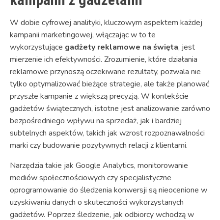
W dobie cyfrowej analityki, kluczowym aspektem każdej
kampanii marketingowej, włączając w to te
wykorzystujące
gadżety reklamowe na święta
, jest
mierzenie ich efektywności. Zrozumienie, które działania
reklamowe przynoszą oczekiwane rezultaty, pozwala nie
tylko optymalizować bieżące strategie, ale także planować
przyszłe kampanie z większą precyzją. W kontekście
gadżetów świątecznych, istotne jest analizowanie zarówno
bezpośredniego wpływu na sprzedaż, jak i bardziej
subtelnych aspektów, takich jak wzrost rozpoznawalności
marki czy budowanie pozytywnych relacji z klientami.
Narzędzia takie jak Google Analytics, monitorowanie
mediów społecznościowych czy specjalistyczne
oprogramowanie do śledzenia konwersji są nieocenione w
uzyskiwaniu danych o skuteczności wykorzystanych
gadżetów. Poprzez śledzenie, jak odbiorcy wchodzą w