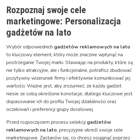
Rozpoznaj swoje cele
marketingowe: Personalizacja
gadżetów na lato
Wybór odpowiednich
gadżetów reklamowych na lato
to kluczowy element, który może znacznie wpłynąć na
postrzeganie Twojej marki. Stawiając na produkty, które są
nie tylko atrakcyjne, ale i funkcjonalne, potrafisz zbudować
pozytywny wizerunek firmy i efektywnie komunikować jej
wartości. Ważne jest, aby zrozumieć, że każdy gadżet
niesie ze sobą określone konotacje, dlatego kluczowe jest
dopasowanie ich do profilu Twojej działalności oraz
oczekiwań i preferencji grupy docelowej.
Przed rozpoczęciem procesu selekcji
gadżetów
reklamowych na lato
, precyzyjnie określ swoje cele
marketingowe. Zastanów się, co chcesz osiągnąć poprzez