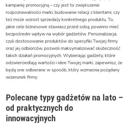
kampanię promocyjną – czy jest to zwiększenie
rozpoznawalności marki, budowanie relacji z klientami, czy
też może wzrost sprzedaży konkretnego produktu. To,
jakie cele biznesowe stawiasz przed sobą, powinno mieć
bezpośredni wpływ na wybór gadżetów. Personalizacja,
czyli dostosowanie produktów do specyfiki Twojej firmy
oraz jej odbiorców, pozwoli maksymalizować skuteczność
takich działań promocyjnych. Wybierając gadżety, które
odzwierciedlają wartości i idee Twojej marki, zapewnisz, że
będą one odbierane w sposób, który wzmacnia pożądany
wizerunek firmy.
Polecane typy gadżetów na lato –
od praktycznych do
innowacyjnych