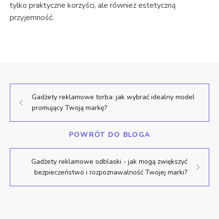
tylko praktyczne korzyści, ale również estetyczną
przyjemność.
Gadżety reklamowe torba: jak wybrać idealny model
promujący Twoją markę?
POWRÓT DO BLOGA
Gadżety reklamowe odblaski - jak mogą zwiększyć
bezpieczeństwo i rozpoznawalność Twojej marki?