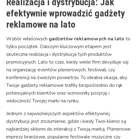
Realizacja i dystrybucja: Jak
efektywnie wprowadzić gadżety
reklamowe na lato
Wybór właściwych
gadżetów reklamowych na lato
to
tylko początek. Dalszym kluczowym etapem jest
skuteczna realizacja i dystrybucja tych produktów
promocyjnych. Lato to czas, kiedy wiele firm decyduje się
na organizację eventów plenerowych, festiwali, czy
konferencji na świeżym powietrzu. To idealna okazja, aby
Twoje gadżety reklamowe trafiły bezpośrednio do rąk
potencjalnych klientów oraz wzmocniły pozycję i
widoczność Twojej marki na rynku.
Jednym z najważniejszych aspektów efektywnej
dystrybucji jest zrozumienie, gdzie i kiedy Twoi klienci są
najbardziej skłonni do interakcji z Twoją marką. Plenerowe
imprezy branżowe, popularne festiwale muzyczne czy