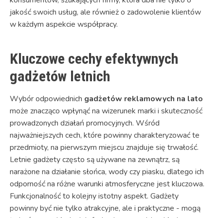
jakość swoich usług, ale również o zadowolenie klientów
w każdym aspekcie współpracy.
Kluczowe cechy efektywnych
gadżetów letnich
Wybór odpowiednich
gadżetów reklamowych na lato
może znacząco wpłynąć na wizerunek marki i skuteczność
prowadzonych działań promocyjnych. Wśród
najważniejszych cech, które powinny charakteryzować te
przedmioty, na pierwszym miejscu znajduje się trwałość.
Letnie gadżety często są używane na zewnątrz, są
narażone na działanie słońca, wody czy piasku, dlatego ich
odporność na różne warunki atmosferyczne jest kluczowa.
Funkcjonalność to kolejny istotny aspekt. Gadżety
powinny być nie tylko atrakcyjne, ale i praktyczne - mogą