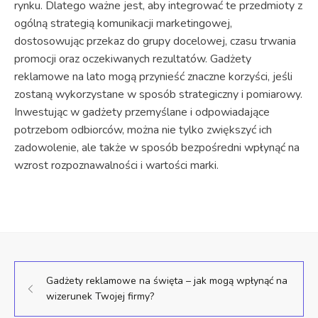
rynku. Dlatego ważne jest, aby integrować te przedmioty z
ogólną strategią komunikacji marketingowej,
dostosowując przekaz do grupy docelowej, czasu trwania
promocji oraz oczekiwanych rezultatów. Gadżety
reklamowe na lato mogą przynieść znaczne korzyści, jeśli
zostaną wykorzystane w sposób strategiczny i pomiarowy.
Inwestując w gadżety przemyślane i odpowiadające
potrzebom odbiorców, można nie tylko zwiększyć ich
zadowolenie, ale także w sposób bezpośredni wpłynąć na
wzrost rozpoznawalności i wartości marki.
Gadżety reklamowe na święta – jak mogą wpłynąć na
wizerunek Twojej firmy?