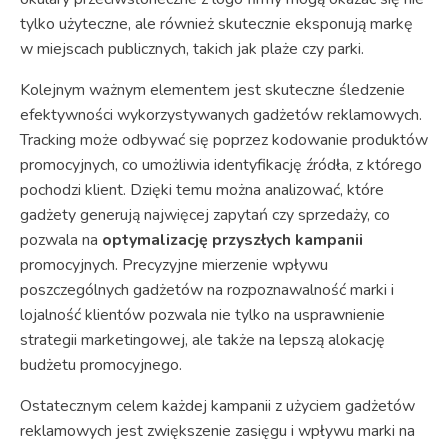
tylko użyteczne, ale również skutecznie eksponują markę
w miejscach publicznych, takich jak plaże czy parki.
Kolejnym ważnym elementem jest skuteczne śledzenie
efektywności wykorzystywanych gadżetów reklamowych.
Tracking może odbywać się poprzez kodowanie produktów
promocyjnych, co umożliwia identyfikację źródła, z którego
pochodzi klient. Dzięki temu można analizować, które
gadżety generują najwięcej zapytań czy sprzedaży, co
pozwala na
optymalizację przyszłych kampanii
promocyjnych. Precyzyjne mierzenie wpływu
poszczególnych gadżetów na rozpoznawalność marki i
lojalność klientów pozwala nie tylko na usprawnienie
strategii marketingowej, ale także na lepszą alokację
budżetu promocyjnego.
Ostatecznym celem każdej kampanii z użyciem gadżetów
reklamowych jest zwiększenie zasięgu i wpływu marki na