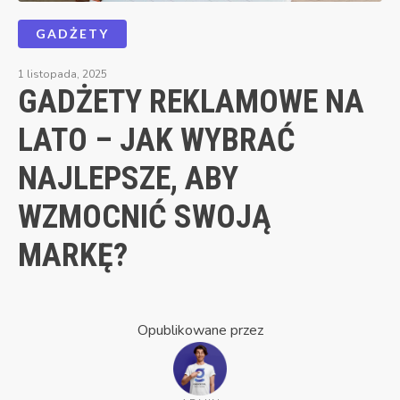
GADŻETY
1 listopada, 2025
GADŻETY REKLAMOWE NA
LATO – JAK WYBRAĆ
NAJLEPSZE, ABY
WZMOCNIĆ SWOJĄ
MARKĘ?
Opublikowane przez