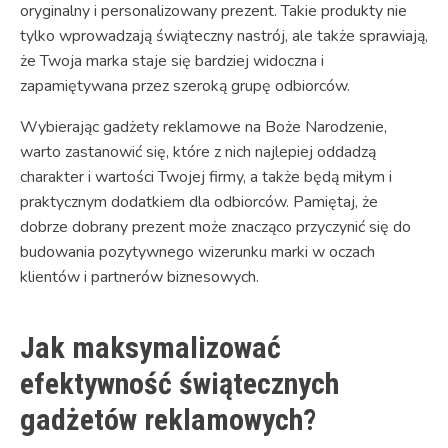
oryginalny i personalizowany prezent. Takie produkty nie
tylko wprowadzają świąteczny nastrój, ale także sprawiają,
że Twoja marka staje się bardziej widoczna i
zapamiętywana przez szeroką grupę odbiorców.
Wybierając gadżety reklamowe na Boże Narodzenie,
warto zastanowić się, które z nich najlepiej oddadzą
charakter i wartości Twojej firmy, a także będą miłym i
praktycznym dodatkiem dla odbiorców. Pamiętaj, że
dobrze dobrany prezent może znacząco przyczynić się do
budowania pozytywnego wizerunku marki w oczach
klientów i partnerów biznesowych.
Jak maksymalizować
efektywność świątecznych
gadżetów reklamowych?