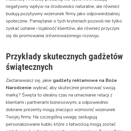
negatywny wpływ na środowisko naturalne, ale również
budują pozytywny wizerunek firmy jako odpowiedzialnej
społecznie. Pamiętanie o tych kryteriach pozwoli nie tylko
zyskać uznanie i lojalność klientów, ale również przyczyni
się do promowania zrównoważonego rozwoju.
Przykłady skutecznych gadżetów
świątecznych
Zastanawiasz się, jakie
gadżety reklamowe na Boże
Narodzenie
wybrać, aby skutecznie promować swoją
markę? Święta to idealny czas na umacnianie relacji z
klientami i partnerami biznesowymi, a odpowiednio
dobrane prezenty mogą znacząco wzmocnić wizerunek
Twojej firmy. Na szczególną uwagę zasługują
personalizowane kubki, które z łatwością mogą zostać