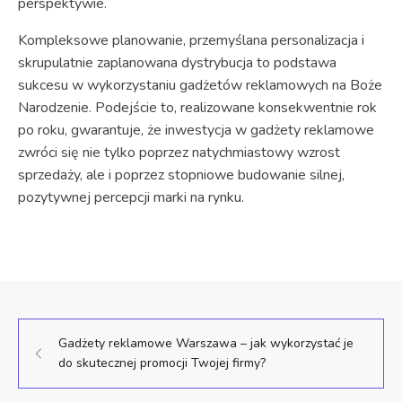
perspektywie.
Kompleksowe planowanie, przemyślana personalizacja i
skrupulatnie zaplanowana dystrybucja to podstawa
sukcesu w wykorzystaniu gadżetów reklamowych na Boże
Narodzenie. Podejście to, realizowane konsekwentnie rok
po roku, gwarantuje, że inwestycja w gadżety reklamowe
zwróci się nie tylko poprzez natychmiastowy wzrost
sprzedaży, ale i poprzez stopniowe budowanie silnej,
pozytywnej percepcji marki na rynku.
Gadżety reklamowe Warszawa – jak wykorzystać je
do skutecznej promocji Twojej firmy?