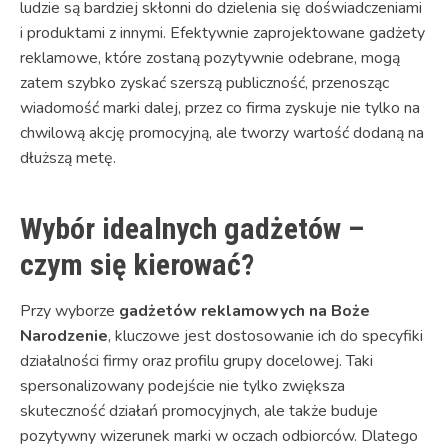
ludzie są bardziej skłonni do dzielenia się doświadczeniami
i produktami z innymi. Efektywnie zaprojektowane gadżety
reklamowe, które zostaną pozytywnie odebrane, mogą
zatem szybko zyskać szerszą publiczność, przenosząc
wiadomość marki dalej, przez co firma zyskuje nie tylko na
chwilową akcję promocyjną, ale tworzy wartość dodaną na
dłuższą metę.
Wybór idealnych gadżetów –
czym się kierować?
Przy wyborze
gadżetów reklamowych na Boże
Narodzenie
, kluczowe jest dostosowanie ich do specyfiki
działalności firmy oraz profilu grupy docelowej. Taki
spersonalizowany podejście nie tylko zwiększa
skuteczność działań promocyjnych, ale także buduje
pozytywny wizerunek marki w oczach odbiorców. Dlatego