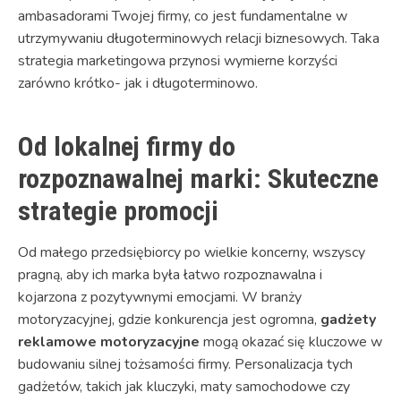
ambasadorami Twojej firmy, co jest fundamentalne w
utrzymywaniu długoterminowych relacji biznesowych. Taka
strategia marketingowa przynosi wymierne korzyści
zarówno krótko- jak i długoterminowo.
Od lokalnej firmy do
rozpoznawalnej marki: Skuteczne
strategie promocji
Od małego przedsiębiorcy po wielkie koncerny, wszyscy
pragną, aby ich marka była łatwo rozpoznawalna i
kojarzona z pozytywnymi emocjami. W branży
motoryzacyjnej, gdzie konkurencja jest ogromna,
gadżety
reklamowe motoryzacyjne
mogą okazać się kluczowe w
budowaniu silnej tożsamości firmy. Personalizacja tych
gadżetów, takich jak kluczyki, maty samochodowe czy