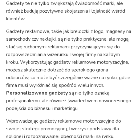
Gadżety te nie tylko zwiększają świadomość marki, ale
również budują pozytywne skojarzenia i lojalność wśród
klientów.
Gadżety reklamowe, takie jak breloczki z logo, magnesy na
samochody czy naklejki, są nie tylko praktyczne, ale mogą
stać się ruchomymi reklamami przyczyniającymi się do
rozpowszechniania wizerunku Twojej firmy na każdym
kroku. Wykorzystując gadżety reklamowe motoryzacyjne,
możesz skutecznie dotrzeć do szerokiego grona
odbiorców, co może być szczególnie ważne na rynku, gdzie
firma musi wyróżniać się spośród wielu innych.
Personalizowane gadżety
są nie tylko oznaką
profesjonalizmu, ale również świadectwem nowoczesnego
podejścia do biznesu i marketingu.
Wprowadzając gadżety reklamowe motoryzacyjne do
swojej strategii promocyjnej, tworzysz podstawy dla
solidnej i rozpoznawalnej obecności marki na rynku.