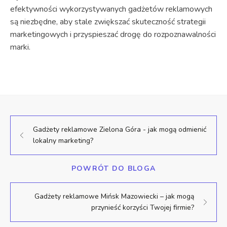
efektywności wykorzystywanych gadżetów reklamowych
są niezbędne, aby stale zwiększać skuteczność strategii
marketingowych i przyspieszać drogę do rozpoznawalności
marki.
Gadżety reklamowe Zielona Góra - jak mogą odmienić
lokalny marketing?
POWRÓT DO BLOGA
Gadżety reklamowe Mińsk Mazowiecki – jak mogą
przynieść korzyści Twojej firmie?