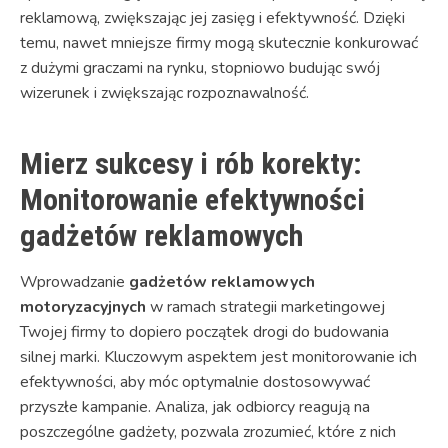
reklamową, zwiększając jej zasięg i efektywność. Dzięki
temu, nawet mniejsze firmy mogą skutecznie konkurować
z dużymi graczami na rynku, stopniowo budując swój
wizerunek i zwiększając rozpoznawalność.
Mierz sukcesy i rób korekty:
Monitorowanie efektywności
gadżetów reklamowych
Wprowadzanie
gadżetów reklamowych
motoryzacyjnych
w ramach strategii marketingowej
Twojej firmy to dopiero początek drogi do budowania
silnej marki. Kluczowym aspektem jest monitorowanie ich
efektywności, aby móc optymalnie dostosowywać
przyszłe kampanie. Analiza, jak odbiorcy reagują na
poszczególne gadżety, pozwala zrozumieć, które z nich