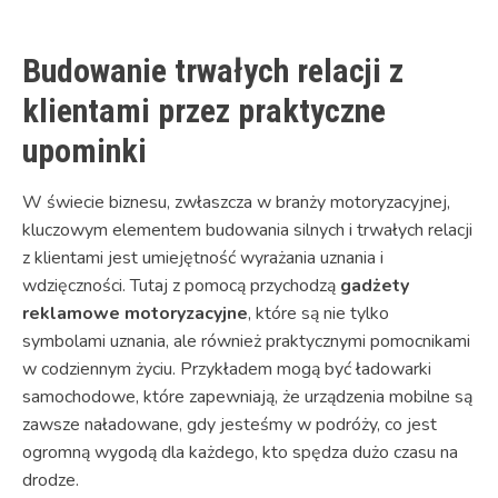
Budowanie trwałych relacji z
klientami przez praktyczne
upominki
W świecie biznesu, zwłaszcza w branży motoryzacyjnej,
kluczowym elementem budowania silnych i trwałych relacji
z klientami jest umiejętność wyrażania uznania i
wdzięczności. Tutaj z pomocą przychodzą
gadżety
reklamowe motoryzacyjne
, które są nie tylko
symbolami uznania, ale również praktycznymi pomocnikami
w codziennym życiu. Przykładem mogą być ładowarki
samochodowe, które zapewniają, że urządzenia mobilne są
zawsze naładowane, gdy jesteśmy w podróży, co jest
ogromną wygodą dla każdego, kto spędza dużo czasu na
drodze.