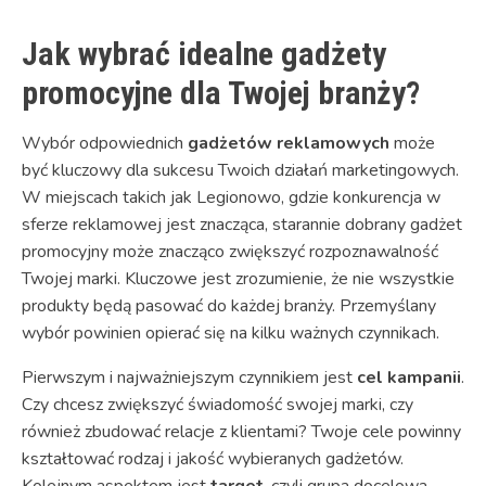
Jak wybrać idealne gadżety
promocyjne dla Twojej branży?
Wybór odpowiednich
gadżetów reklamowych
może
być kluczowy dla sukcesu Twoich działań marketingowych.
W miejscach takich jak Legionowo, gdzie konkurencja w
sferze reklamowej jest znacząca, starannie dobrany gadżet
promocyjny może znacząco zwiększyć rozpoznawalność
Twojej marki. Kluczowe jest zrozumienie, że nie wszystkie
produkty będą pasować do każdej branży. Przemyślany
wybór powinien opierać się na kilku ważnych czynnikach.
Pierwszym i najważniejszym czynnikiem jest
cel kampanii
.
Czy chcesz zwiększyć świadomość swojej marki, czy
również zbudować relacje z klientami? Twoje cele powinny
kształtować rodzaj i jakość wybieranych gadżetów.