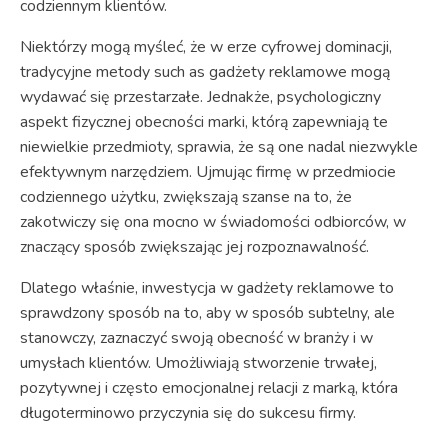
codziennym klientów.
Niektórzy mogą myśleć, że w erze cyfrowej dominacji,
tradycyjne metody such as gadżety reklamowe mogą
wydawać się przestarzałe. Jednakże, psychologiczny
aspekt fizycznej obecności marki, którą zapewniają te
niewielkie przedmioty, sprawia, że są one nadal niezwykle
efektywnym narzędziem. Ujmując firmę w przedmiocie
codziennego użytku, zwiększają szanse na to, że
zakotwiczy się ona mocno w świadomości odbiorców, w
znaczący sposób zwiększając jej rozpoznawalność.
Dlatego właśnie, inwestycja w gadżety reklamowe to
sprawdzony sposób na to, aby w sposób subtelny, ale
stanowczy, zaznaczyć swoją obecność w branży i w
umysłach klientów. Umożliwiają stworzenie trwałej,
pozytywnej i często emocjonalnej relacji z marką, która
długoterminowo przyczynia się do sukcesu firmy.