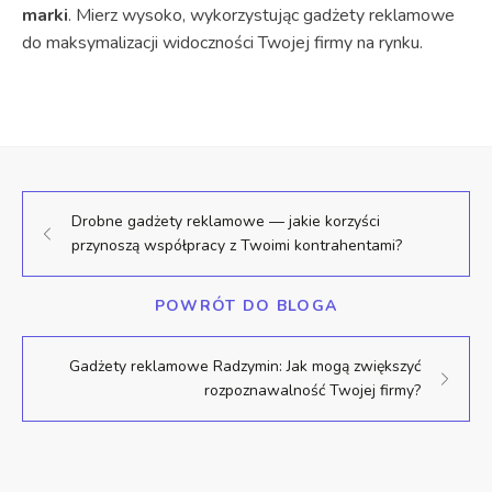
marki
. Mierz wysoko, wykorzystując gadżety reklamowe
do maksymalizacji widoczności Twojej firmy na rynku.
Drobne gadżety reklamowe — jakie korzyści
przynoszą współpracy z Twoimi kontrahentami?
POWRÓT DO BLOGA
Gadżety reklamowe Radzymin: Jak mogą zwiększyć
rozpoznawalność Twojej firmy?