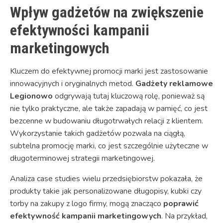
Wpływ gadżetów na zwiększenie
efektywności kampanii
marketingowych
Kluczem do efektywnej promocji marki jest zastosowanie
innowacyjnych i oryginalnych metod.
Gadżety reklamowe
Legionowo
odgrywają tutaj kluczową rolę, ponieważ są
nie tylko praktyczne, ale także zapadają w pamięć, co jest
bezcenne w budowaniu długotrwałych relacji z klientem.
Wykorzystanie takich gadżetów pozwala na ciągłą,
subtelna promocję marki, co jest szczególnie użyteczne w
długoterminowej strategii marketingowej.
Analiza case studies wielu przedsiębiorstw pokazała, że
produkty takie jak personalizowane długopisy, kubki czy
torby na zakupy z logo firmy, mogą znacząco
poprawić
efektywność kampanii marketingowych
. Na przykład,