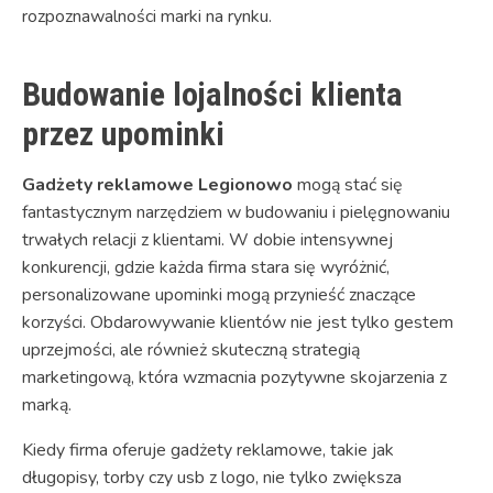
rozpoznawalności marki na rynku.
Budowanie lojalności klienta
przez upominki
Gadżety reklamowe Legionowo
mogą stać się
fantastycznym narzędziem w budowaniu i pielęgnowaniu
trwałych relacji z klientami. W dobie intensywnej
konkurencji, gdzie każda firma stara się wyróżnić,
personalizowane upominki mogą przynieść znaczące
korzyści. Obdarowywanie klientów nie jest tylko gestem
uprzejmości, ale również skuteczną strategią
marketingową, która wzmacnia pozytywne skojarzenia z
marką.
Kiedy firma oferuje gadżety reklamowe, takie jak
długopisy, torby czy usb z logo, nie tylko zwiększa