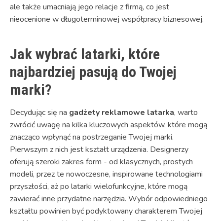
ale także umacniają jego relacje z firmą, co jest
nieocenione w długoterminowej współpracy biznesowej.
Jak wybrać latarki, które
najbardziej pasują do Twojej
marki?
Decydując się na
gadżety reklamowe latarka
, warto
zwrócić uwagę na kilka kluczowych aspektów, które mogą
znacząco wpłynąć na postrzeganie Twojej marki.
Pierwszym z nich jest kształt urządzenia. Designerzy
oferują szeroki zakres form - od klasycznych, prostych
modeli, przez te nowoczesne, inspirowane technologiami
przyszłości, aż po latarki wielofunkcyjne, które mogą
zawierać inne przydatne narzędzia. Wybór odpowiedniego
kształtu powinien być podyktowany charakterem Twojej