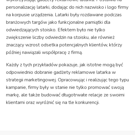
personalizację latarki, dodając do nich nazwisko i logo firmy
na korpusie urządzenia. Latarki były rozdawane podczas
branżowych targów jako funkcjonalne pamiątki dla
odwiedzających stoisko. Efektem było nie tylko
zwiększenie liczby odwiedzin na stoisku, ale również
znaczący wzrost odsetka potencjalnych klientów, którzy
później nawiązali współpracę z firmą.
Każdy z tych przykładów pokazuje, jak istotne mogą być
odpowiednio dobranie gadżety reklamowe latarka w
strategii marketingowej. Opracowując i realizując tego typu
kampanie, firmy były w stanie nie tylko promować swoją
markę, ale także budować długotrwałe relacje ze swoimi
klientami oraz wyróżnić się na tle konkurencji.