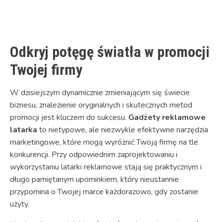
Link
Odkryj potęgę światła w promocji
Twojej firmy
W dzisiejszym dynamicznie zmieniającym się świecie
biznesu, znalezienie oryginalnych i skutecznych metod
promocji jest kluczem do sukcesu.
Gadżety reklamowe
latarka
to nietypowe, ale niezwykle efektywne narzędzia
marketingowe, które mogą wyróżnić Twoją firmę na tle
konkurencji. Przy odpowiednim zaprojektowaniu i
wykorzystaniu latarki reklamowe stają się praktycznym i
długo pamiętanym upominkiem, który nieustannie
przypomina o Twojej marce każdorazowo, gdy zostanie
użyty.