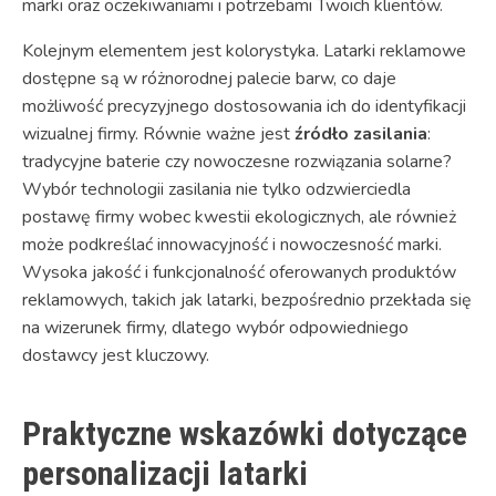
marki oraz oczekiwaniami i potrzebami Twoich klientów.
Kolejnym elementem jest kolorystyka. Latarki reklamowe
dostępne są w różnorodnej palecie barw, co daje
możliwość precyzyjnego dostosowania ich do identyfikacji
wizualnej firmy. Równie ważne jest
źródło zasilania
:
tradycyjne baterie czy nowoczesne rozwiązania solarne?
Wybór technologii zasilania nie tylko odzwierciedla
postawę firmy wobec kwestii ekologicznych, ale również
może podkreślać innowacyjność i nowoczesność marki.
Wysoka jakość i funkcjonalność oferowanych produktów
reklamowych, takich jak latarki, bezpośrednio przekłada się
na wizerunek firmy, dlatego wybór odpowiedniego
dostawcy jest kluczowy.
Praktyczne wskazówki dotyczące
personalizacji latarki