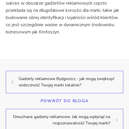
sukces w obszarze gadżetów reklamowych często
przekłada się na długofalowe korzyści dla marki, takie jak
budowanie silnej identyfikacji i lojalności wśród klientów,
co jest szczególnie ważne w dynamicznym środowisku
biznesowym jak Krotoszyn.
Gadżety reklamowe Bydgoszcz - jak mogą zwiększyć
widoczność Twojej marki lokalnie?
POWRÓT DO BLOGA
Dmuchane gadżety reklamowe: Jak mogą wpłynąć na
rozpoznawalność Twojej marki?