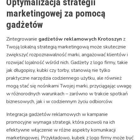
Optymalizacja strategii
marketingowej za pomocą
gadżetów
Zintegrowanie
gadżetów reklamowych Krotoszyn
z
Twoją lokalną strategią marketingową może skutecznie
zwiększyć rozpoznawalność marki, angażować klientów i
rozwijać lojalność wśród nich. Gadżety z logo firmy, takie
jak długopisy, kubki czy torby, stanowią nie tylko
praktyczne narzędzia codziennego użytku, ale również
mogą stać się nośnikami Twojej marki, przyciągając uwagę
w różnorodnych warunkach – zarówno w trakcie spotkań
biznesowych, jak i w codziennym życiu odbiorców.
Integracja gadżetów reklamowych w kampanie
promocyjne wymaga strategii, która pozwoli na ich
efektywne włączenie w różne aspekty komunikacji
marketingowej. Przykładowo, kubek z logo firmy może być