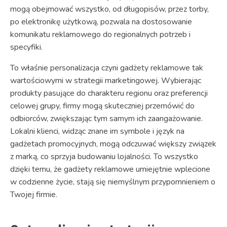
mogą obejmować wszystko, od długopisów, przez torby,
po elektronikę użytkową, pozwala na dostosowanie
komunikatu reklamowego do regionalnych potrzeb i
specyfiki.
To właśnie personalizacja czyni gadżety reklamowe tak
wartościowymi w strategii marketingowej. Wybierając
produkty pasujące do charakteru regionu oraz preferencji
celowej grupy, firmy mogą skuteczniej przemówić do
odbiorców, zwiększając tym samym ich zaangażowanie.
Lokalni klienci, widząc znane im symbole i język na
gadżetach promocyjnych, mogą odczuwać większy związek
z marką, co sprzyja budowaniu lojalności. To wszystko
dzięki temu, że gadżety reklamowe umiejętnie wplecione
w codzienne życie, stają się niemyślnym przypomnieniem o
Twojej firmie.