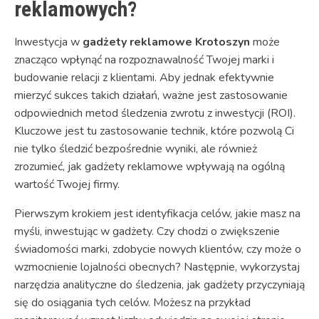
reklamowych?
Inwestycja w
gadżety reklamowe Krotoszyn
może
znacząco wpłynąć na rozpoznawalność Twojej marki i
budowanie relacji z klientami. Aby jednak efektywnie
mierzyć sukces takich działań, ważne jest zastosowanie
odpowiednich metod śledzenia zwrotu z inwestycji (ROI).
Kluczowe jest tu zastosowanie technik, które pozwolą Ci
nie tylko śledzić bezpośrednie wyniki, ale również
zrozumieć, jak gadżety reklamowe wpływają na ogólną
wartość Twojej firmy.
Pierwszym krokiem jest identyfikacja celów, jakie masz na
myśli, inwestując w gadżety. Czy chodzi o zwiększenie
świadomości marki, zdobycie nowych klientów, czy może o
wzmocnienie lojalności obecnych? Następnie, wykorzystaj
narzędzia analityczne do śledzenia, jak gadżety przyczyniają
się do osiągania tych celów. Możesz na przykład