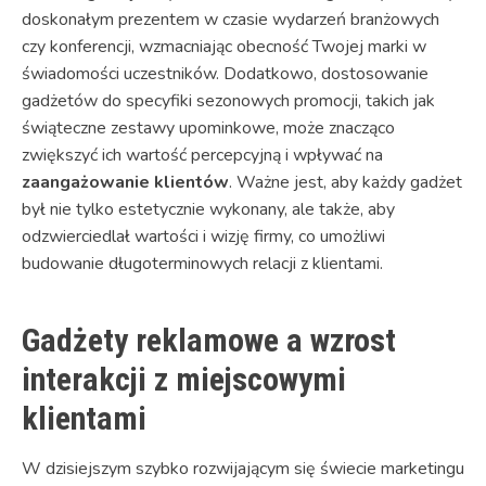
doskonałym prezentem w czasie wydarzeń branżowych
czy konferencji, wzmacniając obecność Twojej marki w
świadomości uczestników. Dodatkowo, dostosowanie
gadżetów do specyfiki sezonowych promocji, takich jak
świąteczne zestawy upominkowe, może znacząco
zwiększyć ich wartość percepcyjną i wpływać na
zaangażowanie klientów
. Ważne jest, aby każdy gadżet
był nie tylko estetycznie wykonany, ale także, aby
odzwierciedlał wartości i wizję firmy, co umożliwi
budowanie długoterminowych relacji z klientami.
Gadżety reklamowe a wzrost
interakcji z miejscowymi
klientami
W dzisiejszym szybko rozwijającym się świecie marketingu