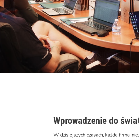
Wprowadzenie do świa
W dzisiejszych czasach, każda firma, niez