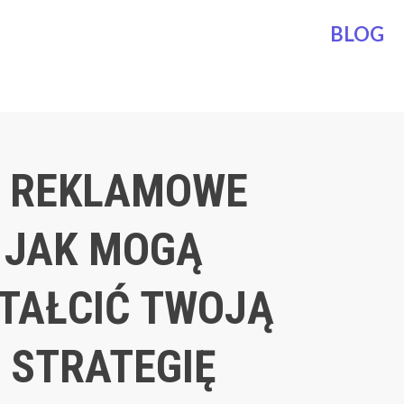
BLOG
 REKLAMOWE
 JAK MOGĄ
TAŁCIĆ TWOJĄ
 STRATEGIĘ