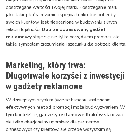
postrzegane wartości Twojej marki. Postrzeganie marki
jako takiej, która rozumie i spełnia konkretne potrzeby
swoich klientów, jest nieocenione w budowaniu silnych
relacji i lojalności.
Dobrze dopasowany gadżet
reklamowy
staje się nie tylko narzędziem promocji, ale
także symbolem zrozumienia i szacunku dla potrzeb klienta.
Marketing, który trwa:
Długotrwałe korzyści z inwestycji
w gadżety reklamowe
W dzisiejszym szybkim świecie biznesu, znalezienie
efektywnych metod promocji
może być wyzwaniem. W
tym kontekście,
gadżety reklamowe Kraków
stanowią
nie tylko okazjonalny upominek dla partnerów
biznesowych czy klientów, ale przede wszystkim są