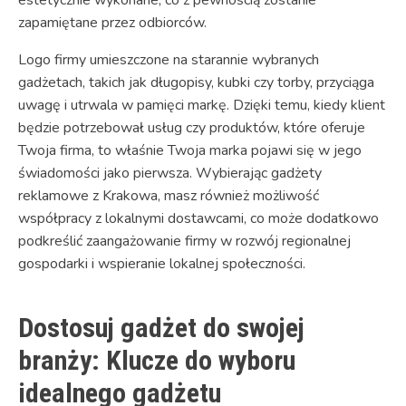
zapamiętane przez odbiorców.
Logo firmy umieszczone na starannie wybranych
gadżetach, takich jak długopisy, kubki czy torby, przyciąga
uwagę i utrwala w pamięci markę. Dzięki temu, kiedy klient
będzie potrzebował usług czy produktów, które oferuje
Twoja firma, to właśnie Twoja marka pojawi się w jego
świadomości jako pierwsza. Wybierając gadżety
reklamowe z Krakowa, masz również możliwość
współpracy z lokalnymi dostawcami, co może dodatkowo
podkreślić zaangażowanie firmy w rozwój regionalnej
gospodarki i wspieranie lokalnej społeczności.
Dostosuj gadżet do swojej
branży: Klucze do wyboru
idealnego gadżetu