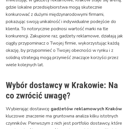
gdzie lokalne przedsiębiorstwa mogą skutecznie
konkurować z dużymi międzynarodowymi firmami,
pokazując swoją unikalność i indywidualne podejście do
klienta. To notorycznie podnosi wartość marki na tle
konkurencji. Zakupione raz, gadżety reklamowe, działają jak
ciągły przypominacz o Twojej firmie, wykorzystując każdą
okazję, by przypomnieć o Twojej obecności w rynku i z
solidną strategią mogą przynieść znaczące korzyści przez
wiele kolejnych lat.
Wybór dostawcy w Krakowie: Na
co zwrócić uwagę?
Wybierając dostawcę
gadżetów reklamowych Kraków
kluczowe znaczenie ma gruntowna analiza kilku istotnych
czynników. Pierwszym z nich jest portfolio dostawcy, które