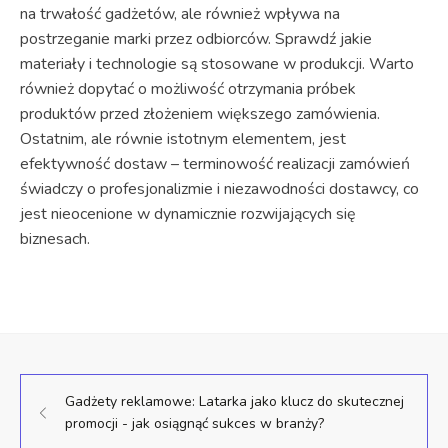
na trwałość gadżetów, ale również wpływa na
postrzeganie marki przez odbiorców. Sprawdź jakie
materiały i technologie są stosowane w produkcji. Warto
również dopytać o możliwość otrzymania próbek
produktów przed złożeniem większego zamówienia.
Ostatnim, ale równie istotnym elementem, jest
efektywność dostaw – terminowość realizacji zamówień
świadczy o profesjonalizmie i niezawodności dostawcy, co
jest nieocenione w dynamicznie rozwijających się
biznesach.
Gadżety reklamowe: Latarka jako klucz do skutecznej
promocji - jak osiągnąć sukces w branży?