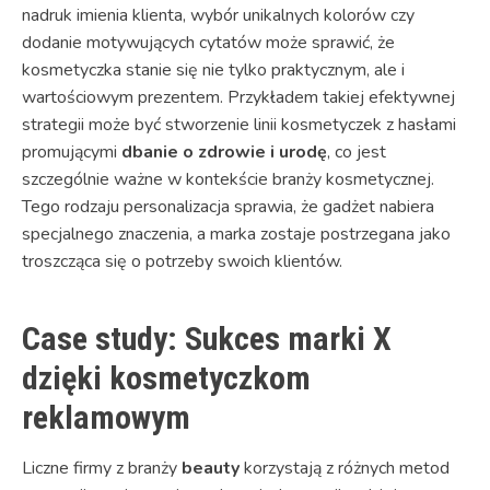
nadruk imienia klienta, wybór unikalnych kolorów czy
dodanie motywujących cytatów może sprawić, że
kosmetyczka stanie się nie tylko praktycznym, ale i
wartościowym prezentem. Przykładem takiej efektywnej
strategii może być stworzenie linii kosmetyczek z hasłami
promującymi
dbanie o zdrowie i urodę
, co jest
szczególnie ważne w kontekście branży kosmetycznej.
Tego rodzaju personalizacja sprawia, że gadżet nabiera
specjalnego znaczenia, a marka zostaje postrzegana jako
troszcząca się o potrzeby swoich klientów.
Case study: Sukces marki X
dzięki kosmetyczkom
reklamowym
Liczne firmy z branży
beauty
korzystają z różnych metod