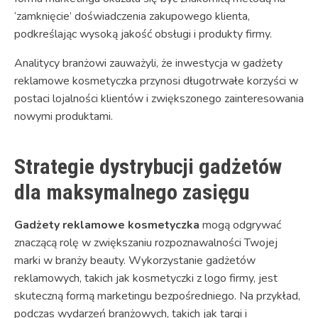
‘zamknięcie’ doświadczenia zakupowego klienta,
podkreślając wysoką jakość obsługi i produkty firmy.
Analitycy branżowi zauważyli, że inwestycja w gadżety
reklamowe kosmetyczka przynosi długotrwałe korzyści w
postaci lojalności klientów i zwiększonego zainteresowania
nowymi produktami.
Strategie dystrybucji gadżetów
dla maksymalnego zasięgu
Gadżety reklamowe kosmetyczka
mogą odgrywać
znaczącą rolę w zwiększaniu rozpoznawalności Twojej
marki w branży beauty. Wykorzystanie gadżetów
reklamowych, takich jak kosmetyczki z logo firmy, jest
skuteczną formą marketingu bezpośredniego. Na przykład,
podczas wydarzeń branżowych, takich jak targi i