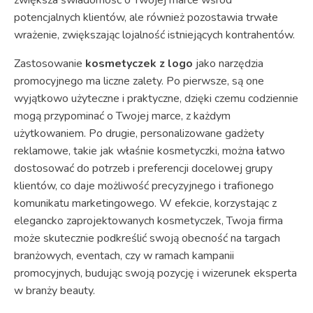
potencjalnych klientów, ale również pozostawia trwałe
wrażenie, zwiększając lojalność istniejących kontrahentów.
Zastosowanie
kosmetyczek z logo
jako narzędzia
promocyjnego ma liczne zalety. Po pierwsze, są one
wyjątkowo użyteczne i praktyczne, dzięki czemu codziennie
mogą przypominać o Twojej marce, z każdym
użytkowaniem. Po drugie, personalizowane gadżety
reklamowe, takie jak właśnie kosmetyczki, można łatwo
dostosować do potrzeb i preferencji docelowej grupy
klientów, co daje możliwość precyzyjnego i trafionego
komunikatu marketingowego. W efekcie, korzystając z
elegancko zaprojektowanych kosmetyczek, Twoja firma
może skutecznie podkreślić swoją obecność na targach
branżowych, eventach, czy w ramach kampanii
promocyjnych, budując swoją pozycję i wizerunek eksperta
w branży beauty.