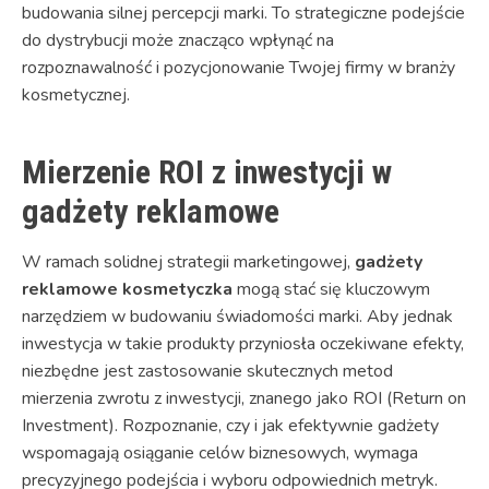
budowania silnej percepcji marki. To strategiczne podejście
do dystrybucji może znacząco wpłynąć na
rozpoznawalność i pozycjonowanie Twojej firmy w branży
kosmetycznej.
Mierzenie ROI z inwestycji w
gadżety reklamowe
W ramach solidnej strategii marketingowej,
gadżety
reklamowe kosmetyczka
mogą stać się kluczowym
narzędziem w budowaniu świadomości marki. Aby jednak
inwestycja w takie produkty przyniosła oczekiwane efekty,
niezbędne jest zastosowanie skutecznych metod
mierzenia zwrotu z inwestycji, znanego jako ROI (Return on
Investment). Rozpoznanie, czy i jak efektywnie gadżety
wspomagają osiąganie celów biznesowych, wymaga
precyzyjnego podejścia i wyboru odpowiednich metryk.