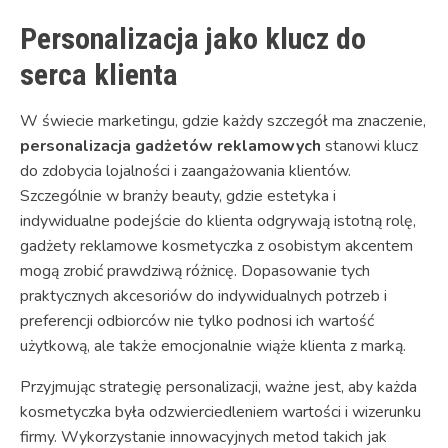
Personalizacja jako klucz do
serca klienta
W świecie marketingu, gdzie każdy szczegół ma znaczenie,
personalizacja gadżetów reklamowych
stanowi klucz
do zdobycia lojalności i zaangażowania klientów.
Szczególnie w branży beauty, gdzie estetyka i
indywidualne podejście do klienta odgrywają istotną rolę,
gadżety reklamowe kosmetyczka z osobistym akcentem
mogą zrobić prawdziwą różnicę. Dopasowanie tych
praktycznych akcesoriów do indywidualnych potrzeb i
preferencji odbiorców nie tylko podnosi ich wartość
użytkową, ale także emocjonalnie wiąże klienta z marką.
Przyjmując strategię personalizacji, ważne jest, aby każda
kosmetyczka była odzwierciedleniem wartości i wizerunku
firmy. Wykorzystanie innowacyjnych metod takich jak