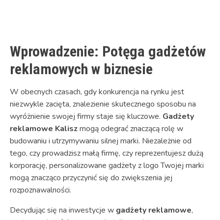
Link
Wprowadzenie: Potęga gadżetów
reklamowych w biznesie
W obecnych czasach, gdy konkurencja na rynku jest
niezwykle zacięta, znalezienie skutecznego sposobu na
wyróżnienie swojej firmy staje się kluczowe.
Gadżety
reklamowe Kalisz
mogą odegrać znaczącą rolę w
budowaniu i utrzymywaniu silnej marki. Niezależnie od
tego, czy prowadzisz małą firmę, czy reprezentujesz dużą
korporację, personalizowane gadżety z logo Twojej marki
mogą znacząco przyczynić się do zwiększenia jej
rozpoznawalności.
Decydując się na inwestycje w
gadżety reklamowe
,