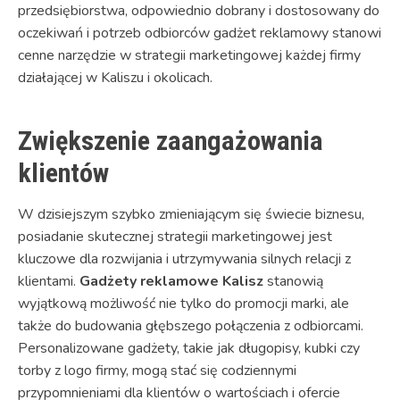
przedsiębiorstwa, odpowiednio dobrany i dostosowany do
oczekiwań i potrzeb odbiorców gadżet reklamowy stanowi
cenne narzędzie w strategii marketingowej każdej firmy
działającej w Kaliszu i okolicach.
Zwiększenie zaangażowania
klientów
W dzisiejszym szybko zmieniającym się świecie biznesu,
posiadanie skutecznej strategii marketingowej jest
kluczowe dla rozwijania i utrzymywania silnych relacji z
klientami.
Gadżety reklamowe Kalisz
stanowią
wyjątkową możliwość nie tylko do promocji marki, ale
także do budowania głębszego połączenia z odbiorcami.
Personalizowane gadżety, takie jak długopisy, kubki czy
torby z logo firmy, mogą stać się codziennymi
przypomnieniami dla klientów o wartościach i ofercie