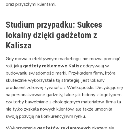
oraz przyszłymi klientami.
Studium przypadku: Sukces
lokalny dzięki gadżetom z
Kalisza
Gdy mowa o efektywnym marketingu, nie można pominąć
roli, jaką
gadżety reklamowe Kalisz
odgrywają w
budowaniu świadomości marki. Przykładem firmy, która
skutecznie wykorzystała tę strategię, jest lokalny
producent zdrowej żywności z Wielkopolski. Decydując się
na personalizowane gadżety, takie jak bidony z logotypem
czy torby bawełniane z ekologicznych materiałów, firma ta
nie tylko zyskała nowych klientów, ale także umocniła
swoją pozycję na konkurencyjnym rynku.
Wykorzystanie
gadżetów reklamowych
okazało się