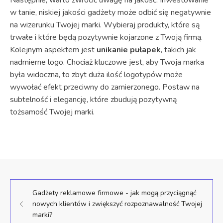
w tanie, niskiej jakości gadżety może odbić się negatywnie
na wizerunku Twojej marki. Wybieraj produkty, które są
trwałe i które będą pozytywnie kojarzone z Twoją firmą.
Kolejnym aspektem jest
unikanie pułapek
, takich jak
nadmierne logo. Chociaż kluczowe jest, aby Twoja marka
była widoczna, to zbyt duża ilość logotypów może
wywołać efekt przeciwny do zamierzonego. Postaw na
subtelność i elegancję, które zbudują pozytywną
tożsamość Twojej marki.
Gadżety reklamowe firmowe - jak mogą przyciągnąć
nowych klientów i zwiększyć rozpoznawalność Twojej
marki?