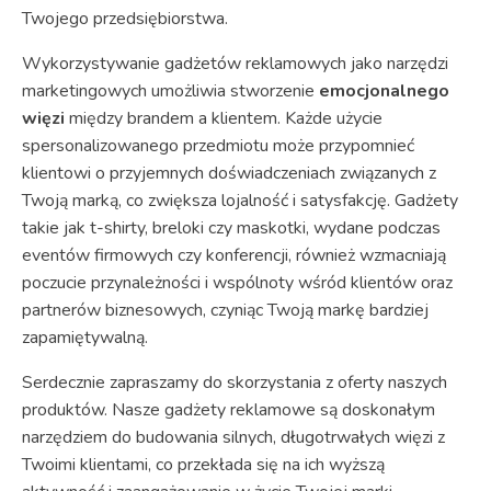
Twojego przedsiębiorstwa.
Wykorzystywanie gadżetów reklamowych jako narzędzi
marketingowych umożliwia stworzenie
emocjonalnego
więzi
między brandem a klientem. Każde użycie
spersonalizowanego przedmiotu może przypomnieć
klientowi o przyjemnych doświadczeniach związanych z
Twoją marką, co zwiększa lojalność i satysfakcję. Gadżety
takie jak t-shirty, breloki czy maskotki, wydane podczas
eventów firmowych czy konferencji, również wzmacniają
poczucie przynależności i wspólnoty wśród klientów oraz
partnerów biznesowych, czyniąc Twoją markę bardziej
zapamiętywalną.
Serdecznie zapraszamy do skorzystania z oferty naszych
produktów. Nasze gadżety reklamowe są doskonałym
narzędziem do budowania silnych, długotrwałych więzi z
Twoimi klientami, co przekłada się na ich wyższą