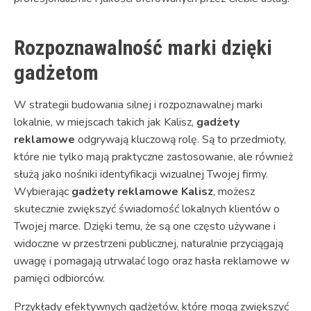
Rozpoznawalność marki dzięki
gadżetom
W strategii budowania silnej i rozpoznawalnej marki
lokalnie, w miejscach takich jak Kalisz,
gadżety
reklamowe
odgrywają kluczową rolę. Są to przedmioty,
które nie tylko mają praktyczne zastosowanie, ale również
służą jako nośniki identyfikacji wizualnej Twojej firmy.
Wybierając
gadżety reklamowe Kalisz
, możesz
skutecznie zwiększyć świadomość lokalnych klientów o
Twojej marce. Dzięki temu, że są one często używane i
widoczne w przestrzeni publicznej, naturalnie przyciągają
uwagę i pomagają utrwalać logo oraz hasła reklamowe w
pamięci odbiorców.
Przykłady efektywnych gadżetów, które mogą zwiększyć