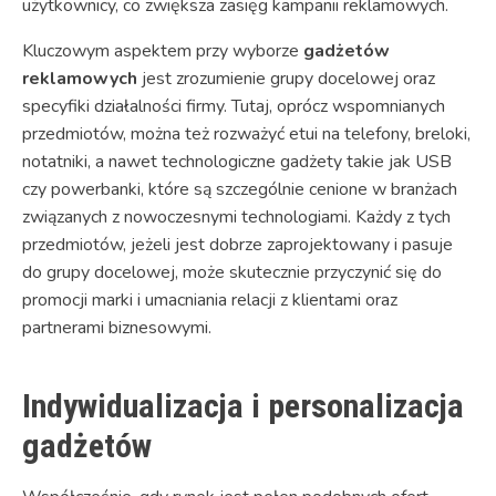
użytkownicy, co zwiększa zasięg kampanii reklamowych.
Kluczowym aspektem przy wyborze
gadżetów
reklamowych
jest zrozumienie grupy docelowej oraz
specyfiki działalności firmy. Tutaj, oprócz wspomnianych
przedmiotów, można też rozważyć etui na telefony, breloki,
notatniki, a nawet technologiczne gadżety takie jak USB
czy powerbanki, które są szczególnie cenione w branżach
związanych z nowoczesnymi technologiami. Każdy z tych
przedmiotów, jeżeli jest dobrze zaprojektowany i pasuje
do grupy docelowej, może skutecznie przyczynić się do
promocji marki i umacniania relacji z klientami oraz
partnerami biznesowymi.
Indywidualizacja i personalizacja
gadżetów