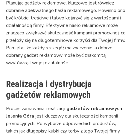
Planując gadżety reklamowe, kluczowe jest również
dobranie adekwatnego hasła reklamowego. Powinno ono
być krótkie, treściwe i łatwo kojarzyć się z wartościami i
działalnością firmy. Efektywne hasło reklamowe może
znacząco zwiększyć skuteczność kampanii promocyjnej, co
przełoży się na długoterminowe korzyści dla Twojej firmy.
Pamiętaj, że każdy szczegół ma znaczenie, a dobrze
dobrany gadżet reklamowy może być znakomitą
wizytówką Twojej działalności.
Realizacja i dystrybucja
gadżetów reklamowych
Proces zamawania i realizacji
gadżetów reklamowych
Jelenia Góra
jest kluczowy dla skuteczności kampanii
promocyjnych. Po wyborze odpowiednich produktów,
takich jak długopisy, kubki czy torby z logo Twojej firmy,