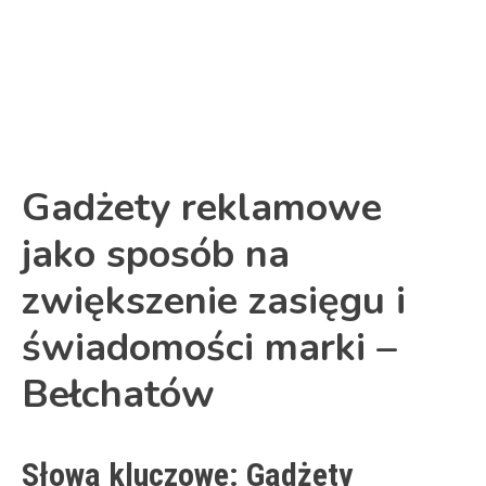
Link
Gadżety reklamowe
jako sposób na
zwiększenie zasięgu i
świadomości marki –
Bełchatów
Słowa kluczowe: Gadżety