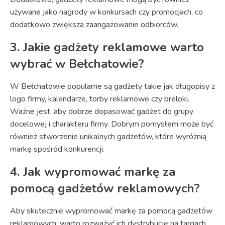
używane jako nagrody w konkursach czy promocjach, co
dodatkowo zwiększa zaangażowanie odbiorców.
3. Jakie gadżety reklamowe warto
wybrać w Bełchatowie?
W Bełchatowie popularne są gadżety takie jak długopisy z
logo firmy, kalendarze, torby reklamowe czy breloki.
Ważne jest, aby dobrze dopasować gadżet do grupy
docelowej i charakteru firmy. Dobrym pomysłem może być
również stworzenie unikalnych gadżetów, które wyróżnią
markę spośród konkurencji.
4. Jak wypromować markę za
pomocą gadżetów reklamowych?
Aby skutecznie wypromować markę za pomocą gadżetów
reklamowych, warto rozważyć ich dystrybucję na targach,