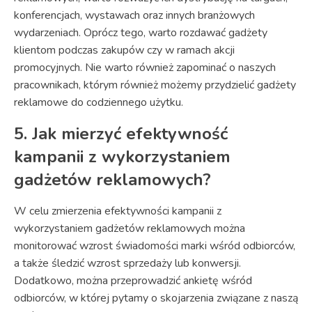
konferencjach, wystawach oraz innych branżowych
wydarzeniach. Oprócz tego, warto rozdawać gadżety
klientom podczas zakupów czy w ramach akcji
promocyjnych. Nie warto również zapominać o naszych
pracownikach, którym również możemy przydzielić gadżety
reklamowe do codziennego użytku.
5. Jak mierzyć efektywność
kampanii z wykorzystaniem
gadżetów reklamowych?
W celu zmierzenia efektywności kampanii z
wykorzystaniem gadżetów reklamowych można
monitorować wzrost świadomości marki wśród odbiorców,
a także śledzić wzrost sprzedaży lub konwersji.
Dodatkowo, można przeprowadzić ankietę wśród
odbiorców, w której pytamy o skojarzenia związane z naszą