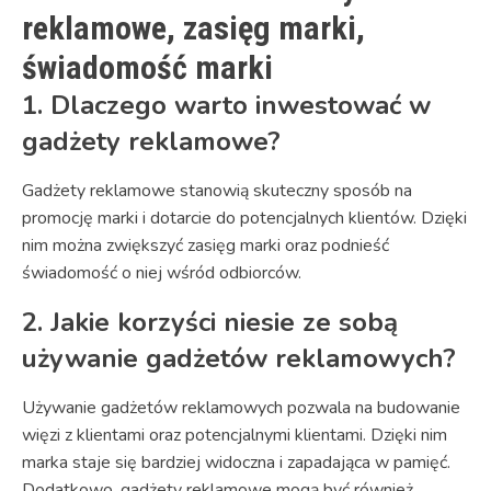
reklamowe, zasięg marki,
świadomość marki
1. Dlaczego warto inwestować w
gadżety reklamowe?
Gadżety reklamowe stanowią skuteczny sposób na
promocję marki i dotarcie do potencjalnych klientów. Dzięki
nim można zwiększyć zasięg marki oraz podnieść
świadomość o niej wśród odbiorców.
2. Jakie korzyści niesie ze sobą
używanie gadżetów reklamowych?
Używanie gadżetów reklamowych pozwala na budowanie
więzi z klientami oraz potencjalnymi klientami. Dzięki nim
marka staje się bardziej widoczna i zapadająca w pamięć.
Dodatkowo, gadżety reklamowe mogą być również