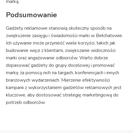
marką.
Podsumowanie
Gadżety reklamowe stanowią skuteczny sposób na
zwiększenie zasięgu i świadomości marki w Bełchatowie.
Ich używanie może przynieść wiele korzyści, takich jak
budowanie więzi z klientami, zwiększanie widoczności
marki oraz angażowanie odbiorców. Warto dobrze
dopasować gadżety do grupy docelowej i promować
markę za pomocą nich na targach, konferencjach i innych
branżowych wydarzeniach. Mierzenie efektywności
kampanii z wykorzystaniem gadżetów reklamowych jest
kluczowe, aby dostosować strategię marketingową do
potrzeb odbiorców.