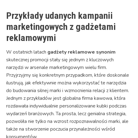
Przykłady udanych kampanii
marketingowych z gadżetami
reklamowymi
W ostatnich latach
gadżety reklamowe synonim
skutecznej promocji stały się jednym z kluczowych
narzędzi w arsenale marketingowym wielu firm.
Przyjrzyjmy się konkretnym przypadkom, które doskonale
ilustrują, jak efektywnie można wykorzystać te narzędzia
do budowania silnej marki i wzmocnienia relacji z klientem.
Jednym z przykładów jest globalna firma kawowa, która
rozdawała indywidualnie personalizowane kubki podczas
wydarzeń branżowych. Ta prosta, lecz genialna strategia,
pozwoliła nie tylko na wzrost rozpoznawalności marki, ale
także na stworzenie poczucia przynależności wśród
konsumentów.