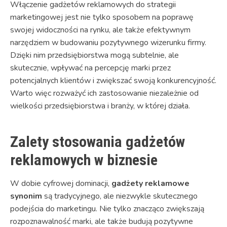
Włączenie gadżetów reklamowych do strategii
marketingowej jest nie tylko sposobem na poprawę
swojej widoczności na rynku, ale także efektywnym
narzędziem w budowaniu pozytywnego wizerunku firmy.
Dzięki nim przedsiębiorstwa mogą subtelnie, ale
skutecznie, wpływać na percepcję marki przez
potencjalnych klientów i zwiększać swoją konkurencyjność.
Warto więc rozważyć ich zastosowanie niezależnie od
wielkości przedsiębiorstwa i branży, w której działa.
Zalety stosowania gadżetów
reklamowych w biznesie
W dobie cyfrowej dominacji,
gadżety reklamowe
synonim
są tradycyjnego, ale niezwykle skutecznego
podejścia do marketingu. Nie tylko znacząco zwiększają
rozpoznawalność marki, ale także budują pozytywne