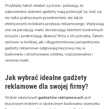
Przykłady takich działań są liczne i pokazują, że
odpowiednio dobrane gadżety mają potencjał, by stać się
nie tylko praktycznymi przedmiotami, ale także
efektywnymi nośnikami przekazu reklamowego. Wpływają
one na percepcję marki, dostarczając klientom konkretnych
korzyści i podkreślając dbałość firmy o ich potrzeby. Zatem,
zarówno w krótkiej, jak i długoterminowej perspektywie,
gadżety reklamowe odgrywają kluczową rolę w
budowaniu i utrzymywaniu solidnej, rozpoznawalnej i
cenionej marki.
Jak wybrać idealne gadżety
reklamowe dla swojej firmy?
Wybór właściwych
gadżetów reklamowych
jest
kluczowym krokiem w skutecznym budowaniu wizerunku