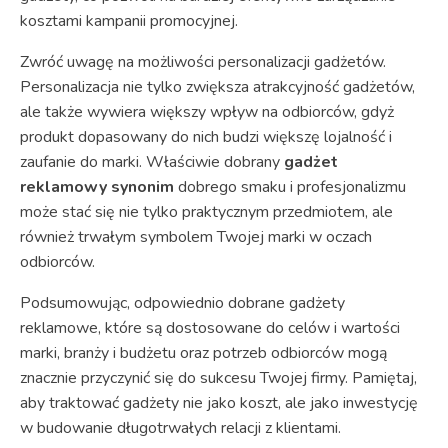
kosztami kampanii promocyjnej.
Zwróć uwagę na możliwości personalizacji gadżetów.
Personalizacja nie tylko zwiększa atrakcyjność gadżetów,
ale także wywiera większy wpływ na odbiorców, gdyż
produkt dopasowany do nich budzi większę lojalność i
zaufanie do marki. Właściwie dobrany
gadżet
reklamowy synonim
dobrego smaku i profesjonalizmu
może stać się nie tylko praktycznym przedmiotem, ale
również trwałym symbolem Twojej marki w oczach
odbiorców.
Podsumowując, odpowiednio dobrane gadżety
reklamowe, które są dostosowane do celów i wartości
marki, branży i budżetu oraz potrzeb odbiorców mogą
znacznie przyczynić się do sukcesu Twojej firmy. Pamiętaj,
aby traktować gadżety nie jako koszt, ale jako inwestycję
w budowanie długotrwałych relacji z klientami.