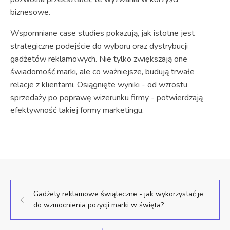
biznesowe.
Wspomniane case studies pokazują, jak istotne jest
strategiczne podejście do wyboru oraz dystrybucji
gadżetów reklamowych. Nie tylko zwiększają one
świadomość marki, ale co ważniejsze, budują trwałe
relacje z klientami. Osiągnięte wyniki - od wzrostu
sprzedaży po poprawę wizerunku firmy - potwierdzają
efektywność takiej formy marketingu.
Gadżety reklamowe świąteczne - jak wykorzystać je
do wzmocnienia pozycji marki w święta?