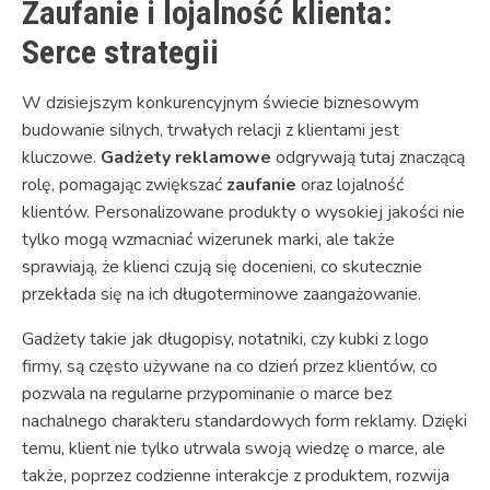
Zaufanie i lojalność klienta:
Serce strategii
W dzisiejszym konkurencyjnym świecie biznesowym
budowanie silnych, trwałych relacji z klientami jest
kluczowe.
Gadżety reklamowe
odgrywają tutaj znaczącą
rolę, pomagając zwiększać
zaufanie
oraz lojalność
klientów. Personalizowane produkty o wysokiej jakości nie
tylko mogą wzmacniać wizerunek marki, ale także
sprawiają, że klienci czują się docenieni, co skutecznie
przekłada się na ich długoterminowe zaangażowanie.
Gadżety takie jak długopisy, notatniki, czy kubki z logo
firmy, są często używane na co dzień przez klientów, co
pozwala na regularne przypominanie o marce bez
nachalnego charakteru standardowych form reklamy. Dzięki
temu, klient nie tylko utrwala swoją wiedzę o marce, ale
także, poprzez codzienne interakcje z produktem, rozwija