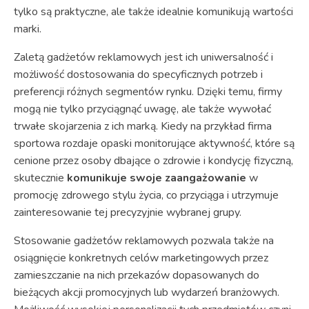
tylko są praktyczne, ale także idealnie komunikują wartości
marki.
Zaletą gadżetów reklamowych jest ich uniwersalność i
możliwość dostosowania do specyficznych potrzeb i
preferencji różnych segmentów rynku. Dzięki temu, firmy
mogą nie tylko przyciągnąć uwagę, ale także wywołać
trwałe skojarzenia z ich marką. Kiedy na przykład firma
sportowa rozdaje opaski monitorujące aktywność, które są
cenione przez osoby dbające o zdrowie i kondycję fizyczną,
skutecznie
komunikuje swoje zaangażowanie
w
promocję zdrowego stylu życia, co przyciąga i utrzymuje
zainteresowanie tej precyzyjnie wybranej grupy.
Stosowanie gadżetów reklamowych pozwala także na
osiągnięcie konkretnych celów marketingowych przez
zamieszczanie na nich przekazów dopasowanych do
bieżących akcji promocyjnych lub wydarzeń branżowych.