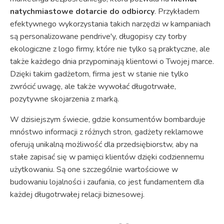
natychmiastowe dotarcie do odbiorcy
. Przykładem
efektywnego wykorzystania takich narzędzi w kampaniach
są personalizowane pendrive'y, długopisy czy torby
ekologiczne z logo firmy, które nie tylko są praktyczne, ale
także każdego dnia przypominają klientowi o Twojej marce.
Dzięki takim gadżetom, firma jest w stanie nie tylko
zwrócić uwagę, ale także wywołać długotrwałe,
pozytywne skojarzenia z marką.
W dzisiejszym świecie, gdzie konsumentów bombarduje
mnóstwo informacji z różnych stron, gadżety reklamowe
oferują unikalną możliwość dla przedsiębiorstw, aby na
stałe zapisać się w pamięci klientów dzięki codziennemu
użytkowaniu. Są one szczególnie wartościowe w
budowaniu lojalności i zaufania, co jest fundamentem dla
każdej długotrwałej relacji biznesowej.