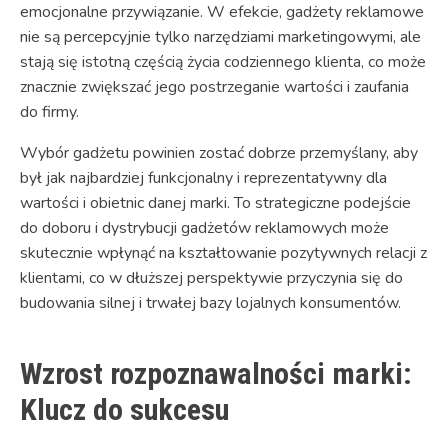
emocjonalne przywiązanie. W efekcie, gadżety reklamowe
nie są percepcyjnie tylko narzędziami marketingowymi, ale
stają się istotną częścią życia codziennego klienta, co może
znacznie zwiększać jego postrzeganie wartości i zaufania
do firmy.
Wybór gadżetu powinien zostać dobrze przemyślany, aby
był jak najbardziej funkcjonalny i reprezentatywny dla
wartości i obietnic danej marki. To strategiczne podejście
do doboru i dystrybucji gadżetów reklamowych może
skutecznie wpłynąć na kształtowanie pozytywnych relacji z
klientami, co w dłuższej perspektywie przyczynia się do
budowania silnej i trwałej bazy lojalnych konsumentów.
Wzrost rozpoznawalności marki:
Klucz do sukcesu