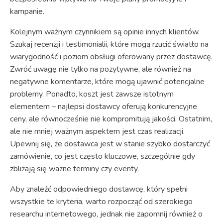
kampanie.
Kolejnym ważnym czynnikiem są opinie innych klientów.
Szukaj recenzji i testimonialii, które mogą rzucić światło na
wiarygodność i poziom obsługi oferowany przez dostawcę.
Zwróć uwagę nie tylko na pozytywne, ale również na
negatywne komentarze, które mogą ujawnić potencjalne
problemy. Ponadto, koszt jest zawsze istotnym
elementem – najlepsi dostawcy oferują konkurencyjne
ceny, ale równocześnie nie kompromitują jakości. Ostatnim,
ale nie mniej ważnym aspektem jest czas realizacji.
Upewnij się, że dostawca jest w stanie szybko dostarczyć
zamówienie, co jest często kluczowe, szczególnie gdy
zbliżają się ważne terminy czy eventy.
Aby znaleźć odpowiedniego dostawcę, który spełni
wszystkie te kryteria, warto rozpocząć od szerokiego
researchu internetowego, jednak nie zapomnij również o