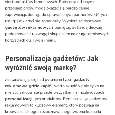
sieci kontaktów biznesowych. Polecenia od innych
przedsiębiorców mogą okazać się bardzo cenne,
zapewniając dostęp do sprawdzonych partnerów, których
usługi już kiedyś się sprawdziły. Wybierając dostawcę
gadżetów reklamowych
, pamiętaj, by każdą decyzję
podejmować z rozwagą i skupieniem na długoterminowych
korzyściach dla Twojej marki.
Personalizacja gadżetów: Jak
wyróżnić swoją markę?
Zastanawiając się nad pytaniami typu "
gadżety
reklamowe gdzie kupić
", warto skupić się nie tylko na
miejscu zakupu, ale przede wszystkim na możliwościach
personalizacji
tych produktów. Personalizacja gadżetów
reklamowych to kluczowy element, który pozwala na
kreowanie silnego i rozpoznawalnego wizerunku marki.