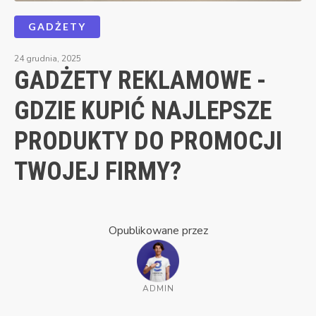
GADŻETY
24 grudnia, 2025
GADŻETY REKLAMOWE -
GDZIE KUPIĆ NAJLEPSZE
PRODUKTY DO PROMOCJI
TWOJEJ FIRMY?
Opublikowane przez
ADMIN