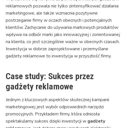
reklamowych pozwala nie tylko zintensyfikować działania
marketingowe, ale także wzmacnia pozytywne
postrzeganie firmy w oczach obecnych i potencjalnych
klientów. Zachęcanie do używania markowych produktów
wpływa na odbiór marki jako innowacyjnej i zorientowanej
na klienta, co jest szczególnie ważne w obecnych czasach.
Inwestycja w dobrze zaprojektowane i przemyślane
gadżety reklamowe to inwestycja w przyszłość firmy.
Case study: Sukces przez
gadżety reklamowe
Jednym z kluczowych aspektów skutecznej kampanii
marketingowej jest wybór odpowiednich narzędzi
promocyjnych. Przykładem firmy, która odniosła
spektakularny sukces dzięki inwestycji w
gadżety