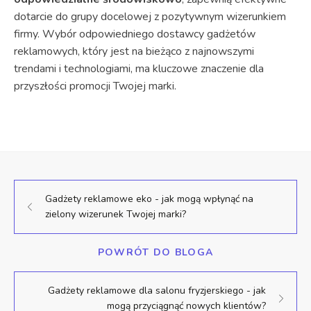
dotarcie do grupy docelowej z pozytywnym wizerunkiem
firmy. Wybór odpowiedniego dostawcy gadżetów
reklamowych, który jest na bieżąco z najnowszymi
trendami i technologiami, ma kluczowe znaczenie dla
przyszłości promocji Twojej marki.
Gadżety reklamowe eko - jak mogą wpłynąć na
zielony wizerunek Twojej marki?
POWRÓT DO BLOGA
Gadżety reklamowe dla salonu fryzjerskiego - jak
mogą przyciągnąć nowych klientów?