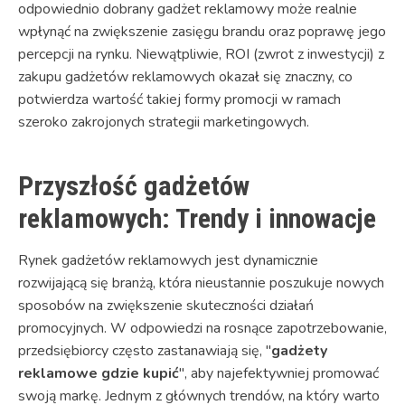
odpowiednio dobrany gadżet reklamowy może realnie
wpłynąć na zwiększenie zasięgu brandu oraz poprawę jego
percepcji na rynku. Niewątpliwie, ROI (zwrot z inwestycji) z
zakupu gadżetów reklamowych okazał się znaczny, co
potwierdza wartość takiej formy promocji w ramach
szeroko zakrojonych strategii marketingowych.
Przyszłość gadżetów
reklamowych: Trendy i innowacje
Rynek gadżetów reklamowych jest dynamicznie
rozwijającą się branżą, która nieustannie poszukuje nowych
sposobów na zwiększenie skuteczności działań
promocyjnych. W odpowiedzi na rosnące zapotrzebowanie,
przedsiębiorcy często zastanawiają się, "
gadżety
reklamowe gdzie kupić
", aby najefektywniej promować
swoją markę. Jednym z głównych trendów, na który warto