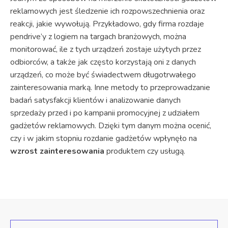
reklamowych jest śledzenie ich rozpowszechnienia oraz
reakcji, jakie wywołują. Przykładowo, gdy firma rozdaje
pendrive’y z logiem na targach branżowych, można
monitorować, ile z tych urządzeń zostaje użytych przez
odbiorców, a także jak często korzystają oni z danych
urządzeń, co może być świadectwem długotrwałego
zainteresowania marką. Inne metody to przeprowadzanie
badań satysfakcji klientów i analizowanie danych
sprzedaży przed i po kampanii promocyjnej z udziałem
gadżetów reklamowych. Dzięki tym danym można ocenić,
czy i w jakim stopniu rozdanie gadżetów wpłynęło na
wzrost zainteresowania
produktem czy usługą.