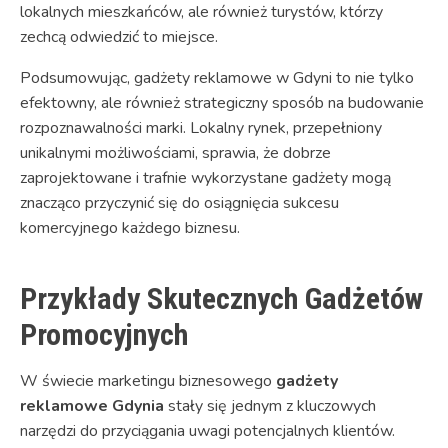
lokalnych mieszkańców, ale również turystów, którzy
zechcą odwiedzić to miejsce.
Podsumowując, gadżety reklamowe w Gdyni to nie tylko
efektowny, ale również strategiczny sposób na budowanie
rozpoznawalności marki. Lokalny rynek, przepełniony
unikalnymi możliwościami, sprawia, że dobrze
zaprojektowane i trafnie wykorzystane gadżety mogą
znacząco przyczynić się do osiągnięcia sukcesu
komercyjnego każdego biznesu.
Przykłady Skutecznych Gadżetów
Promocyjnych
W świecie marketingu biznesowego
gadżety
reklamowe Gdynia
stały się jednym z kluczowych
narzędzi do przyciągania uwagi potencjalnych klientów.