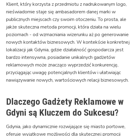
Klient, który korzysta z przedmiotu z nadrukowanym logo,
nieświadomie staje się ambasadorem danej marki w
publicznych miejscach czy swoim otoczeniu. To prosta, ale
jakże skuteczna metoda promocji, która działa na wielu
poziomach - od wzmacniania wizerunku aż po generowanie
nowych kontaktów biznesowych. W kontekście konkretnej
lokalizacji jak Gdynia, gdzie działalność gospodarcza jest
bardzo intensywna, posiadanie unikalnych gadżetów
reklamowych może znacząco wyprzedzić konkurencję,
przyciągając uwagę potencjalnych klientów i ułatwiając
nawiązywanie nowych, wartościowych relacji biznesowych.
Dlaczego Gadżety Reklamowe w
Gdyni są Kluczem do Sukcesu?
Gdynia, jako dynamicznie rozwijające się miasto portowe,
oferuje wyjątkowe możliwości dla skutecznej promocji