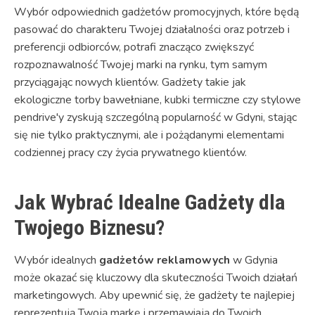
Wybór odpowiednich gadżetów promocyjnych, które będą
pasować do charakteru Twojej działalności oraz potrzeb i
preferencji odbiorców, potrafi znacząco zwiększyć
rozpoznawalność Twojej marki na rynku, tym samym
przyciągając nowych klientów. Gadżety takie jak
ekologiczne torby bawełniane, kubki termiczne czy stylowe
pendrive'y zyskują szczególną popularność w Gdyni, stając
się nie tylko praktycznymi, ale i pożądanymi elementami
codziennej pracy czy życia prywatnego klientów.
Jak Wybrać Idealne Gadżety dla
Twojego Biznesu?
Wybór idealnych
gadżetów reklamowych
w Gdynia
może okazać się kluczowy dla skuteczności Twoich działań
marketingowych. Aby upewnić się, że gadżety te najlepiej
reprezentują Twoją markę i przemawiają do Twoich