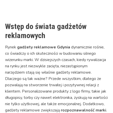
Link
Wstęp do świata gadżetów
reklamowych
Rynek
gadżety reklamowe Gdynia
dynamicznie rośnie,
co świadczy o ich skuteczności w budowaniu silnego
wizerunku marki. W dzisiejszych czasach, kiedy rywalizacja
na rynku jest niezwykle zacięta, niezastąpionym
narzędziem stają się właśnie gadżety reklamowe.
Dlaczego są tak ważne? Przede wszystkim, dlatego że
pozwalają na stworzenie trwałej i pozytywnej relacji z
klientem. Personalizowane produkty z logo firmy, takie jak
długopisy, torby czy nawet elektronika, zyskują na wartości
nie tylko użytkowej, ale także emocjonalnej. Dodatkowo,
gadżety reklamowe zwiększają
rozpoznawalność marki
.