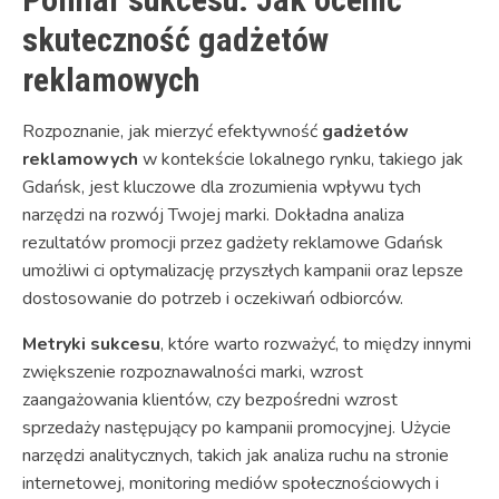
skuteczność gadżetów
reklamowych
Rozpoznanie, jak mierzyć efektywność
gadżetów
reklamowych
w kontekście lokalnego rynku, takiego jak
Gdańsk, jest kluczowe dla zrozumienia wpływu tych
narzędzi na rozwój Twojej marki. Dokładna analiza
rezultatów promocji przez gadżety reklamowe Gdańsk
umożliwi ci optymalizację przyszłych kampanii oraz lepsze
dostosowanie do potrzeb i oczekiwań odbiorców.
Metryki sukcesu
, które warto rozważyć, to między innymi
zwiększenie rozpoznawalności marki, wzrost
zaangażowania klientów, czy bezpośredni wzrost
sprzedaży następujący po kampanii promocyjnej. Użycie
narzędzi analitycznych, takich jak analiza ruchu na stronie
internetowej, monitoring mediów społecznościowych i