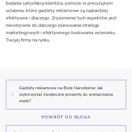
badania satysfakcji klientów, pomoże w precyzyjnym
ustaleniu, które gadżety reklamowe są najbardziej
efektywne i dlaczego. Zrozumienie tych aspektów jest
nieodzowne do dalszego planowania strategii
marketingowych i efektywnego budowania wizerunku
Twojej firmy na rynku.
Gadżety reklamowe na Boże Narodzenie: Jak
wykorzystać świąteczne prezenty do wzmacniania
marki?
POWRÓT DO BLOGA