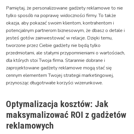
Pamiętaj, że personalizowane gadżety reklamowe to nie
tylko sposób na poprawę widoczności firmy. To także
okazja, aby pokazać swoim klientom, kontrahentom i
potencjalnym partnerom biznesowym, że dbasz o detale i
jesteś gotów zainwestować w relacje. Dzięki temu,
tworzone przez Ciebie gadżety nie będą tylko
przedmiotami, ale stałymi przypomnieniami o wartościach,
dla których stoi Twoja firma. Starannie dobrane i
zaprojektowane gadżety reklamowe mogą stać się
cennym elementem Twojej strategii marketingowej,
przynosząc długotrwałe korzyści wizerunkowe.
Optymalizacja kosztów: Jak
maksymalizować ROI z gadżetów
reklamowych