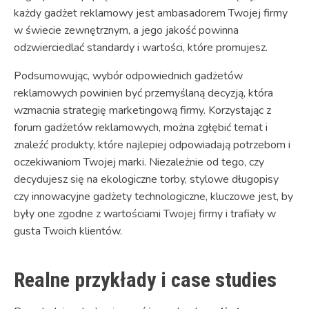
każdy gadżet reklamowy jest ambasadorem Twojej firmy
w świecie zewnętrznym, a jego jakość powinna
odzwierciedlać standardy i wartości, które promujesz.
Podsumowując, wybór odpowiednich gadżetów
reklamowych powinien być przemyślaną decyzją, która
wzmacnia strategię marketingową firmy. Korzystając z
forum gadżetów reklamowych, można zgłębić temat i
znaleźć produkty, które najlepiej odpowiadają potrzebom i
oczekiwaniom Twojej marki. Niezależnie od tego, czy
decydujesz się na ekologiczne torby, stylowe długopisy
czy innowacyjne gadżety technologiczne, kluczowe jest, by
były one zgodne z wartościami Twojej firmy i trafiały w
gusta Twoich klientów.
Realne przykłady i case studies