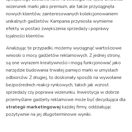
wizerunek marki jako premium, ale także przyciągnęła
nowych klientów, zainteresowanych kolekcjonowaniem
unikalnych gadżetów. Kampania przyniosła wymierne
efekty w postaci zwiększenia sprzedaży i poprawy
lojalności klientów.
Analizując te przypadki, możemy wyciągnąć wartościowe
wnioski o mocy gadżetów reklamowych. Z jednej strony,
są one wyrazem kreatywności i mogą funkcjonować jako
narzędzie budowania trwałej pamięci marki w umysłach
odbiorców. Z drugiej, to doskonały sposób na wywołanie
bezpośrednich reakcji rynkowych, takich jak wzrost
sprzedaży czy poprawa wizerunku. Inwestycja w dobrze
przemyślane gadżety reklamowe może być decydująca dla
strategii marketingowej
każdej firmy, oddziałując
pozytywnie na jej długoterminowe wyniki.