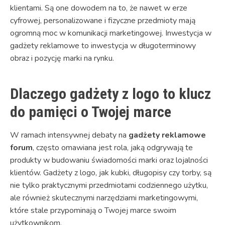
klientami. Są one dowodem na to, że nawet w erze
cyfrowej, personalizowane i fizyczne przedmioty mają
ogromną moc w komunikacji marketingowej. Inwestycja w
gadżety reklamowe to inwestycja w długoterminowy
obraz i pozycję marki na rynku.
Dlaczego gadżety z logo to klucz
do pamięci o Twojej marce
W ramach intensywnej debaty na
gadżety reklamowe
forum
, często omawiana jest rola, jaką odgrywają te
produkty w budowaniu świadomości marki oraz lojalności
klientów. Gadżety z logo, jak kubki, długopisy czy torby, są
nie tylko praktycznymi przedmiotami codziennego użytku,
ale również skutecznymi narzędziami marketingowymi,
które stale przypominają o Twojej marce swoim
użytkownikom.