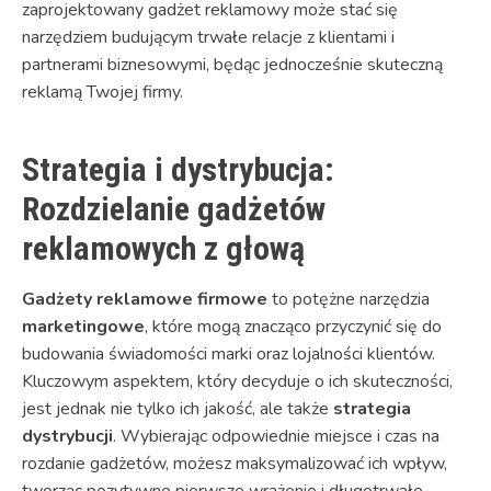
zaprojektowany gadżet reklamowy może stać się
narzędziem budującym trwałe relacje z klientami i
partnerami biznesowymi, będąc jednocześnie skuteczną
reklamą Twojej firmy.
Strategia i dystrybucja:
Rozdzielanie gadżetów
reklamowych z głową
Gadżety reklamowe firmowe
to potężne narzędzia
marketingowe
, które mogą znacząco przyczynić się do
budowania świadomości marki oraz lojalności klientów.
Kluczowym aspektem, który decyduje o ich skuteczności,
jest jednak nie tylko ich jakość, ale także
strategia
dystrybucji
. Wybierając odpowiednie miejsce i czas na
rozdanie gadżetów, możesz maksymalizować ich wpływ,
tworząc pozytywne pierwsze wrażenie i długotrwałe