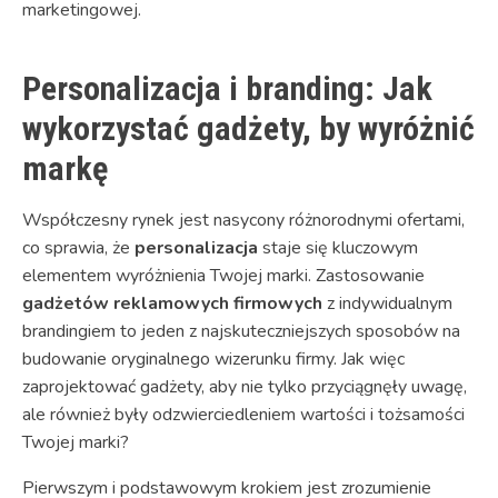
marketingowej.
Personalizacja i branding: Jak
wykorzystać gadżety, by wyróżnić
markę
Współczesny rynek jest nasycony różnorodnymi ofertami,
co sprawia, że
personalizacja
staje się kluczowym
elementem wyróżnienia Twojej marki. Zastosowanie
gadżetów reklamowych firmowych
z indywidualnym
brandingiem to jeden z najskuteczniejszych sposobów na
budowanie oryginalnego wizerunku firmy. Jak więc
zaprojektować gadżety, aby nie tylko przyciągnęły uwagę,
ale również były odzwierciedleniem wartości i tożsamości
Twojej marki?
Pierwszym i podstawowym krokiem jest zrozumienie