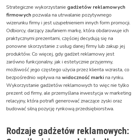
Strategiczne wykorzystanie
gadżetów reklamowych
firmowych
pozwala na utrwalanie pozytywnego
wizerunku firmy i jest uzupełnieniem innych form promocji.
Odbiorcy, darzący zaufaniem markę, która obdarowuje ich
praktycznymi prezentami, częściej decydują się na
ponowne skorzystanie z usług danej firmy lub zakup jej
produktów. Co więcej, gdy gadżet reklamowy jest
zarówno funkcjonalny, jak i estetycznie przyjemny,
możliwość jego częstego użycia przez klienta wzrasta, co
bezpośrednio wpływa na
widoczność marki
na rynku.
Wykorzystanie gadżetów reklamowych to więc nie tylko
prezent od firmy, ale przemyślana inwestycja w marketing
relacyjny, która potrafi generować znaczące zyski oraz
budować silną pozycję rynkową przedsiębiorstwa.
Rodzaje gadżetów reklamowych: