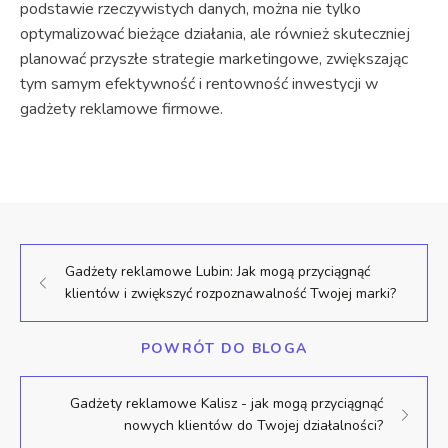
podstawie rzeczywistych danych, można nie tylko
optymalizować bieżące działania, ale również skuteczniej
planować przyszłe strategie marketingowe, zwiększając
tym samym efektywność i rentowność inwestycji w
gadżety reklamowe firmowe.
Gadżety reklamowe Lubin: Jak mogą przyciągnąć
klientów i zwiększyć rozpoznawalność Twojej marki?
POWRÓT DO BLOGA
Gadżety reklamowe Kalisz - jak mogą przyciągnąć
nowych klientów do Twojej działalności?