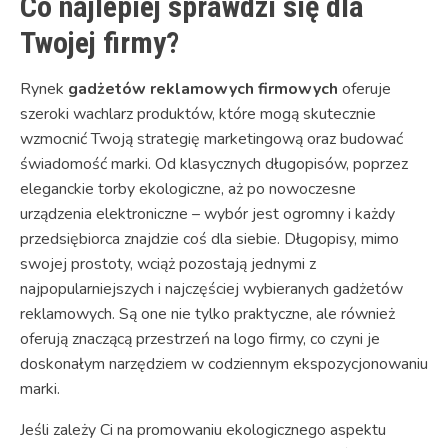
Co najlepiej sprawdzi się dla
Twojej firmy?
Rynek
gadżetów reklamowych firmowych
oferuje
szeroki wachlarz produktów, które mogą skutecznie
wzmocnić Twoją strategię marketingową oraz budować
świadomość marki. Od klasycznych długopisów, poprzez
eleganckie torby ekologiczne, aż po nowoczesne
urządzenia elektroniczne – wybór jest ogromny i każdy
przedsiębiorca znajdzie coś dla siebie. Długopisy, mimo
swojej prostoty, wciąż pozostają jednymi z
najpopularniejszych i najczęściej wybieranych gadżetów
reklamowych. Są one nie tylko praktyczne, ale również
oferują znaczącą przestrzeń na logo firmy, co czyni je
doskonałym narzędziem w codziennym ekspozycjonowaniu
marki.
Jeśli zależy Ci na promowaniu ekologicznego aspektu