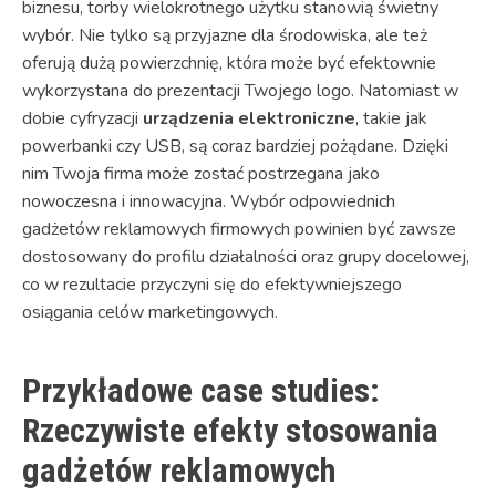
biznesu, torby wielokrotnego użytku stanowią świetny
wybór. Nie tylko są przyjazne dla środowiska, ale też
oferują dużą powierzchnię, która może być efektownie
wykorzystana do prezentacji Twojego logo. Natomiast w
dobie cyfryzacji
urządzenia elektroniczne
, takie jak
powerbanki czy USB, są coraz bardziej pożądane. Dzięki
nim Twoja firma może zostać postrzegana jako
nowoczesna i innowacyjna. Wybór odpowiednich
gadżetów reklamowych firmowych powinien być zawsze
dostosowany do profilu działalności oraz grupy docelowej,
co w rezultacie przyczyni się do efektywniejszego
osiągania celów marketingowych.
Przykładowe case studies:
Rzeczywiste efekty stosowania
gadżetów reklamowych