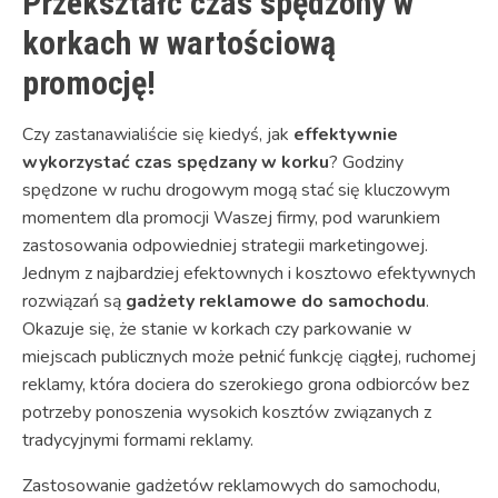
Przekształć czas spędzony w
korkach w wartościową
promocję!
Czy zastanawialiście się kiedyś, jak
effektywnie
wykorzystać czas spędzany w korku
? Godziny
spędzone w ruchu drogowym mogą stać się kluczowym
momentem dla promocji Waszej firmy, pod warunkiem
zastosowania odpowiedniej strategii marketingowej.
Jednym z najbardziej efektownych i kosztowo efektywnych
rozwiązań są
gadżety reklamowe do samochodu
.
Okazuje się, że stanie w korkach czy parkowanie w
miejscach publicznych może pełnić funkcję ciągłej, ruchomej
reklamy, która dociera do szerokiego grona odbiorców bez
potrzeby ponoszenia wysokich kosztów związanych z
tradycyjnymi formami reklamy.
Zastosowanie gadżetów reklamowych do samochodu,