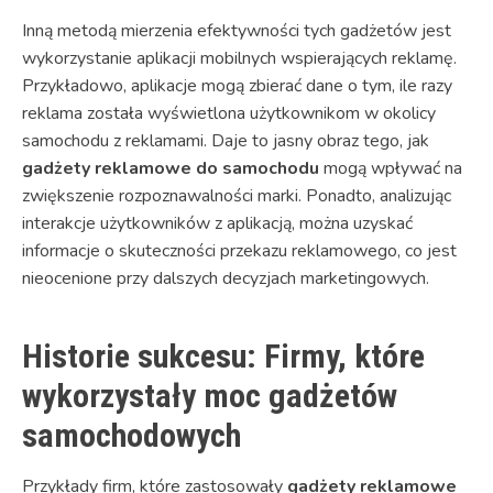
Inną metodą mierzenia efektywności tych gadżetów jest
wykorzystanie aplikacji mobilnych wspierających reklamę.
Przykładowo, aplikacje mogą zbierać dane o tym, ile razy
reklama została wyświetlona użytkownikom w okolicy
samochodu z reklamami. Daje to jasny obraz tego, jak
gadżety reklamowe do samochodu
mogą wpływać na
zwiększenie rozpoznawalności marki. Ponadto, analizując
interakcje użytkowników z aplikacją, można uzyskać
informacje o skuteczności przekazu reklamowego, co jest
nieocenione przy dalszych decyzjach marketingowych.
Historie sukcesu: Firmy, które
wykorzystały moc gadżetów
samochodowych
Przykłady firm, które zastosowały
gadżety reklamowe