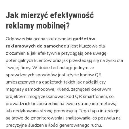
Jak mierzyć efektywność
reklamy mobilnej?
Odpowiednia ocena skuteczności
gadżetów
reklamowych do samochodu
jest kluczowa dla
zrozumienia, jak efektywnie przyciągają one uwagę
potencjalnych klientów oraz jak przekładają się na zyski dla
Twojej firmy. W dobie technologii jednym ze
sprawdzonych sposobów jest użycie kodów QR
umieszczonych na gadżetach takich jak naklejki czy
magnesy samochodowe. Klienci, zachęceni ciekawym
projektem, mogą zeskanować kod QR smartfonem, co
prowadzi ich bezpośrednio na twoją stronę internetową
lub dedykowaną stronę promocyjną. Tego typu interakcje
są łatwe do zmonitorowania i analizowania, co pozwala na
precyzyjne śledzenie ilości generowanego ruchu.