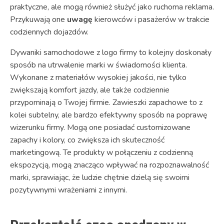
praktyczne, ale mogą również służyć jako ruchoma reklama.
Przykuwają one
uwagę
kierowców i pasażerów w trakcie
codziennych dojazdów.
Dywaniki samochodowe z logo firmy to kolejny doskonały
sposób na utrwalenie marki w świadomości klienta.
Wykonane z materiałów wysokiej jakości, nie tylko
zwiększają komfort jazdy, ale także codziennie
przypominają o Twojej firmie. Zawieszki zapachowe to z
kolei subtelny, ale bardzo efektywny sposób na poprawę
wizerunku firmy. Mogą one posiadać customizowane
zapachy i kolory, co zwiększa ich skuteczność
marketingową. Te produkty w połączeniu z codzienną
ekspozycją, mogą znacząco wpływać na rozpoznawalność
marki, sprawiając, że ludzie chętnie dzielą się swoimi
pozytywnymi wrażeniami z innymi.