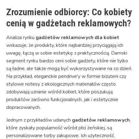
Zrozumienie odbiorcy: Co kobiety
cenią w gadżetach reklamowych?
Analiza rynku
gadżetów reklamowych dla kobiet
wskazuje, że produkty, które najbardziej przyciągają ich
uwagę, łączą w sobie estetykę z praktycznością. Damski
segment rynku bardzo ceni sobie gadżety, które nie tylko
są ładne, ale także mogą być wykorzystywane na co dzień.
Na przykład, eleganckie pendrive'y w formie biżuterii czy
stylowe notesy z ekologicznych materiałów często
zdobywają uznanie wśród kobiet, które poszukują
produktów zarówno funkcjonalnych, jak i estetycznie
dopracowanych.
Jednym z przykładów udanych
gadżetów reklamowych
,
które zyskały popularność wśród płci żeńskiej, są
personalizowane torby zakupowe. Ich użyteczność,