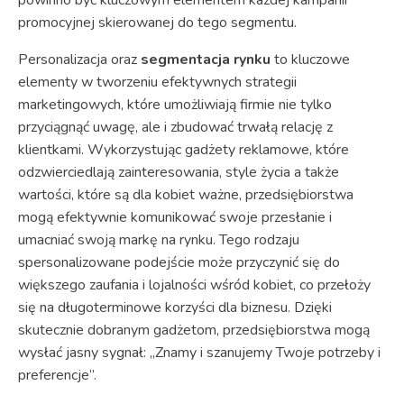
promocyjnej skierowanej do tego segmentu.
Personalizacja oraz
segmentacja rynku
to kluczowe
elementy w tworzeniu efektywnych strategii
marketingowych, które umożliwiają firmie nie tylko
przyciągnąć uwagę, ale i zbudować trwałą relację z
klientkami. Wykorzystując gadżety reklamowe, które
odzwierciedlają zainteresowania, style życia a także
wartości, które są dla kobiet ważne, przedsiębiorstwa
mogą efektywnie komunikować swoje przesłanie i
umacniać swoją markę na rynku. Tego rodzaju
spersonalizowane podejście może przyczynić się do
większego zaufania i lojalności wśród kobiet, co przełoży
się na długoterminowe korzyści dla biznesu. Dzięki
skutecznie dobranym gadżetom, przedsiębiorstwa mogą
wysłać jasny sygnał: „Znamy i szanujemy Twoje potrzeby i
preferencje”.