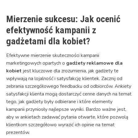
Mierzenie sukcesu: Jak ocenić
efektywność kampanii z
gadżetami dla kobiet?
Efektywne mierzenie skuteczności kampanii
marketingowych opartych o
gadżety reklamowe dla
kobiet
jest kluczowe dla zrozumienia, jak gadżety te
wpływają na lojalność i satysfakcję klientek. Zacznij od
zebrania szczegółowego feedbacku od odbiorców. Ankiety
satysfakcji klienta mogą dostarczyć cenne danych na temat
tego, jak gadżety były odbierane i które elementy
kampanii przyniosły najlepsze wyniki. Bardzo ważne jest,
aby w ankietach zadawać pytania otwarte, które pozwolą
klientkom szczegółowo wyrazić ich opinie na temat
prezentów.