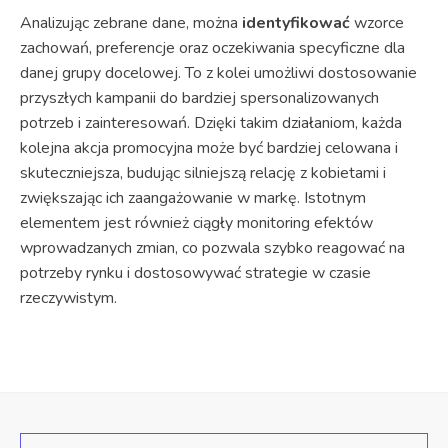
Analizując zebrane dane, można
identyfikować
wzorce
zachowań, preferencje oraz oczekiwania specyficzne dla
danej grupy docelowej. To z kolei umożliwi dostosowanie
przyszłych kampanii do bardziej spersonalizowanych
potrzeb i zainteresowań. Dzięki takim działaniom, każda
kolejna akcja promocyjna może być bardziej celowana i
skuteczniejsza, budując silniejszą relację z kobietami i
zwiększając ich zaangażowanie w markę. Istotnym
elementem jest również ciągły monitoring efektów
wprowadzanych zmian, co pozwala szybko reagować na
potrzeby rynku i dostosowywać strategie w czasie
rzeczywistym.