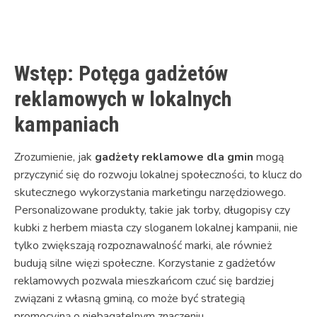
Link
Wstęp: Potęga gadżetów
reklamowych w lokalnych
kampaniach
Zrozumienie, jak
gadżety reklamowe dla gmin
mogą
przyczynić się do rozwoju lokalnej społeczności, to klucz do
skutecznego wykorzystania marketingu narzędziowego.
Personalizowane produkty, takie jak torby, długopisy czy
kubki z herbem miasta czy sloganem lokalnej kampanii, nie
tylko zwiększają rozpoznawalność marki, ale również
budują silne więzi społeczne. Korzystanie z gadżetów
reklamowych pozwala mieszkańcom czuć się bardziej
związani z własną gminą, co może być strategią
promocyjną o niebagatelnym znaczeniu.