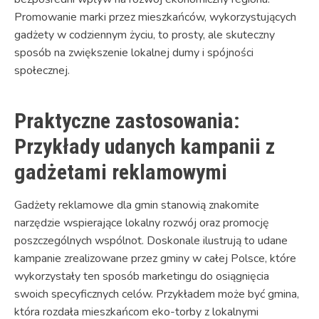
Promowanie marki przez mieszkańców, wykorzystujących
gadżety w codziennym życiu, to prosty, ale skuteczny
sposób na zwiększenie lokalnej dumy i spójności
społecznej.
Praktyczne zastosowania:
Przykłady udanych kampanii z
gadżetami reklamowymi
Gadżety reklamowe dla gmin stanowią znakomite
narzędzie wspierające lokalny rozwój oraz promocję
poszczególnych wspólnot. Doskonale ilustrują to udane
kampanie zrealizowane przez gminy w całej Polsce, które
wykorzystały ten sposób marketingu do osiągnięcia
swoich specyficznych celów. Przykładem może być gmina,
która rozdała mieszkańcom eko-torby z lokalnymi