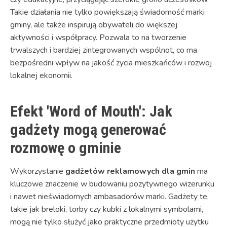
Takie działania nie tylko powiększają świadomość marki
gminy, ale także inspirują obywateli do większej
aktywności i współpracy. Pozwala to na tworzenie
trwalszych i bardziej zintegrowanych wspólnot, co ma
bezpośredni wpływ na jakość życia mieszkańców i rozwoj
lokalnej ekonomii.
Efekt 'Word of Mouth': Jak
gadżety mogą generować
rozmowę o gminie
Wykorzystanie
gadżetów reklamowych dla gmin
ma
kluczowe znaczenie w budowaniu pozytywnego wizerunku
i nawet nieświadomych ambasadorów marki. Gadżety te,
takie jak breloki, torby czy kubki z lokalnymi symbolami,
mogą nie tylko służyć jako praktyczne przedmioty użytku