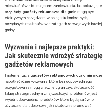
mieszkańców z ich miejscem zamieszkania. Jak pokazują te
przykłady,
gadżety reklamowe dla gmin
mogą być
efektywnym narzędziem w osiąganiu konkretnych,
pożądanych rezultatów w strategiach rozwojowych każdej
gminy.
Wyzwania i najlepsze praktyki:
Jak skutecznie wdrożyć strategię
gadżetów reklamowych
Implementacja
gadżetów reklamowych dla gmin
może
napotkać różne wyzwania, które bez odpowiedniego
przygotowania mogą znacznie ograniczyć skuteczność
takiej strategii. Jednym z najczęstszych problemów jest
wybór odpowiednich produtków, które będą zarówno
użyteczne dla odbiorców, jak i skutecznie promować