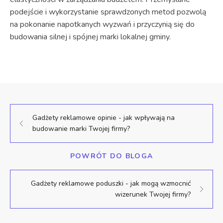
podejście i wykorzystanie sprawdzonych metod pozwolą
na pokonanie napotkanych wyzwań i przyczynią się do
budowania silnej i spójnej marki lokalnej gminy.
Gadżety reklamowe opinie - jak wpływają na
budowanie marki Twojej firmy?
POWRÓT DO BLOGA
Gadżety reklamowe poduszki - jak mogą wzmocnić
wizerunek Twojej firmy?