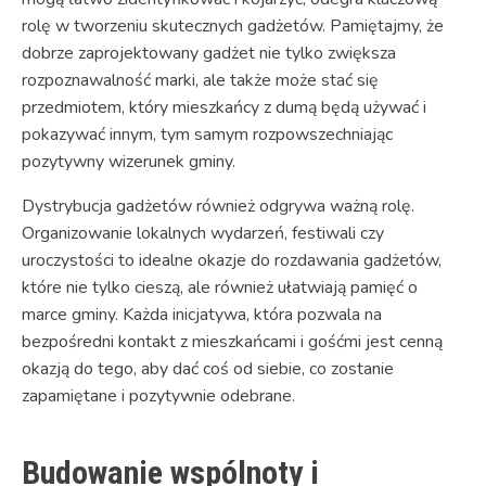
rolę w tworzeniu skutecznych gadżetów. Pamiętajmy, że
dobrze zaprojektowany gadżet nie tylko zwiększa
rozpoznawalność marki, ale także może stać się
przedmiotem, który mieszkańcy z dumą będą używać i
pokazywać innym, tym samym rozpowszechniając
pozytywny wizerunek gminy.
Dystrybucja gadżetów również odgrywa ważną rolę.
Organizowanie lokalnych wydarzeń, festiwali czy
uroczystości to idealne okazje do rozdawania gadżetów,
które nie tylko cieszą, ale również ułatwiają pamięć o
marce gminy. Każda inicjatywa, która pozwala na
bezpośredni kontakt z mieszkańcami i gośćmi jest cenną
okazją do tego, aby dać coś od siebie, co zostanie
zapamiętane i pozytywnie odebrane.
Budowanie wspólnoty i