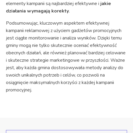
elementy kampanii są najbardziej efektywne i
jakie
działania wymagają korekty
.
Podsumowując, kluczowym aspektem efektywnej
kampanii reklamowej z użyciem gadżetów promocyjnych
jest ciągłe monitorowanie i analiza wyników. Dzięki temu
gminy mogą nie tylko skutecznie oceniać efektywność
obecnych działań, ale również planować bardziej celowane
i skuteczne strategie marketingowe w przyszłości. Ważne
jest, aby każda gmina dostosowywała metody analizy do
swoich unikalnych potrzeb i celów, co pozwoli na
osiągnięcie maksymalnych korzyści z każdej kampanii
promocyjnej.