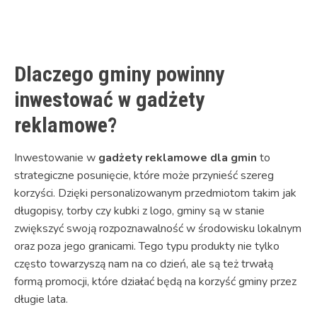
Link
Dlaczego gminy powinny
inwestować w gadżety
reklamowe?
Inwestowanie w
gadżety reklamowe dla gmin
to
strategiczne posunięcie, które może przynieść szereg
korzyści. Dzięki personalizowanym przedmiotom takim jak
długopisy, torby czy kubki z logo, gminy są w stanie
zwiększyć swoją rozpoznawalność w środowisku lokalnym
oraz poza jego granicami. Tego typu produkty nie tylko
często towarzyszą nam na co dzień, ale są też trwałą
formą promocji, które działać będą na korzyść gminy przez
długie lata.