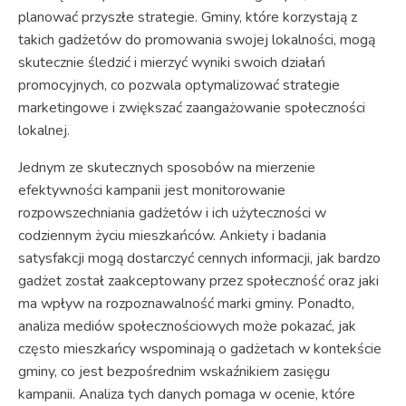
planować przyszłe strategie. Gminy, które korzystają z
takich gadżetów do promowania swojej lokalności, mogą
skutecznie śledzić i mierzyć wyniki swoich działań
promocyjnych, co pozwala optymalizować strategie
marketingowe i zwiększać zaangażowanie społeczności
lokalnej.
Jednym ze skutecznych sposobów na mierzenie
efektywności kampanii jest monitorowanie
rozpowszechniania gadżetów i ich użyteczności w
codziennym życiu mieszkańców. Ankiety i badania
satysfakcji mogą dostarczyć cennych informacji, jak bardzo
gadżet został zaakceptowany przez społeczność oraz jaki
ma wpływ na rozpoznawalność marki gminy. Ponadto,
analiza mediów społecznościowych może pokazać, jak
często mieszkańcy wspominają o gadżetach w kontekście
gminy, co jest bezpośrednim wskaźnikiem zasięgu
kampanii. Analiza tych danych pomaga w ocenie, które