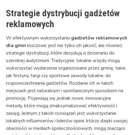
Strategie dystrybucji gadżetów
reklamowych
W efektywnym wykorzystaniu
gadżetów reklamowych
dla gmin
kluczowe jest nie tylko ich jakość, ale również
strategie dystrybucji, które decydują o docieraniu do
szerokiej audytorium. Tradycyjnie, lokalne urzędy mogą
wykorzystać wydarzenia organizowane przez gminę, takie
jak festyny, targi czy sportowe zawody lokalne, do
rozpowszechniania gadżetów. Rozdanie ich w takich
miejscach jest naturalnym i spontanicznym sposobem na
promocję.
Pojawiają się jednak nowe, innowacyjne
metody, które mogą zmaksymalizować efektywność i
zasięg. Jednym z takich rozwiązań jest wykorzystanie
lokalnych influencerów i liderów opinii, którzy dzięki swojej
obecności w mediach społecznościowych, mogą znacząco