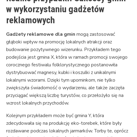
w wykorzystaniu gadżetów
reklamowych
Gadżety reklamowe dla gmin
mogą zastosować
głąboki wpływ na promocję lokalnych atrakcji oraz
budowanie pozytywnego wizerunku. Przykładem tego
podejścia jest gmina X, która w ramach promocji swojego
corocznego festiwalu folklorystycznego postanowiła
dystrybuować magnesy, kubki i koszulki z unikalnymi
lokalnymi wzorami. Dzięki tym upominkom, nie tylko
zwiększyła świadomość o wydarzeniu, ale także zaczęła
przyciągać większą liczbę turystów, co przełożyło się na
wzrost lokalnych przychodów.
Kolejnym przykładem może być gmina Y, która
zdecydowała się na produkcję eko-torebek, które były
rozdawane podczas lokalnych jarmarków. Torby te, oprócz