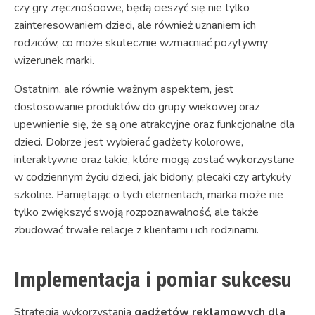
czy gry zręcznościowe, będą cieszyć się nie tylko
zainteresowaniem dzieci, ale również uznaniem ich
rodziców, co może skutecznie wzmacniać pozytywny
wizerunek marki.
Ostatnim, ale równie ważnym aspektem, jest
dostosowanie produktów do grupy wiekowej oraz
upewnienie się, że są one atrakcyjne oraz funkcjonalne dla
dzieci. Dobrze jest wybierać gadżety kolorowe,
interaktywne oraz takie, które mogą zostać wykorzystane
w codziennym życiu dzieci, jak bidony, plecaki czy artykuły
szkolne. Pamiętając o tych elementach, marka może nie
tylko zwiększyć swoją rozpoznawalność, ale także
zbudować trwałe relacje z klientami i ich rodzinami.
Implementacja i pomiar sukcesu
Strategia wykorzystania
gadżetów reklamowych dla