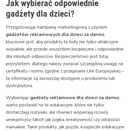
Jak wybierać odpowiednie
gadżety dla dzieci?
Przygotowując kampanię marketingową z użyciem
gadżetów reklamowych dla dzieci za darmo
,
kluczowe jest, aby produkty te były nie tylko atrakcyjne
wizualnie, ale przede wszystkim bezpieczne i odpowiednie
dla młodych odbiorców. Bezpieczeństwo jest tutaj
priorytetem, dlatego należy zwracać szczególną uwagę na
certyfikaty i normy zgodne z przepisami Unii Europejskiej –
te informacje są zazwyczaj dostępne u producenta lub
dystrybutora.
Wybierając
gadżety reklamowe dla dzieci za darmo
,
warto postawić na te edukacyjne, które nie tylko
dostarczają rozrywki, ale również wspierają rozwój
umiejętności takich jak logika, kreatywność czy zdolności
manualne. Takie produkty, jak puzzle, książeczki edukacyjne