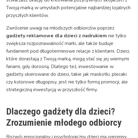
Twoją marką w umysłach potencjalnie najbardziej lojalnych
przyszłych klientów.
Zwrócenie uwagi na młodszych odbiorców poprzez
gadżety reklamowe dla dzieci z nadrukiem
nie tylko
zwiększa rozpoznawalność marki, ale także buduje
fundament pod długoterminowe relacje z klientami. Dzieci,
które dorastają z Twoją marką, mogą stać się jej wiernymi
fanami, gdy dorosną. Dlatego też, inwestowanie w
gadżety skierowane do dzieci, takie jak maskotki, plecaki
czy kolorowe długopisy, jest nie tylko formą promocji, ale
strategiczną inwestycją w przyszłość firmy.
Dlaczego gadżety dla dzieci?
Zrozumienie młodego odbiorcy
Rozwój emocjonalny i psychologiczny dzieci ma ogromny