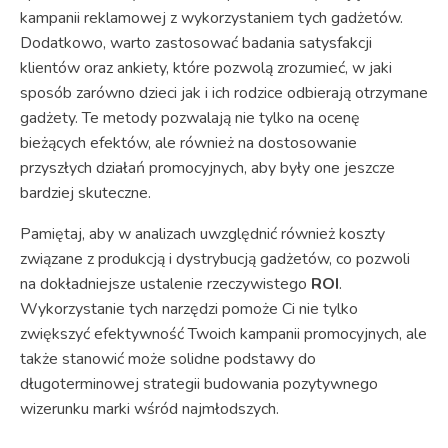
kampanii reklamowej z wykorzystaniem tych gadżetów.
Dodatkowo, warto zastosować badania satysfakcji
klientów oraz ankiety, które pozwolą zrozumieć, w jaki
sposób zarówno dzieci jak i ich rodzice odbierają otrzymane
gadżety. Te metody pozwalają nie tylko na ocenę
bieżących efektów, ale również na dostosowanie
przyszłych działań promocyjnych, aby były one jeszcze
bardziej skuteczne.
Pamiętaj, aby w analizach uwzględnić również koszty
związane z produkcją i dystrybucją gadżetów, co pozwoli
na dokładniejsze ustalenie rzeczywistego
ROI
.
Wykorzystanie tych narzędzi pomoże Ci nie tylko
zwiększyć efektywność Twoich kampanii promocyjnych, ale
także stanowić może solidne podstawy do
długoterminowej strategii budowania pozytywnego
wizerunku marki wśród najmłodszych.