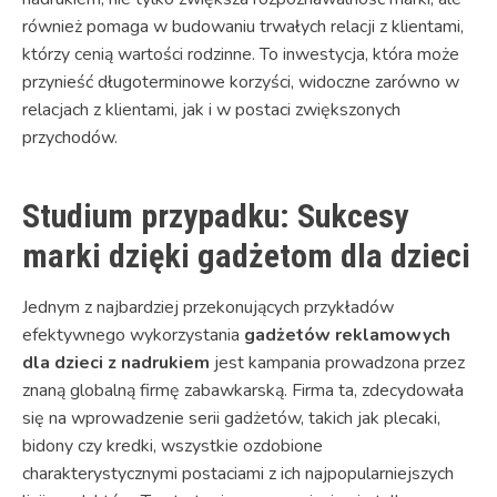
również pomaga w budowaniu trwałych relacji z klientami,
którzy cenią wartości rodzinne. To inwestycja, która może
przynieść długoterminowe korzyści, widoczne zarówno w
relacjach z klientami, jak i w postaci zwiększonych
przychodów.
Studium przypadku: Sukcesy
marki dzięki gadżetom dla dzieci
Jednym z najbardziej przekonujących przykładów
efektywnego wykorzystania
gadżetów reklamowych
dla dzieci z nadrukiem
jest kampania prowadzona przez
znaną globalną firmę zabawkarską. Firma ta, zdecydowała
się na wprowadzenie serii gadżetów, takich jak plecaki,
bidony czy kredki, wszystkie ozdobione
charakterystycznymi postaciami z ich najpopularniejszych