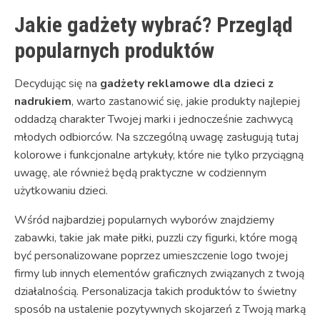
Jakie gadżety wybrać? Przegląd
popularnych produktów
Decydując się na
gadżety reklamowe dla dzieci z
nadrukiem
, warto zastanowić się, jakie produkty najlepiej
oddadzą charakter Twojej marki i jednocześnie zachwycą
młodych odbiorców. Na szczególną uwagę zasługują tutaj
kolorowe i funkcjonalne artykuły, które nie tylko przyciągną
uwagę, ale również będą praktyczne w codziennym
użytkowaniu dzieci.
Wśród najbardziej popularnych wyborów znajdziemy
zabawki, takie jak małe piłki, puzzli czy figurki, które mogą
być personalizowane poprzez umieszczenie logo twojej
firmy lub innych elementów graficznych związanych z twoją
działalnością. Personalizacja takich produktów to świetny
sposób na ustalenie pozytywnych skojarzeń z Twoją marką