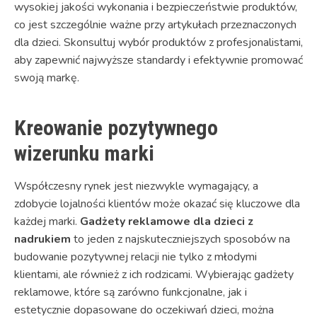
wysokiej jakości wykonania i bezpieczeństwie produktów,
co jest szczególnie ważne przy artykułach przeznaczonych
dla dzieci. Skonsultuj wybór produktów z profesjonalistami,
aby zapewnić najwyższe standardy i efektywnie promować
swoją markę.
Kreowanie pozytywnego
wizerunku marki
Współczesny rynek jest niezwykle wymagający, a
zdobycie lojalności klientów może okazać się kluczowe dla
każdej marki.
Gadżety reklamowe dla dzieci z
nadrukiem
to jeden z najskuteczniejszych sposobów na
budowanie pozytywnej relacji nie tylko z młodymi
klientami, ale również z ich rodzicami. Wybierając gadżety
reklamowe, które są zarówno funkcjonalne, jak i
estetycznie dopasowane do oczekiwań dzieci, można