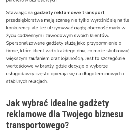
Stawiając na
gadżety reklamowe transport
,
przedsiębiorstwa mają szansę nie tylko wyróżnić się na tle
konkurencji, ale też utrzymywać ciągłą obecność marki w
życiu codziennym i zawodowym swoich klientów.
Spersonalizowane gadżety służą jako przypomnienie o
firmie, które klient widzi każdego dnia, co może skutkować
większym zaufaniem oraz lojalnością. Jest to szczególnie
wartościowe w branży, gdzie decyzje o wyborze
usługodawcy często opierają się na długoterminowych i
stabilnych relacjach.
Jak wybrać idealne gadżety
reklamowe dla Twojego biznesu
transportowego?