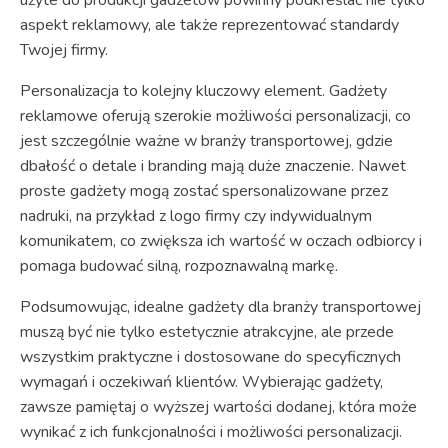
aspekt reklamowy, ale także reprezentować standardy
Twojej firmy.
Personalizacja to kolejny kluczowy element. Gadżety
reklamowe oferują szerokie możliwości personalizacji, co
jest szczególnie ważne w branży transportowej, gdzie
dbałość o detale i branding mają duże znaczenie. Nawet
proste gadżety mogą zostać spersonalizowane przez
nadruki, na przykład z logo firmy czy indywidualnym
komunikatem, co zwiększa ich wartość w oczach odbiorcy i
pomaga budować silną, rozpoznawalną markę.
Podsumowując, idealne gadżety dla branży transportowej
muszą być nie tylko estetycznie atrakcyjne, ale przede
wszystkim praktyczne i dostosowane do specyficznych
wymagań i oczekiwań klientów. Wybierając gadżety,
zawsze pamiętaj o wyższej wartości dodanej, która może
wynikać z ich funkcjonalności i możliwości personalizacji.