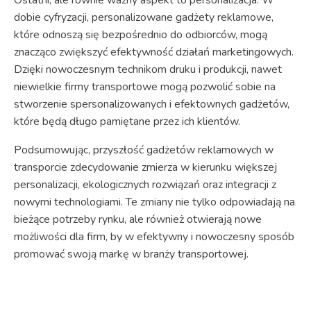
dobie cyfryzacji, personalizowane gadżety reklamowe,
które odnoszą się bezpośrednio do odbiorców, mogą
znacząco zwiększyć efektywność działań marketingowych.
Dzięki nowoczesnym technikom druku i produkcji, nawet
niewielkie firmy transportowe mogą pozwolić sobie na
stworzenie spersonalizowanych i efektownych gadżetów,
które będą długo pamiętane przez ich klientów.
Podsumowując, przyszłość gadżetów reklamowych w
transporcie zdecydowanie zmierza w kierunku większej
personalizacji, ekologicznych rozwiązań oraz integracji z
nowymi technologiami. Te zmiany nie tylko odpowiadają na
bieżące potrzeby rynku, ale również otwierają nowe
możliwości dla firm, by w efektywny i nowoczesny sposób
promować swoją markę w branży transportowej.