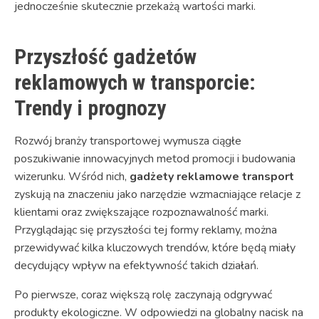
jednocześnie skutecznie przekażą wartości marki.
Przyszłość gadżetów
reklamowych w transporcie:
Trendy i prognozy
Rozwój branży transportowej wymusza ciągłe
poszukiwanie innowacyjnych metod promocji i budowania
wizerunku. Wśród nich,
gadżety reklamowe transport
zyskują na znaczeniu jako narzędzie wzmacniające relacje z
klientami oraz zwiększające rozpoznawalność marki.
Przyglądając się przyszłości tej formy reklamy, można
przewidywać kilka kluczowych trendów, które będą miały
decydujący wpływ na efektywność takich działań.
Po pierwsze, coraz większą rolę zaczynają odgrywać
produkty ekologiczne. W odpowiedzi na globalny nacisk na