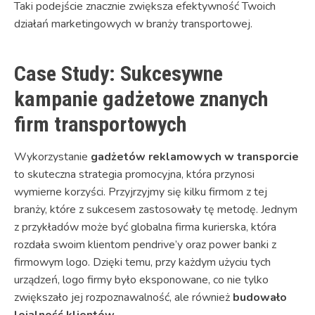
Taki podejście znacznie zwiększa efektywność Twoich
działań marketingowych w branży transportowej.
Case Study: Sukcesywne
kampanie gadżetowe znanych
firm transportowych
Wykorzystanie
gadżetów reklamowych w transporcie
to skuteczna strategia promocyjna, która przynosi
wymierne korzyści. Przyjrzyjmy się kilku firmom z tej
branży, które z sukcesem zastosowały tę metodę. Jednym
z przykładów może być globalna firma kurierska, która
rozdała swoim klientom pendrive’y oraz power banki z
firmowym logo. Dzięki temu, przy każdym użyciu tych
urządzeń, logo firmy było eksponowane, co nie tylko
zwiększało jej rozpoznawalność, ale również
budowało
lojalność klientów
.