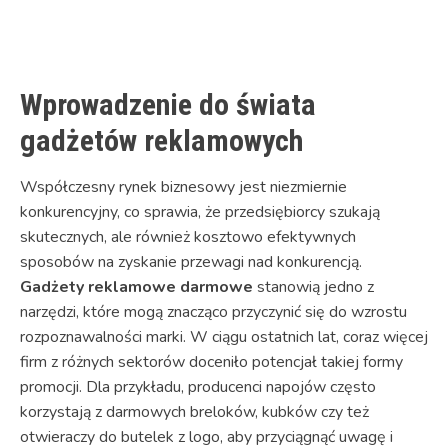
Link
Wprowadzenie do świata
gadżetów reklamowych
Współczesny rynek biznesowy jest niezmiernie
konkurencyjny, co sprawia, że przedsiębiorcy szukają
skutecznych, ale również kosztowo efektywnych
sposobów na zyskanie przewagi nad konkurencją.
Gadżety reklamowe darmowe
stanowią jedno z
narzędzi, które mogą znacząco przyczynić się do wzrostu
rozpoznawalności marki. W ciągu ostatnich lat, coraz więcej
firm z różnych sektorów doceniło potencjał takiej formy
promocji. Dla przykładu, producenci napojów często
korzystają z darmowych breloków, kubków czy też
otwieraczy do butelek z logo, aby przyciągnąć uwagę i