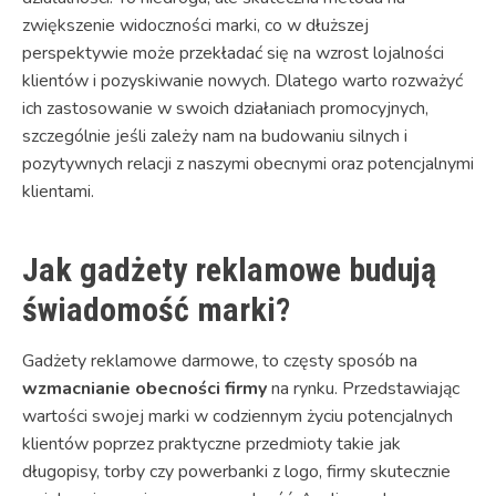
zwiększenie widoczności marki, co w dłuższej
perspektywie może przekładać się na wzrost lojalności
klientów i pozyskiwanie nowych. Dlatego warto rozważyć
ich zastosowanie w swoich działaniach promocyjnych,
szczególnie jeśli zależy nam na budowaniu silnych i
pozytywnych relacji z naszymi obecnymi oraz potencjalnymi
klientami.
Jak gadżety reklamowe budują
świadomość marki?
Gadżety reklamowe darmowe, to częsty sposób na
wzmacnianie obecności firmy
na rynku. Przedstawiając
wartości swojej marki w codziennym życiu potencjalnych
klientów poprzez praktyczne przedmioty takie jak
długopisy, torby czy powerbanki z logo, firmy skutecznie