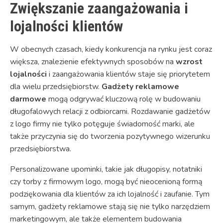
Zwiększanie zaangażowania i
lojalności klientów
W obecnych czasach, kiedy konkurencja na rynku jest coraz
większa, znalezienie efektywnych sposobów na
wzrost
lojalności
i zaangażowania klientów staje się priorytetem
dla wielu przedsiębiorstw.
Gadżety reklamowe
darmowe
mogą odgrywać kluczową rolę w budowaniu
długofalowych relacji z odbiorcami. Rozdawanie gadżetów
z logo firmy nie tylko potęguje świadomość marki, ale
także przyczynia się do tworzenia pozytywnego wizerunku
przedsiębiorstwa.
Personalizowane upominki, takie jak długopisy, notatniki
czy torby z firmowym logo, mogą być nieocenioną formą
podziękowania dla klientów za ich lojalność i zaufanie. Tym
samym, gadżety reklamowe stają się nie tylko narzędziem
marketingowym, ale także elementem budowania