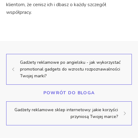
klientom, że cenisz ich i dbasz o każdy szczegół
współpracy.
Gadżety reklamowe po angielsku - jak wykorzystać
promotional gadgets do wzrostu rozpoznawalności
Twojej marki?
POWRÓT DO BLOGA
Gadżety reklamowe sklep internetowy: jakie korzyści
przyniosą Twojej marce?