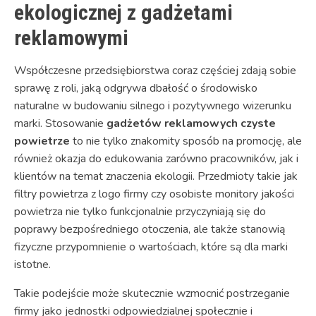
ekologicznej z gadżetami
reklamowymi
Współczesne przedsiębiorstwa coraz częściej zdają sobie
sprawę z roli, jaką odgrywa dbałość o środowisko
naturalne w budowaniu silnego i pozytywnego wizerunku
marki. Stosowanie
gadżetów reklamowych czyste
powietrze
to nie tylko znakomity sposób na promocję, ale
również okazja do edukowania zarówno pracowników, jak i
klientów na temat znaczenia ekologii. Przedmioty takie jak
filtry powietrza z logo firmy czy osobiste monitory jakości
powietrza nie tylko funkcjonalnie przyczyniają się do
poprawy bezpośredniego otoczenia, ale także stanowią
fizyczne przypomnienie o wartościach, które są dla marki
istotne.
Takie podejście może skutecznie wzmocnić postrzeganie
firmy jako jednostki odpowiedzialnej społecznie i