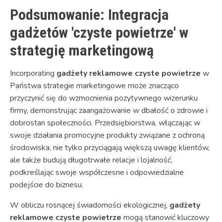
Podsumowanie: Integracja
gadżetów 'czyste powietrze' w
strategię marketingową
Incorporating
gadżety reklamowe czyste powietrze
w
Państwa strategie marketingowe może znacząco
przyczynić się do wzmocnienia pozytywnego wizerunku
firmy, demonstrując zaangażowanie w dbałość o zdrowie i
dobrostan społeczności. Przedsiębiorstwa, włączając w
swoje działania promocyjne produkty związane z ochroną
środowiska, nie tylko przyciągają większą uwagę klientów,
ale także budują długotrwałe relacje i lojalność,
podkreślając swoje współczesne i odpowiedzialne
podejście do biznesu.
W obliczu rosnącej świadomości ekologicznej,
gadżety
reklamowe czyste powietrze
mogą stanowić kluczowy