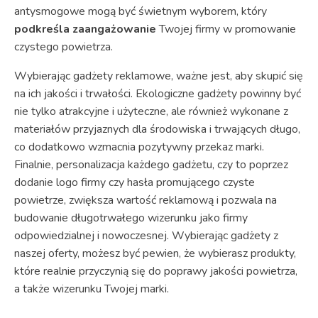
antysmogowe mogą być świetnym wyborem, który
podkreśla zaangażowanie
Twojej firmy w promowanie
czystego powietrza.
Wybierając gadżety reklamowe, ważne jest, aby skupić się
na ich jakości i trwałości. Ekologiczne gadżety powinny być
nie tylko atrakcyjne i użyteczne, ale również wykonane z
materiałów przyjaznych dla środowiska i trwających długo,
co dodatkowo wzmacnia pozytywny przekaz marki.
Finalnie, personalizacja każdego gadżetu, czy to poprzez
dodanie logo firmy czy hasła promującego czyste
powietrze, zwiększa wartość reklamową i pozwala na
budowanie długotrwałego wizerunku jako firmy
odpowiedzialnej i nowoczesnej. Wybierając gadżety z
naszej oferty, możesz być pewien, że wybierasz produkty,
które realnie przyczynią się do poprawy jakości powietrza,
a także wizerunku Twojej marki.