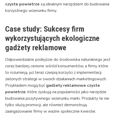
czyste powietrze
są idealnym narzędziem do budowania
korzystnego wizerunku firmy.
Case study: Sukcesy firm
wykorzystujących ekologiczne
gadżety reklamowe
Odpowiedzialne podejście do środowiska naturalnego jest
coraz bardziej cenione wśród konsumentów, a firmy, które
to rozumieją, już teraz czerpią korzyści z implementacji
zielonych strategii w swoich działaniach marketingowych.
Przykładem mogą być
gadżety reklamowe czyste
powietrze
, które zyskują na popularności jako narzędzie
budowania pozytywnego wizerunku marki. Produkty te nie
tylko służą promocji, ale również demonstrują
zaangażowanie firmy w ważne społecznie kwestie.