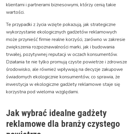
klientami i partnerami biznesowymi, którzy cenią takie
wartości.
Te przypadki z życia wzięte pokazują, jak strategiczne
wykorzystanie ekologicznych gadżetów reklamowych
może przynieść firmie realne korzyści, zarówno w zakresie
zwiększenia rozpoznawalności marki, jak i budowania
trwałej, pozytywnej reputacji w oczach konsumentów.
Działania te nie tylko promują czyste powietrze i zdrowsze
środowisko, ale również wpływają na decyzje zakupowe
świadomych ekologicznie konsumentów, co sprawia, że
inwestycja w ekologiczne gadżety reklamowe staje się
korzystna pod wieloma względami.
Jak wybrać idealne gadżety
reklamowe dla branży czystego