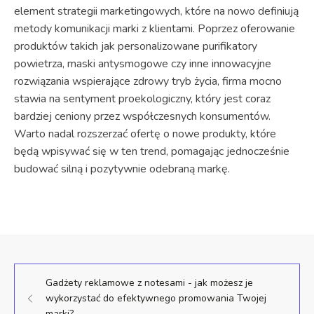
element strategii marketingowych, które na nowo definiują
metody komunikacji marki z klientami. Poprzez oferowanie
produktów takich jak personalizowane purifikatory
powietrza, maski antysmogowe czy inne innowacyjne
rozwiązania wspierające zdrowy tryb życia, firma mocno
stawia na sentyment proekologiczny, który jest coraz
bardziej ceniony przez współczesnych konsumentów.
Warto nadal rozszerzać ofertę o nowe produkty, które
będą wpisywać się w ten trend, pomagając jednocześnie
budować silną i pozytywnie odebraną markę.
Gadżety reklamowe z notesami - jak możesz je
wykorzystać do efektywnego promowania Twojej
marki?