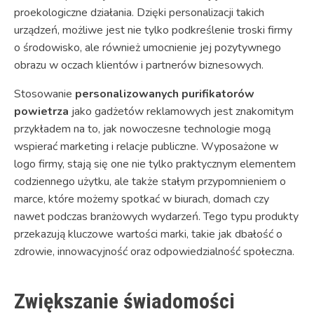
proekologiczne działania. Dzięki personalizacji takich
urządzeń, możliwe jest nie tylko podkreślenie troski firmy
o środowisko, ale również umocnienie jej pozytywnego
obrazu w oczach klientów i partnerów biznesowych.
Stosowanie
personalizowanych purifikatorów
powietrza
jako gadżetów reklamowych jest znakomitym
przykładem na to, jak nowoczesne technologie mogą
wspierać marketing i relacje publiczne. Wyposażone w
logo firmy, stają się one nie tylko praktycznym elementem
codziennego użytku, ale także stałym przypomnieniem o
marce, które możemy spotkać w biurach, domach czy
nawet podczas branżowych wydarzeń. Tego typu produkty
przekazują kluczowe wartości marki, takie jak dbałość o
zdrowie, innowacyjność oraz odpowiedzialność społeczna.
Zwiększanie świadomości