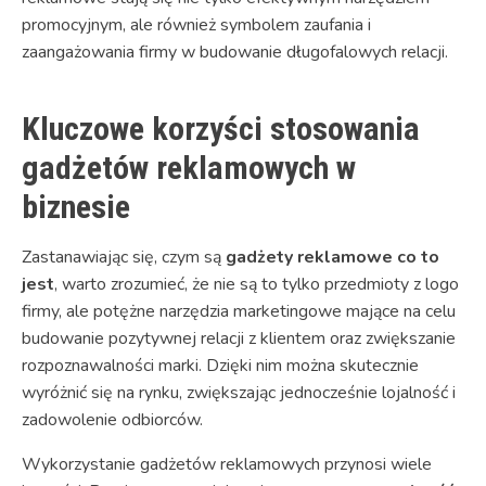
promocyjnym, ale również symbolem zaufania i
zaangażowania firmy w budowanie długofalowych relacji.
Kluczowe korzyści stosowania
gadżetów reklamowych w
biznesie
Zastanawiając się, czym są
gadżety reklamowe co to
jest
, warto zrozumieć, że nie są to tylko przedmioty z logo
firmy, ale potężne narzędzia marketingowe mające na celu
budowanie pozytywnej relacji z klientem oraz zwiększanie
rozpoznawalności marki. Dzięki nim można skutecznie
wyróżnić się na rynku, zwiększając jednocześnie lojalność i
zadowolenie odbiorców.
Wykorzystanie gadżetów reklamowych przynosi wiele