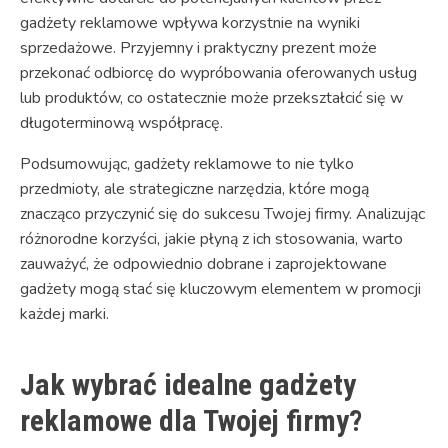
gadżety reklamowe wpływa korzystnie na wyniki
sprzedażowe. Przyjemny i praktyczny prezent może
przekonać odbiorcę do wypróbowania oferowanych usług
lub produktów, co ostatecznie może przekształcić się w
długoterminową współpracę.
Podsumowując, gadżety reklamowe to nie tylko
przedmioty, ale strategiczne narzędzia, które mogą
znacząco przyczynić się do sukcesu Twojej firmy. Analizując
różnorodne korzyści, jakie płyną z ich stosowania, warto
zauważyć, że odpowiednio dobrane i zaprojektowane
gadżety mogą stać się kluczowym elementem w promocji
każdej marki.
Jak wybrać idealne gadżety
reklamowe dla Twojej firmy?