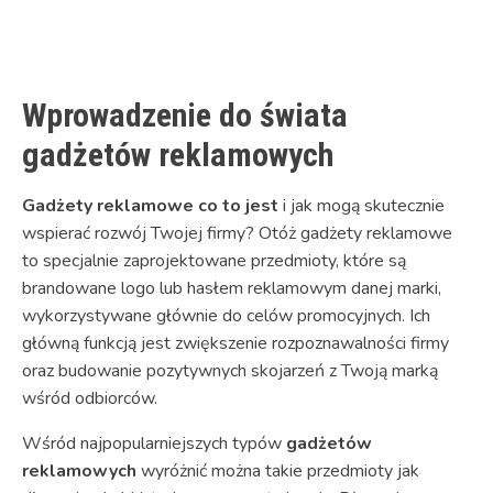
Link
Wprowadzenie do świata
gadżetów reklamowych
Gadżety reklamowe co to jest
i jak mogą skutecznie
wspierać rozwój Twojej firmy? Otóż gadżety reklamowe
to specjalnie zaprojektowane przedmioty, które są
brandowane logo lub hasłem reklamowym danej marki,
wykorzystywane głównie do celów promocyjnych. Ich
główną funkcją jest zwiększenie rozpoznawalności firmy
oraz budowanie pozytywnych skojarzeń z Twoją marką
wśród odbiorców.
Wśród najpopularniejszych typów
gadżetów
reklamowych
wyróżnić można takie przedmioty jak