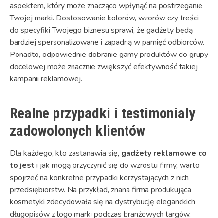
aspektem, który może znacząco wpłynąć na postrzeganie
Twojej marki. Dostosowanie kolorów, wzorów czy treści
do specyfiki Twojego biznesu sprawi, że gadżety będą
bardziej spersonalizowane i zapadną w pamięć odbiorców.
Ponadto, odpowiednie dobranie gamy produktów do grupy
docelowej może znacznie zwiększyć efektywność takiej
kampanii reklamowej.
Realne przypadki i testimonialy
zadowolonych klientów
Dla każdego, kto zastanawia się,
gadżety reklamowe co
to jest
i jak mogą przyczynić się do wzrostu firmy, warto
spojrzeć na konkretne przypadki korzystających z nich
przedsiębiorstw. Na przykład, znana firma produkująca
kosmetyki zdecydowała się na dystrybucję eleganckich
długopisów z logo marki podczas branżowych targów.