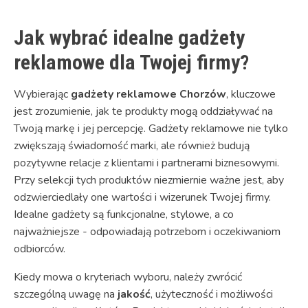
Jak wybrać idealne gadżety
reklamowe dla Twojej firmy?
Wybierając
gadżety reklamowe Chorzów
, kluczowe
jest zrozumienie, jak te produkty mogą oddziaływać na
Twoją markę i jej percepcję. Gadżety reklamowe nie tylko
zwiększają świadomość marki, ale również budują
pozytywne relacje z klientami i partnerami biznesowymi.
Przy selekcji tych produktów niezmiernie ważne jest, aby
odzwierciedlały one wartości i wizerunek Twojej firmy.
Idealne gadżety są funkcjonalne, stylowe, a co
najważniejsze - odpowiadają potrzebom i oczekiwaniom
odbiorców.
Kiedy mowa o kryteriach wyboru, należy zwrócić
szczególną uwagę na
jakość
, użyteczność i możliwości