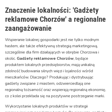
Znaczenie lokalności: 'Gadżety
reklamowe Chorzów' a regionalne
zaangażowanie
Wspieranie lokalnej gospodarki jest nie tylko modnym
hasłem, ale także efektywną strategią marketingową,
szczególnie dla firm działających w obrębie Chorzowa i
okolic.
Gadżety reklamowe Chorzów
, będące
produktem lokalnych przedsiębiorstw, mają unikalną
zdolność budowania silnych więzi i lojalności wśród
mieszkańców. Dlaczego? Produkując i dystrybuując
gadżety związane z miastem, odzwierciedlają one
regionalną tożsamość oraz wspierają regionalną ekonomię,
co z kolei przekłada się na pozytywne postrzeganie marki.
Wykorzystanie lokalnych produktów w strategii