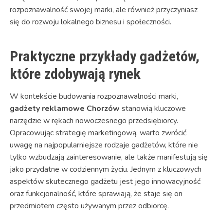
rozpoznawalność swojej marki, ale również przyczyniasz
się do rozwoju lokalnego biznesu i społeczności.
Praktyczne przykłady gadżetów,
które zdobywają rynek
W kontekście budowania rozpoznawalności marki,
gadżety reklamowe Chorzów
stanowią kluczowe
narzędzie w rękach nowoczesnego przedsiębiorcy.
Opracowując strategię marketingową, warto zwrócić
uwagę na najpopularniejsze rodzaje gadżetów, które nie
tylko wzbudzają zainteresowanie, ale także manifestują się
jako przydatne w codziennym życiu. Jednym z kluczowych
aspektów skutecznego gadżetu jest jego innowacyjność
oraz funkcjonalność, które sprawiają, że staje się on
przedmiotem często używanym przez odbiorcę.