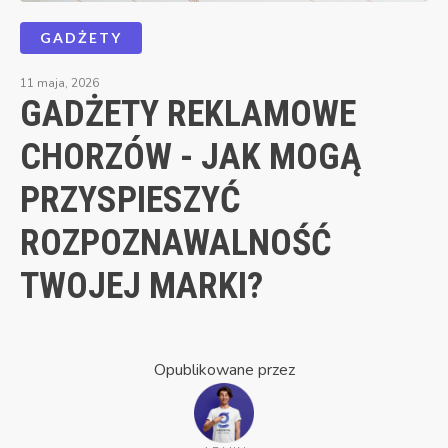
GADŻETY
11 maja, 2026
GADŻETY REKLAMOWE
CHORZÓW - JAK MOGĄ
PRZYSPIESZYĆ
ROZPOZNAWALNOŚĆ
TWOJEJ MARKI?
Opublikowane przez