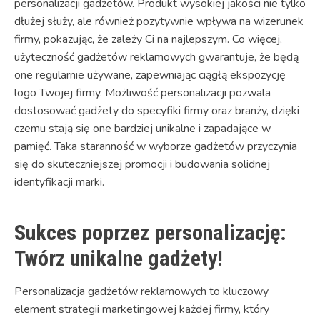
personalizacji gadżetów. Produkt wysokiej jakości nie tylko
dłużej służy, ale również pozytywnie wpływa na wizerunek
firmy, pokazując, że zależy Ci na najlepszym. Co więcej,
użyteczność gadżetów reklamowych gwarantuje, że będą
one regularnie używane, zapewniając ciągłą ekspozycję
logo Twojej firmy. Możliwość personalizacji pozwala
dostosować gadżety do specyfiki firmy oraz branży, dzięki
czemu stają się one bardziej unikalne i zapadające w
pamięć. Taka staranność w wyborze gadżetów przyczynia
się do skuteczniejszej promocji i budowania solidnej
identyfikacji marki.
Sukces poprzez personalizację:
Twórz unikalne gadżety!
Personalizacja gadżetów reklamowych to kluczowy
element strategii marketingowej każdej firmy, który