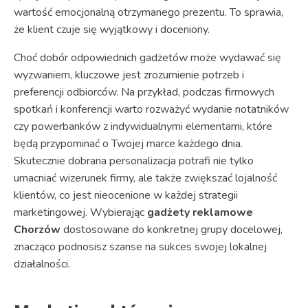
wartość emocjonalną otrzymanego prezentu. To sprawia,
że klient czuje się wyjątkowy i doceniony.
Choć dobór odpowiednich gadżetów może wydawać się
wyzwaniem, kluczowe jest zrozumienie potrzeb i
preferencji odbiorców. Na przykład, podczas firmowych
spotkań i konferencji warto rozważyć wydanie notatników
czy powerbanków z indywidualnymi elementami, które
będą przypominać o Twojej marce każdego dnia.
Skutecznie dobrana personalizacja potrafi nie tylko
umacniać wizerunek firmy, ale także zwiększać lojalność
klientów, co jest nieocenione w każdej strategii
marketingowej. Wybierając
gadżety reklamowe
Chorzów
dostosowane do konkretnej grupy docelowej,
znacząco podnosisz szanse na sukces swojej lokalnej
działalności.