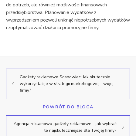
do potrzeb, ale również możliwości finansowych
przedsiębiorstwa. Planowanie wydatków z
wyprzedzeniem pozwoli uniknąć niepotrzebnych wydatków
i zoptymalizować działania promocyjne firmy.
Gadżety reklamowe Sosnowiec: Jak skutecznie
wykorzystać je w strategii marketingowej Twojej
firmy?
POWRÓT DO BLOGA
Agencja reklamowa gadżety reklamowe - jak wybrać
te najskuteczniejsze dla Twojej firmy?