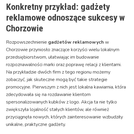
Konkretny przykład: gadżety
reklamowe odnoszące sukcesy w
Chorzowie
Rozpowszechnienie
gadżetów reklamowych
w
Chorzowie przyniosło znaczące korzyści wielu lokalnym
przedsiębiorstwom, ułatwiając im budowanie
rozpoznawalności marki oraz poprawę relacji z klientami.
Na przykładzie dwóch firm z tego regionu możemy
zobaczyć, jak skuteczne mogą być takie strategie
promocyjne. Pierwszym z nich jest lokalna kawiarnia, która
zdecydowała się na rozdawanie klientom
spersonalizowanych kubków z logo. Akcja ta nie tylko
zwiększyła lojalność stałych klientów, ale również
przyciągnęła nowych, których zainteresowanie wzbudziły
unikalne, praktyczne gadżety.