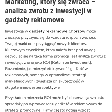
Marketing, który się zwraca –
analiza zwrotu z inwestycji w
gadżety reklamowe
Inwestycja w
gadżety reklamowe Chorzów
może
znacząco przyczynić się do wzrostu rozpoznawalności
Twojej marki oraz przyciągnąć nowych klientów.
Kluczowym czynnikiem, który należy brać pod uwagę
decydując się na taką formę promocji, jest analiza zwrotu z
inwestycji, znana jako ROI (Return on Investment).
Rozumienie, jak mierzyć efektywność gadżetów
reklamowych, pomaga w optymalizacji strategii
marketingowych i zwiększa ich skuteczność w
długoterminowej perspektywie.
Przykładem mierzenia ROI może być obserwacja wzrostu
sprzedaży po wprowadzeniu gadżetów reklamowych do
strategii promocyjnej. Firmy często notują wzrost