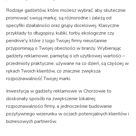
Rodzaje gadżetów, które możesz wybrać, aby skutecznie
promować swoją markę, są różnorodne i zależą od
specyfiki działalności oraz grupy docelowej. Klasyczne
przykłady to długopisy, kubki, torby ekologiczne czy
pendrive'y, które z logo Twojej firmy nieustannie
przypominają o Twojej obecności w branży. Wybierając
gadżety reklamowe, pamiętaj o ich użytkowej wartości –
przedmioty praktyczne, używane na co dzień, są częściej w
rękach Twoich klientów, co znacznie zwiększa
rozpoznawalność Twojej marki.
Inwestycja w gadżety reklamowe w Chorzowie to
doskonały sposób na zwiększenie lokalnej
rozpoznawalności firmy, a jednocześnie budowanie
pozytywnego wizerunku w oczach potencjalnych klientów i
biznesowych partnerów.