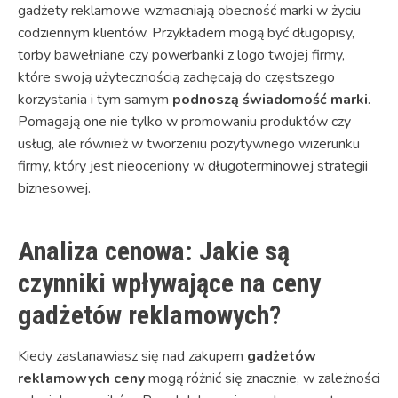
gadżety reklamowe wzmacniają obecność marki w życiu
codziennym klientów. Przykładem mogą być długopisy,
torby bawełniane czy powerbanki z logo twojej firmy,
które swoją użytecznością zachęcają do częstszego
korzystania i tym samym
podnoszą świadomość marki
.
Pomagają one nie tylko w promowaniu produktów czy
usług, ale również w tworzeniu pozytywnego wizerunku
firmy, który jest nieoceniony w długoterminowej strategii
biznesowej.
Analiza cenowa: Jakie są
czynniki wpływające na ceny
gadżetów reklamowych?
Kiedy zastanawiasz się nad zakupem
gadżetów
reklamowych ceny
mogą różnić się znacznie, w zależności