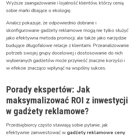
Wyższe zaangażowanie i lojalność klientów, którzy cenią
sobie marki dbające o ekologię.
Analicz pokazuje, że odpowiednio dobrane i
skonfigurowane gadżety reklamowe mogą nie tylko służyć
jako efektywna metoda promocji, ale także jako narzędzie
budujące długofalowe relacje z klientami. Przeanalizowanie
potrzeb swojej grupy docelowej i dostosowanie do nich
wybieranych gadżetów może przynieść znaczne korzyści i
w efekcie znacząco wpłynąć na wspólny sukces.
Porady ekspertów: Jak
maksymalizować ROI z inwestycji
w gadżety reklamowe?
Przedsiębiorcy często stawiają sobie pytanie, jak
efektywnie zainwestować w
gadżety reklamowe ceny