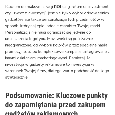
Kluczem do maksymalizacji
ROI
(ang. return on investment,
czyli zwrot z inwestycji) jest nie tylko wybór odpowiednich
gadżetów, ale także personalizacja tych przedmiotów w
sposób, który najlepiej oddaje charakter Twojej marki.
Personalizacja nie musi ograniczać się jedynie do
umieszczenia logotypu. Możliwości są praktycznie
nieograniczone, od wyboru kolorów, przez specjalne hasła
promocyjne, aż po kompleksowe kampanie zintegrowane z
innymi działaniami marketingowymi. Pamiętaj, że
inwestycja w gadżety reklamowe to inwestycja w
wizerunek Twojej firmy, dlatego warto podchodzić do tego
strategicznie.
Podsumowanie: Kluczowe punkty
do zapamiętania przed zakupem
gadżetów reklamowych