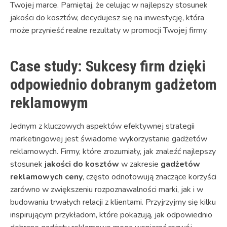
Twojej marce. Pamiętaj, że celując w najlepszy stosunek
jakości do kosztów, decydujesz się na inwestycję, która
może przynieść realne rezultaty w promocji Twojej firmy.
Case study: Sukcesy firm dzięki
odpowiednio dobranym gadżetom
reklamowym
Jednym z kluczowych aspektów efektywnej strategii
marketingowej jest świadome wykorzystanie gadżetów
reklamowych. Firmy, które zrozumiały, jak znaleźć najlepszy
stosunek
jakości do kosztów
w zakresie
gadżetów
reklamowych ceny
, często odnotowują znaczące korzyści
zarówno w zwiększeniu rozpoznawalności marki, jak i w
budowaniu trwałych relacji z klientami. Przyjrzyjmy się kilku
inspirującym przykładom, które pokazują, jak odpowiednio