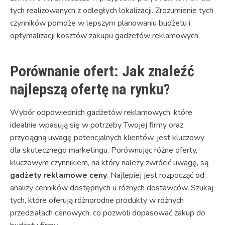
tych realizowanych z odległych lokalizacji. Zrozumienie tych
czynników pomoże w lepszym planowaniu budżetu i
optymalizacji kosztów zakupu gadżetów reklamowych.
Porównanie ofert: Jak znaleźć
najlepszą ofertę na rynku?
Wybór odpowiednich gadżetów reklamowych, które
idealnie wpasują się w potrzeby Twojej firmy oraz
przyciągną uwagę potencjalnych klientów, jest kluczowy
dla skutecznego marketingu. Porównując różne oferty,
kluczowym czynnikiem, na który należy zwrócić uwagę, są
gadżety reklamowe ceny
. Najlepiej jest rozpocząć od
analizy cenników dostępnych u różnych dostawców. Szukaj
tych, które oferują różnorodne produkty w różnych
przedziałach cenowych, co pozwoli dopasować zakup do