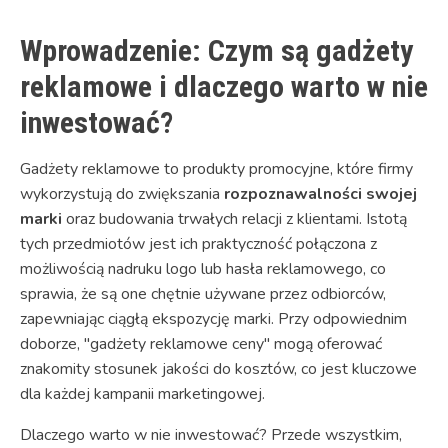
Wprowadzenie: Czym są gadżety
reklamowe i dlaczego warto w nie
inwestować?
Gadżety reklamowe to produkty promocyjne, które firmy
wykorzystują do zwiększania
rozpoznawalności swojej
marki
oraz budowania trwałych relacji z klientami. Istotą
tych przedmiotów jest ich praktyczność połączona z
możliwością nadruku logo lub hasła reklamowego, co
sprawia, że są one chętnie używane przez odbiorców,
zapewniając ciągłą ekspozycję marki. Przy odpowiednim
doborze, "gadżety reklamowe ceny" mogą oferować
znakomity stosunek jakości do kosztów, co jest kluczowe
dla każdej kampanii marketingowej.
Dlaczego warto w nie inwestować? Przede wszystkim,