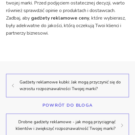
twojej marki. Przed podjęciem ostatecznej decyzji, warto
również sprawdzić opinie o produktach i dostawcach.
Zadbaj, aby
gadżety reklamowe ceny
, które wybierasz,
były adekwatne do jakości, którą oczekują Twoi klienci i
partnerzy biznesowi.
Gadżety reklamowe kubki: Jak mogą przyczynić się do
wzrostu rozpoznawalności Twojej marki?
POWRÓT DO BLOGA
Drobne gadżety reklamowe - jak mogą przyciągnąć
klientów i zwiększyć rozpoznawalność Twojej marki?