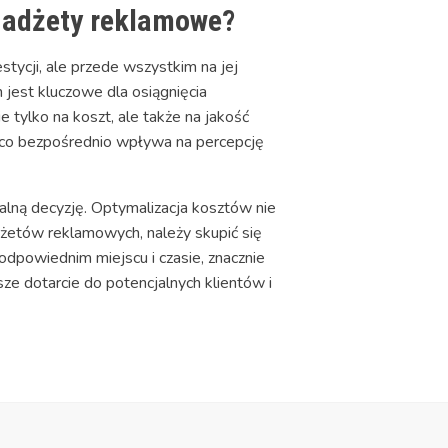
gadżety reklamowe?
tycji, ale przede wszystkim na jej
jest kluczowe dla osiągnięcia
tylko na koszt, ale także na jakość
, co bezpośrednio wpływa na percepcję
alną decyzję. Optymalizacja kosztów nie
żetów reklamowych, należy skupić się
odpowiednim miejscu i czasie, znacznie
e dotarcie do potencjalnych klientów i