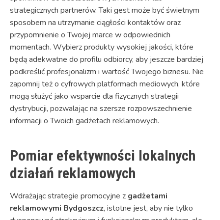
strategicznych partnerów. Taki gest może być świetnym
sposobem na utrzymanie ciągłości kontaktów oraz
przypomnienie o Twojej marce w odpowiednich
momentach. Wybierz produkty wysokiej jakości, które
będą adekwatne do profilu odbiorcy, aby jeszcze bardziej
podkreślić profesjonalizm i wartość Twojego biznesu. Nie
zapomnij też o cyfrowych platformach mediowych, które
mogą służyć jako wsparcie dla fizycznych strategii
dystrybucji, pozwalając na szersze rozpowszechnienie
informacji o Twoich gadżetach reklamowych.
Pomiar efektywności lokalnych
działań reklamowych
Wdrażając strategie promocyjne z
gadżetami
reklamowymi Bydgoszcz
, istotne jest, aby nie tylko