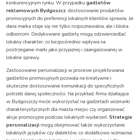
konkurencyjnym rynku. W przypadku
gadżetów
reklamowych Bydgoszcz
, dostosowanie produktów
promocyjnych do preferencji lokalnych klientów sprawia, że
dana marka staje się nie tylko rozpoznawalna, ale i bliska
odbiorcom. Dedykowane gadżety mogą odzwierciedlać
lokalny charakter, co bezpośrednio wpływa na
postrzeganie marki jako przyjaznej i zaangażowanej w
lokalne sprawy.
Zastosowanie personalizacji w procesie projektowania
gadżetów promocyjnych pozwala na kreatywne i
skuteczne dostosowanie komunikacji do specyficznych
potrzeb danej społeczności. Na przykład, firma działająca
w Bydgoszczy może wykorzystać na gadżetach wizerunki
charakterystycznych dla miasta miejsc czy organizować
akcje promocyjne podczas lokalnych wydarzeń.
Strategie
personalizacji
mogą obejmować także wykorzystanie
lokalnych języków czy dialektów, co dodatkowo wzmacnia