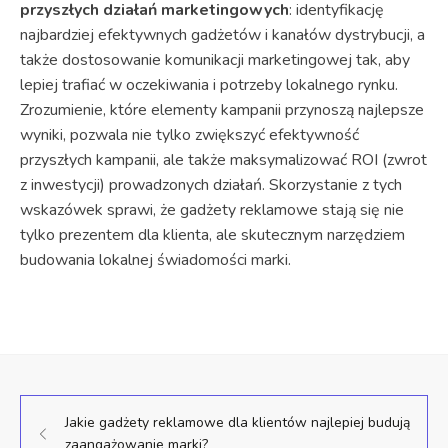
przyszłych działań marketingowych
: identyfikację
najbardziej efektywnych gadżetów i kanałów dystrybucji, a
także dostosowanie komunikacji marketingowej tak, aby
lepiej trafiać w oczekiwania i potrzeby lokalnego rynku.
Zrozumienie, które elementy kampanii przynoszą najlepsze
wyniki, pozwala nie tylko zwiększyć efektywność
przyszłych kampanii, ale także maksymalizować ROI (zwrot
z inwestycji) prowadzonych działań. Skorzystanie z tych
wskazówek sprawi, że gadżety reklamowe stają się nie
tylko prezentem dla klienta, ale skutecznym narzędziem
budowania lokalnej świadomości marki.
Jakie gadżety reklamowe dla klientów najlepiej budują
zaangażowanie marki?