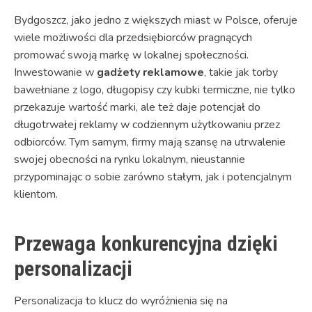
Bydgoszcz, jako jedno z większych miast w Polsce, oferuje
wiele możliwości dla przedsiębiorców pragnących
promować swoją markę w lokalnej społeczności.
Inwestowanie w
gadżety reklamowe
, takie jak torby
bawełniane z logo, długopisy czy kubki termiczne, nie tylko
przekazuje wartość marki, ale też daje potencjał do
długotrwałej reklamy w codziennym użytkowaniu przez
odbiorców. Tym samym, firmy mają szansę na utrwalenie
swojej obecności na rynku lokalnym, nieustannie
przypominając o sobie zarówno stałym, jak i potencjalnym
klientom.
Przewaga konkurencyjna dzięki
personalizacji
Personalizacja to klucz do wyróżnienia się na