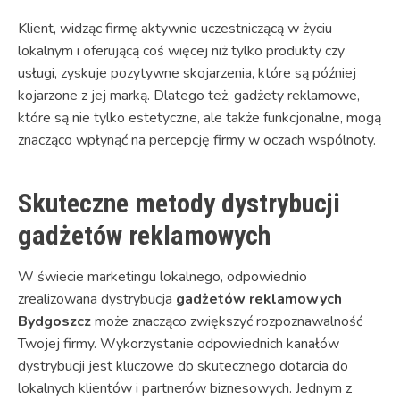
Klient, widząc firmę aktywnie uczestniczącą w życiu
lokalnym i oferującą coś więcej niż tylko produkty czy
usługi, zyskuje pozytywne skojarzenia, które są później
kojarzone z jej marką. Dlatego też, gadżety reklamowe,
które są nie tylko estetyczne, ale także funkcjonalne, mogą
znacząco wpłynąć na percepcję firmy w oczach wspólnoty.
Skuteczne metody dystrybucji
gadżetów reklamowych
W świecie marketingu lokalnego, odpowiednio
zrealizowana dystrybucja
gadżetów reklamowych
Bydgoszcz
może znacząco zwiększyć rozpoznawalność
Twojej firmy. Wykorzystanie odpowiednich kanałów
dystrybucji jest kluczowe do skutecznego dotarcia do
lokalnych klientów i partnerów biznesowych. Jednym z