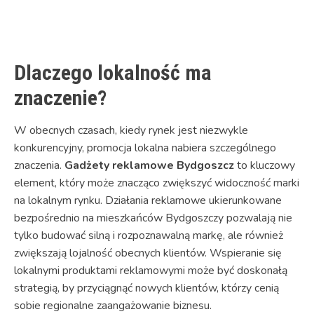
Link
Dlaczego lokalność ma
znaczenie?
W obecnych czasach, kiedy rynek jest niezwykle
konkurencyjny, promocja lokalna nabiera szczególnego
znaczenia.
Gadżety reklamowe Bydgoszcz
to kluczowy
element, który może znacząco zwiększyć widoczność marki
na lokalnym rynku. Działania reklamowe ukierunkowane
bezpośrednio na mieszkańców Bydgoszczy pozwalają nie
tylko budować silną i rozpoznawalną markę, ale również
zwiększają lojalność obecnych klientów. Wspieranie się
lokalnymi produktami reklamowymi może być doskonałą
strategią, by przyciągnąć nowych klientów, którzy cenią
sobie regionalne zaangażowanie biznesu.