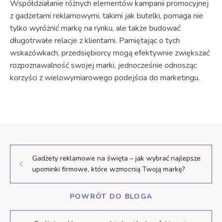
Współdziałanie różnych elementów kampanii promocyjnej
z gadżetami reklamowymi, takimi jak butelki, pomaga nie
tylko wyróżnić markę na rynku, ale także budować
długotrwałe relacje z klientami. Pamiętając o tych
wskazówkach, przedsiębiorcy mogą efektywnie zwiększać
rozpoznawalność swojej marki, jednocześnie odnosząc
korzyści z wielowymiarowego podejścia do marketingu.
Gadżety reklamowe na święta – jak wybrać najlepsze
upominki firmowe, które wzmocnią Twoją markę?
POWRÓT DO BLOGA