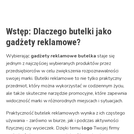
Link
Wstęp: Dlaczego butelki jako
gadżety reklamowe?
Wybierając
gadżety reklamowe butelka
staje się
jednym z najczęściej wybieranych produktów przez
przedsiębiorców w celu zwiększenia rozpoznawalności
swojej marki. Butelki reklamowe to nie tylko praktyczny
przedmiot, który można wykorzystać w codziennym życiu,
ale także skuteczne narzędzie promocyjne, które zapewnia
widoczność marki w różnorodnych miejscach i sytuacjach.
Praktyczność butelek reklamowych wynika z ich częstego
używania - zarówno w biurze, jak i podczas aktywności
fizycznej czy wycieczek. Dzięki temu
logo
Twojej firmy