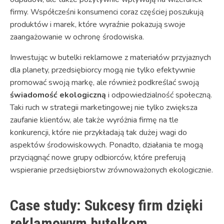
firmy. Współcześni konsumenci coraz częściej poszukują
produktów i marek, które wyraźnie pokazują swoje
zaangażowanie w ochronę środowiska.
Inwestując w butelki reklamowe z materiałów przyjaznych
dla planety, przedsiębiorcy mogą nie tylko efektywnie
promować swoją markę, ale również podkreślać swoją
świadomość ekologiczną
i odpowiedzialność społeczną.
Taki ruch w strategii marketingowej nie tylko zwiększa
zaufanie klientów, ale także wyróżnia firmę na tle
konkurencji, które nie przykładają tak dużej wagi do
aspektów środowiskowych. Ponadto, działania te mogą
przyciągnąć nowe grupy odbiorców, które preferują
wspieranie przedsiębiorstw zrównoważonych ekologicznie.
Case study: Sukcesy firm dzięki
reklamowym butelkom