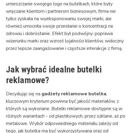
umieszczanie swojego logo na butelkach, które były
wręczane klientom i partnerom biznesowym, firma nie
tylko zyskała na wyeksponowaniu swojej marki, ale
również umocniła swoje przesłanie o koncentracji na
zdrowiu i dobrostanie. Efekt był podwójny: poprawa
wizerunku marki oraz wzrost lojalności klientów, widoczny
przez lepsze zaangażowanie i częstsze interakcje z firmą.
Jak wybrać idealne butelki
reklamowe?
Decydując się na
gadżety reklamowe butelka
,
kluczowym kryterium powinna być jakość materiałów, z
których są wykonane. Butelki reklamowe dostępne są w
różnych wariantach - od plastikowych, przez szklane, aż po
metalowe. Wybór odpowiedniego materiału zależy od
tego, jak butelka ma być wykorzystywana oraz od