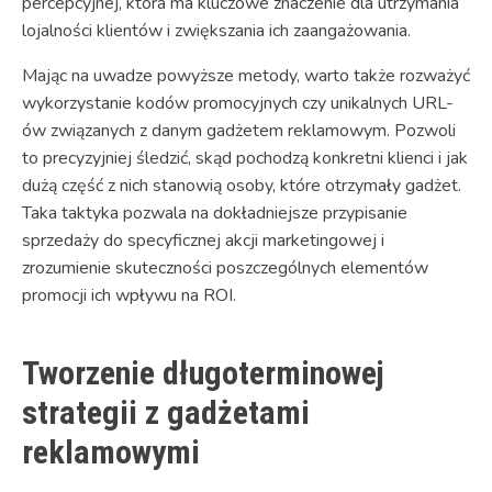
percepcyjnej, która ma kluczowe znaczenie dla utrzymania
lojalności klientów i zwiększania ich zaangażowania.
Mając na uwadze powyższe metody, warto także rozważyć
wykorzystanie kodów promocyjnych czy unikalnych URL-
ów związanych z danym gadżetem reklamowym. Pozwoli
to precyzyjniej śledzić, skąd pochodzą konkretni klienci i jak
dużą część z nich stanowią osoby, które otrzymały gadżet.
Taka taktyka pozwala na dokładniejsze przypisanie
sprzedaży do specyficznej akcji marketingowej i
zrozumienie skuteczności poszczególnych elementów
promocji ich wpływu na ROI.
Tworzenie długoterminowej
strategii z gadżetami
reklamowymi