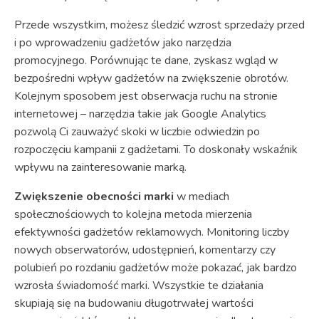
Przede wszystkim, możesz śledzić wzrost sprzedaży przed
i po wprowadzeniu gadżetów jako narzędzia
promocyjnego. Porównując te dane, zyskasz wgląd w
bezpośredni wpływ gadżetów na zwiększenie obrotów.
Kolejnym sposobem jest obserwacja ruchu na stronie
internetowej – narzędzia takie jak Google Analytics
pozwolą Ci zauważyć skoki w liczbie odwiedzin po
rozpoczęciu kampanii z gadżetami. To doskonały wskaźnik
wpływu na zainteresowanie marką.
Zwiększenie obecności marki
w mediach
społecznościowych to kolejna metoda mierzenia
efektywności gadżetów reklamowych. Monitoring liczby
nowych obserwatorów, udostępnień, komentarzy czy
polubień po rozdaniu gadżetów może pokazać, jak bardzo
wzrosła świadomość marki. Wszystkie te działania
skupiają się na budowaniu długotrwałej wartości