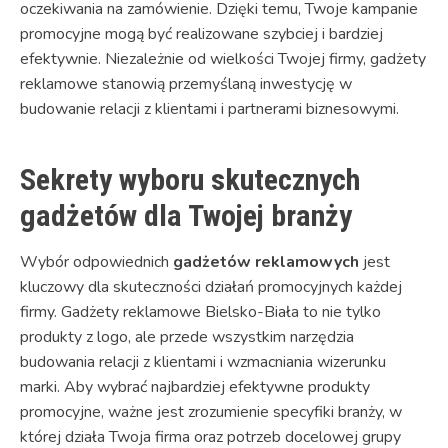
oczekiwania na zamówienie. Dzięki temu, Twoje kampanie
promocyjne mogą być realizowane szybciej i bardziej
efektywnie. Niezależnie od wielkości Twojej firmy, gadżety
reklamowe stanowią przemyślaną inwestycję w
budowanie relacji z klientami i partnerami biznesowymi.
Sekrety wyboru skutecznych
gadżetów dla Twojej branży
Wybór odpowiednich
gadżetów reklamowych
jest
kluczowy dla skuteczności działań promocyjnych każdej
firmy. Gadżety reklamowe Bielsko-Biała to nie tylko
produkty z logo, ale przede wszystkim narzędzia
budowania relacji z klientami i wzmacniania wizerunku
marki. Aby wybrać najbardziej efektywne produkty
promocyjne, ważne jest zrozumienie specyfiki branży, w
której działa Twoja firma oraz potrzeb docelowej grupy