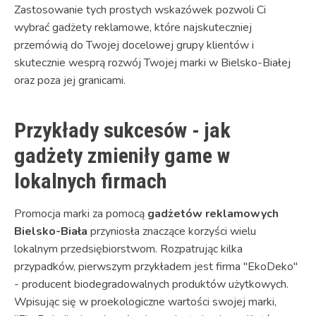
Zastosowanie tych prostych wskazówek pozwoli Ci
wybrać gadżety reklamowe, które najskuteczniej
przemówią do Twojej docelowej grupy klientów i
skutecznie wesprą rozwój Twojej marki w Bielsko-Białej
oraz poza jej granicami.
Przykłady sukcesów - jak
gadżety zmieniły game w
lokalnych firmach
Promocja marki za pomocą
gadżetów reklamowych
Bielsko-Biała
przyniosła znaczące korzyści wielu
lokalnym przedsiębiorstwom. Rozpatrując kilka
przypadków, pierwszym przykładem jest firma "EkoDeko"
- producent biodegradowalnych produktów użytkowych.
Wpisując się w proekologiczne wartości swojej marki,