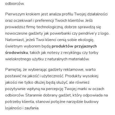
odbiorców.
Pierwszym krokiem jest analiza profilu Twojej działalności
oraz oczekiwań i preferencji Twoich klientów. Jeśli
prowadzisz firmę technologiczną, dobrze sprawdzą się
nowoczesne gadżety jak powerbanki czy pendrive’y z logo.
Natomiast, jeżeli Twoi klienci cenią sobie ekologię,
świetnym wyborem będą
produktów przyjaznych
środowisku
, takich jak notesy z recyklingu czy torby
wielokrotnego użytku z naturalnych materiałów.
Pamiętaj, że wybierając gadżety reklamowe, warto
postawić na jakość i użyteczność. Produkty wysokiej
jakości nie tylko dłużej będą służyć, ale również
pozytywnie wpłyną na percepcję Twojej marki w oczach
odbiorców. Starannie dobrany gadżet, który odpowiada na
potrzeby klienta, stanowi potężne narzędzie budowy
lojalności i zaufania.