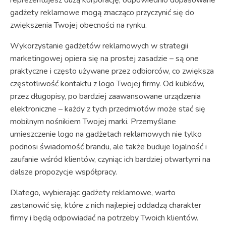
gadżety reklamowe mogą znacząco przyczynić się do
zwiększenia Twojej obecności na rynku.
Wykorzystanie gadżetów reklamowych w strategii
marketingowej opiera się na prostej zasadzie – są one
praktyczne i często używane przez odbiorców, co zwiększa
częstotliwość kontaktu z logo Twojej firmy. Od kubków,
przez długopisy, po bardziej zaawansowane urządzenia
elektroniczne – każdy z tych przedmiotów może stać się
mobilnym nośnikiem Twojej marki. Przemyślane
umieszczenie logo na gadżetach reklamowych nie tylko
podnosi świadomość brandu, ale także buduje lojalność i
zaufanie wśród klientów, czyniąc ich bardziej otwartymi na
dalsze propozycje współpracy.
Dlatego, wybierając gadżety reklamowe, warto
zastanowić się, które z nich najlepiej oddadzą charakter
firmy i będą odpowiadać na potrzeby Twoich klientów.