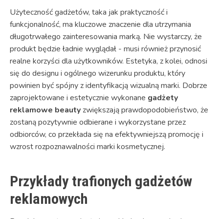
Użyteczność gadżetów, taka jak praktyczność i
funkcjonalność, ma kluczowe znaczenie dla utrzymania
długotrwałego zainteresowania marką. Nie wystarczy, że
produkt będzie ładnie wyglądał - musi również przynosić
realne korzyści dla użytkowników. Estetyka, z kolei, odnosi
się do designu i ogólnego wizerunku produktu, który
powinien być spójny z identyfikacją wizualną marki. Dobrze
zaprojektowane i estetycznie wykonane
gadżety
reklamowe beauty
zwiększają prawdopodobieństwo, że
zostaną pozytywnie odbierane i wykorzystane przez
odbiorców, co przekłada się na efektywniejszą promocję i
wzrost rozpoznawalności marki kosmetycznej.
Przykłady trafionych gadżetów
reklamowych