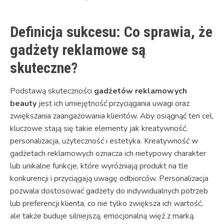
Definicja sukcesu: Co sprawia, że
gadżety reklamowe są
skuteczne?
Podstawą skuteczności
gadżetów reklamowych
beauty
jest ich umiejętność przyciągania uwagi oraz
zwiększania zaangażowania klientów. Aby osiągnąć ten cel,
kluczowe stają się takie elementy jak kreatywność,
personalizacja, użyteczność i estetyka. Kreatywność w
gadżetach reklamowych oznacza ich nietypowy charakter
lub unikalne funkcje, które wyróżniają produkt na tle
konkurencji i przyciągają uwagę odbiorców. Personalizacja
pozwala dostosować gadżety do indywidualnych potrzeb
lub preferencji klienta, co nie tylko zwiększa ich wartość,
ale także buduje silniejszą, emocjonalną więź z marką.