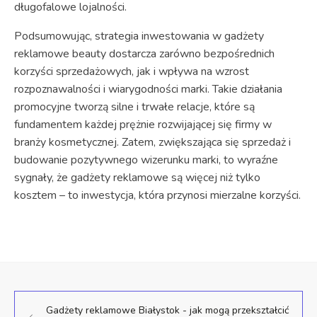
długofalowe lojalności.
Podsumowując, strategia inwestowania w gadżety
reklamowe beauty dostarcza zarówno bezpośrednich
korzyści sprzedażowych, jak i wpływa na wzrost
rozpoznawalności i wiarygodności marki. Takie działania
promocyjne tworzą silne i trwałe relacje, które są
fundamentem każdej prężnie rozwijającej się firmy w
branży kosmetycznej. Zatem, zwiększająca się sprzedaż i
budowanie pozytywnego wizerunku marki, to wyraźne
sygnały, że gadżety reklamowe są więcej niż tylko
kosztem – to inwestycja, która przynosi mierzalne korzyści.
Gadżety reklamowe Białystok - jak mogą przekształcić