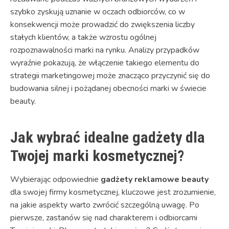
szybko zyskują uznanie w oczach odbiorców, co w
konsekwencji może prowadzić do zwiększenia liczby
stałych klientów, a także wzrostu ogólnej
rozpoznawalności marki na rynku. Analizy przypadków
wyraźnie pokazują, że włączenie takiego elementu do
strategii marketingowej może znacząco przyczynić się do
budowania silnej i pożądanej obecności marki w świecie
beauty.
Jak wybrać idealne gadżety dla
Twojej marki kosmetycznej?
Wybierając odpowiednie
gadżety reklamowe beauty
dla swojej firmy kosmetycznej, kluczowe jest zrozumienie,
na jakie aspekty warto zwrócić szczególną uwagę. Po
pierwsze, zastanów się nad charakterem i odbiorcami