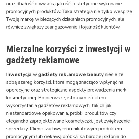
oraz dbałość o wysoką jakość i estetyczne wykonanie
promocyjnych produktów. Taka strategia nie tylko wesprze
Twoją markę w bieżących działaniach promocyjnych, ale
również zwiększy zaangażowanie i lojalność klientów.
Mierzalne korzyści z inwestycji w
gadżety reklamowe
Inwestycja
w
gadżety reklamowe beauty
niesie ze
sobą szereg korzyści, które mogą znacząco wpłynąć na
operacyjne oraz strategiczne aspekty prowadzenia marki
kosmetycznej. Po pierwsze, istotnym efektem
wykorzystania gadżetów reklamowych, takich jak
niestandardowe opakowania, próbki produktów czy
elegancko zaprojektowane kosmetyczki, jest zwiększenie
sprzedaży. Klienci, zachwyceni unikatowym produktem
promocyjnym lub ciekawą próbką, są bardziej skłonni do