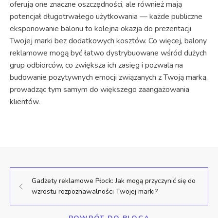
oferują one znaczne oszczędności, ale również mają
potencjał długotrwałego użytkowania — każde publiczne
eksponowanie balonu to kolejna okazja do prezentacji
Twojej marki bez dodatkowych kosztów. Co więcej, balony
reklamowe mogą być łatwo dystrybuowane wśród dużych
grup odbiorców, co zwiększa ich zasięg i pozwala na
budowanie pozytywnych emocji związanych z Twoją marką,
prowadząc tym samym do większego zaangażowania
klientów.
Gadżety reklamowe Płock: Jak mogą przyczynić się do
wzrostu rozpoznawalności Twojej marki?