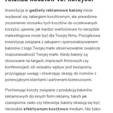
Inwestycja w
gadżety reklamowe balony
może
wydawać się zabiegiem kosztownym, ale prawdziwe
zrozumienie stosunku tych kosztów do oczekiwanych
korzyści, ujawnia, jak bardzo wartościowe to narzędzie
marketingowe może być dla Twojej firmy. Początkowa
inwestycja związana z zakupem i spersonalizowaniem
balonów z logo Twojej marki obserwowalnie zwiększa
rozpoznawalność Twojej marki. Kiedy balony są
stosowane na targach, imprezach firmowych czy
konferencjach, ich wizualny wpływ jest bezsporny,
przyciągając uwagę i stwarzając okazję do rozmów z
potencjalnymi klientami i partnerami biznesowymi.
Porównując koszty związane z produkcją balonów
reklamowych do innych form reklamy, takich jak
czasopisma, radio czy telewizja, balony okazują się być
niezwykle
efektywnym kosztowo
medium. Nie tylko