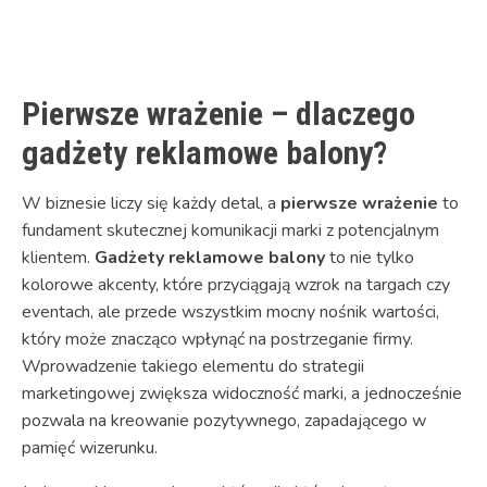
Link
Pierwsze wrażenie – dlaczego
gadżety reklamowe balony?
W biznesie liczy się każdy detal, a
pierwsze wrażenie
to
fundament skutecznej komunikacji marki z potencjalnym
klientem.
Gadżety reklamowe balony
to nie tylko
kolorowe akcenty, które przyciągają wzrok na targach czy
eventach, ale przede wszystkim mocny nośnik wartości,
który może znacząco wpłynąć na postrzeganie firmy.
Wprowadzenie takiego elementu do strategii
marketingowej zwiększa widoczność marki, a jednocześnie
pozwala na kreowanie pozytywnego, zapadającego w
pamięć wizerunku.