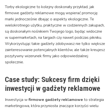
Torby ekologiczne to kolejny doskonały przykład, jak
firmowe gadżety reklamowe mogą wspierać promocję
marki jednocześnie dbając o aspekty ekologiczne. Te
wielokrotnego użytku, praktyczne w codziennych zakupach,
są doskonałym nośnikiem Twojego logo, będąc widoczne
w supermarketach, na targach czy nawet podczas pikniku.
Wykorzystując takie gadżety zdobywasz nie tylko większe
zainteresowanie potencjalnych klientów, ale także kreujesz
pozytywny wizerunek firmy jako odpowiedzialnej
społecznie.
Case study: Sukcesy firm dzięki
inwestycji w gadżety reklamowe
Inwestycja w
firmowe gadżety reklamowe
to strategia
marketingowa, która przyniosła znaczące korzyści wielu