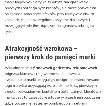
marketingowych nie tylko zwiększa zaangażowanie
obecnych i potencjalnych klientów, ale także pozwala na
osiągnięcie znaczących efektów przy relatywnie niskich
kosztach, co jest szczególnie korzystne dla nowych i
rozwijających się firm, dążących do ugruntowania się na
rynku.
Atrakcyjność wzrokowa –
pierwszy krok do pamięci marki
Wizualny aspekt
firmowych gadżetów reklamowych
odgrywa kluczową rolę w procesie budowania
świadomości marki. Intrygujący design i spersonalizowane
logo nie tylko przyciągają wzrok, ale także są pierwszym,
często nieświadomym kontaktem potencjalnych klientów z
marką. Jest to szczególnie istotne w przestrzeni publicznej,
gdzie codziennie jesteśmy bombardowani setkami