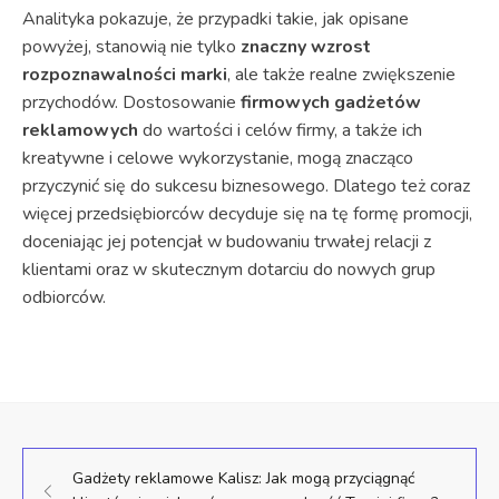
Analityka pokazuje, że przypadki takie, jak opisane
powyżej, stanowią nie tylko
znaczny wzrost
rozpoznawalności marki
, ale także realne zwiększenie
przychodów. Dostosowanie
firmowych gadżetów
reklamowych
do wartości i celów firmy, a także ich
kreatywne i celowe wykorzystanie, mogą znacząco
przyczynić się do sukcesu biznesowego. Dlatego też coraz
więcej przedsiębiorców decyduje się na tę formę promocji,
doceniając jej potencjał w budowaniu trwałej relacji z
klientami oraz w skutecznym dotarciu do nowych grup
odbiorców.
Gadżety reklamowe Kalisz: Jak mogą przyciągnąć