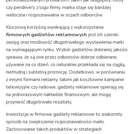
czy pendrive'y z logo firmy, marka staje się bardziej
widoczna i rozpoznawalna w oczach odbiorców.
Kluczową korzyścią wynikającą z wykorzystania
firmowych gadżetów reklamowych
jest ich szeroki
zasięg oraz możliwość długotrwałego wystawienia marki
na wymagającym rynku. Wybór gadżetów dobranej jakości
sprawia, że są one przez odbiorców dobrze odbierane,
używane na co dzień, co naturalnie przekłada się na ciągłą,
nietrudną i subtelną promocję. Dodatkowo, w porównaniu
z innymi formami reklamy, takimi jak kosztowne kampanie
telewizyjne czy radiowe, gadżety reklamowe opierają się
na jednorazowym nakładzie finansowym, ale mogą
przynieść długotrwałe rezultaty.
Inwestycja w firmowe gadżety reklamowe to znakomity
sposób na zwiększenie rozpoznawalności marki.
Zastosowanie takich produktów w strategiach