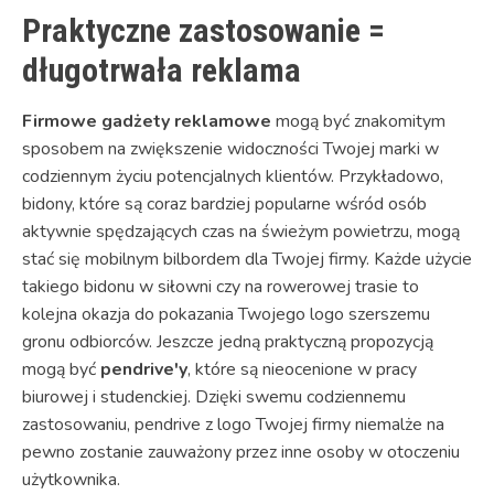
Praktyczne zastosowanie =
długotrwała reklama
Firmowe gadżety reklamowe
mogą być znakomitym
sposobem na zwiększenie widoczności Twojej marki w
codziennym życiu potencjalnych klientów. Przykładowo,
bidony, które są coraz bardziej popularne wśród osób
aktywnie spędzających czas na świeżym powietrzu, mogą
stać się mobilnym bilbordem dla Twojej firmy. Każde użycie
takiego bidonu w siłowni czy na rowerowej trasie to
kolejna okazja do pokazania Twojego logo szerszemu
gronu odbiorców. Jeszcze jedną praktyczną propozycją
mogą być
pendrive'y
, które są nieocenione w pracy
biurowej i studenckiej. Dzięki swemu codziennemu
zastosowaniu, pendrive z logo Twojej firmy niemalże na
pewno zostanie zauważony przez inne osoby w otoczeniu
użytkownika.